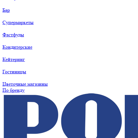
Бар
Супермаркеты
Фастфуды
Кондитерские
Кейтеринг
Гостиницы
Цветочные магазины
По бренду