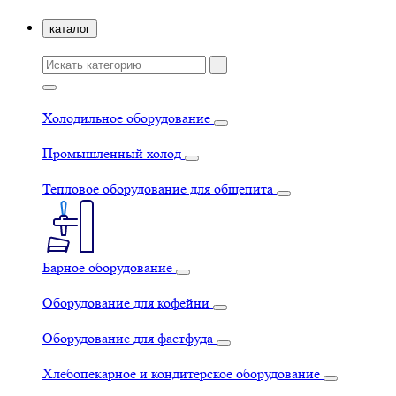
каталог
Холодильное оборудование
Промышленный холод
Тепловое оборудование для общепита
Барное оборудование
Оборудование для кофейни
Оборудование для фастфуда
Хлебопекарное и кондитерское оборудование