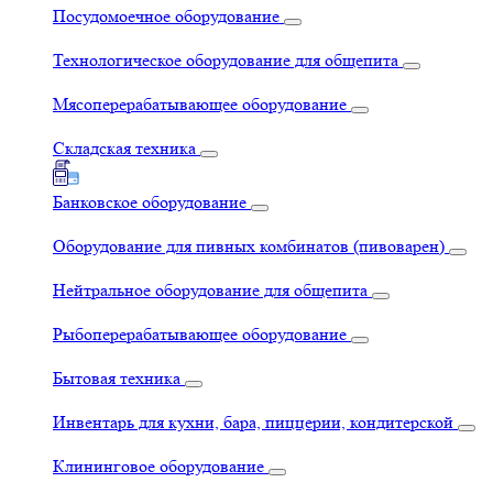
Посудомоечное оборудование
Технологическое оборудование для общепита
Мясоперерабатывающее оборудование
Складская техника
Банковское оборудование
Оборудование для пивных комбинатов (пивоварен)
Нейтральное оборудование для общепита
Рыбоперерабатывающее оборудование
Бытовая техника
Инвентарь для кухни, бара, пиццерии, кондитерской
Клининговое оборудование