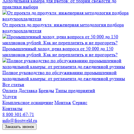
Холодильная камера для цветов: от теории свежести до
практики выбора
От проекта до продукта: инженерная методология подбора
воздухоохладителя
Промышленный холод: цена вопроса от 50 000 до 150
миллионов рублей. Как не переплатить и не прогореть?
Полное руководство по обслуживанию промышленной
холодильной камеры: от регламента до ежедневной рутины
Все статьи
Оплата
Доставка
Бренды
Типы предприятий
Услуги
Комплексное оснащение
Монтаж
Сервис
Контакты
8 800 301-67-71
info@frostweld.ru
Заказать звонок