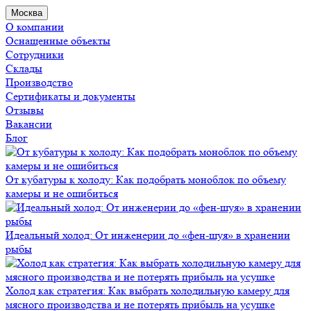
Москва
О компании
Оснащенные объекты
Сотрудники
Склады
Производство
Сертификаты и документы
Отзывы
Вакансии
Блог
От кубатуры к холоду: Как подобрать моноблок по объему
камеры и не ошибиться
Идеальный холод: От инженерии до «фен-шуя» в хранении
рыбы
Холод как стратегия: Как выбрать холодильную камеру для
мясного производства и не потерять прибыль на усушке