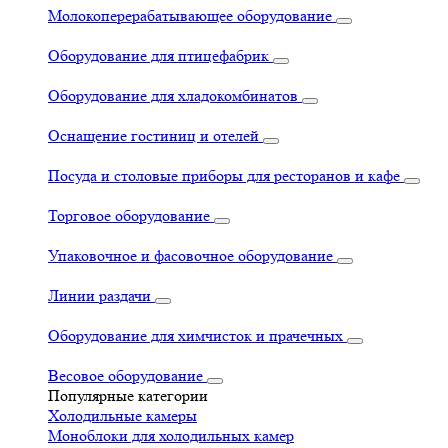
Молокоперерабатывающее оборудование
Оборудование для птицефабрик
Оборудование для хладокомбинатов
Оснащение гостиниц и отелей
Посуда и столовые приборы для ресторанов и кафе
Торговое оборудование
Упаковочное и фасовочное оборудование
Линии раздачи
Оборудование для химчисток и прачечных
Весовое оборудование
Популярные категории
Холодильные камеры
Моноблоки для холодильных камер