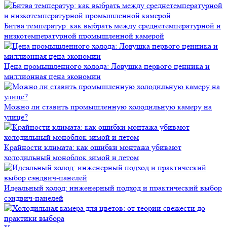
Битва температур: как выбрать между среднетемпературной и
низкотемпературной промышленной камерой
Цена промышленного холода: Ловушка первого ценника и
миллионная цена экономии
Можно ли ставить промышленную холодильную камеру на
улице?
Крайности климата: как ошибки монтажа убивают
холодильный моноблок зимой и летом
Идеальный холод: инженерный подход и практический выбор
сэндвич-панелей