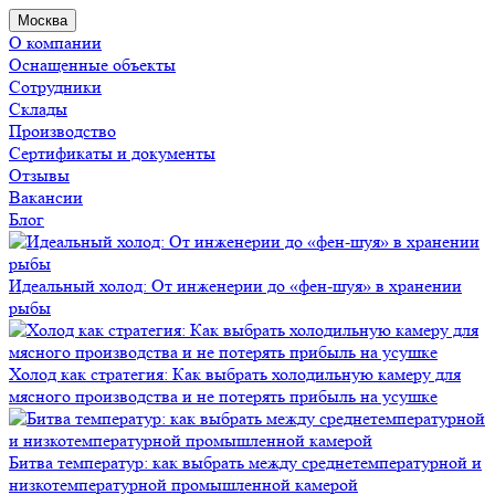
Москва
О компании
Оснащенные объекты
Сотрудники
Склады
Производство
Сертификаты и документы
Отзывы
Вакансии
Блог
Идеальный холод: От инженерии до «фен-шуя» в хранении
рыбы
Холод как стратегия: Как выбрать холодильную камеру для
мясного производства и не потерять прибыль на усушке
Битва температур: как выбрать между среднетемпературной и
низкотемпературной промышленной камерой