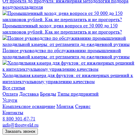
От проекта до продукта: инженерная методология подбора
воздухоохладителя
Промышленный холод: цена вопроса от 50 000 до 150
миллионов рублей. Как не переплатить и не прогореть?
Полное руководство по обслуживанию промышленной
холодильной камеры: от регламента до ежедневной рутины
Холодильная камера для фруктов: от инженерных решений к
интеллектуальному управлению качеством
Все статьи
Оплата
Доставка
Бренды
Типы предприятий
Услуги
Комплексное оснащение
Монтаж
Сервис
Контакты
8 800 301-67-71
info@frostweld.ru
Заказать звонок