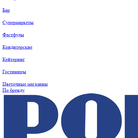
Бар
Супермаркеты
Фастфуды
Кондитерские
Кейтеринг
Гостиницы
Цветочные магазины
По бренду