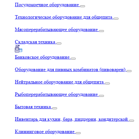
Посудомоечное оборудование
Технологическое оборудование для общепита
Мясоперерабатывающее оборудование
Складская техника
Банковское оборудование
Оборудование для пивных комбинатов (пивоварен)
Нейтральное оборудование для общепита
Рыбоперерабатывающее оборудование
Бытовая техника
Инвентарь для кухни, бара, пиццерии, кондитерской
Клининговое оборудование