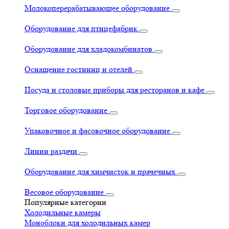
Молокоперерабатывающее оборудование
Оборудование для птицефабрик
Оборудование для хладокомбинатов
Оснащение гостиниц и отелей
Посуда и столовые приборы для ресторанов и кафе
Торговое оборудование
Упаковочное и фасовочное оборудование
Линии раздачи
Оборудование для химчисток и прачечных
Весовое оборудование
Популярные категории
Холодильные камеры
Моноблоки для холодильных камер