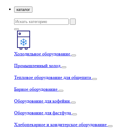
каталог
Холодильное оборудование
Промышленный холод
Тепловое оборудование для общепита
Барное оборудование
Оборудование для кофейни
Оборудование для фастфуда
Хлебопекарное и кондитерское оборудование