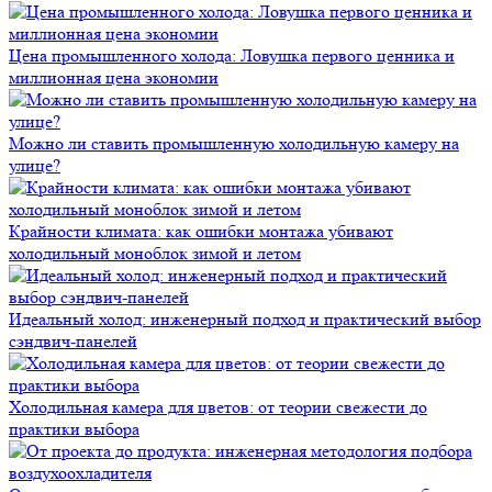
Цена промышленного холода: Ловушка первого ценника и
миллионная цена экономии
Можно ли ставить промышленную холодильную камеру на
улице?
Крайности климата: как ошибки монтажа убивают
холодильный моноблок зимой и летом
Идеальный холод: инженерный подход и практический выбор
сэндвич-панелей
Холодильная камера для цветов: от теории свежести до
практики выбора