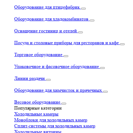
Оборудование для птицефабрик
Оборудование для хладокомбинатов
Оснащение гостиниц и отелей
Посуда и столовые приборы для ресторанов и кафе
Торговое оборудование
Упаковочное и фасовочное оборудование
Линии раздачи
Оборудование для химчисток и прачечных
Весовое оборудование
Популярные категории
Холодильные камеры
Моноблоки для холодильных камер
Сплит-системы для холодильных камер
Холодильные витрины