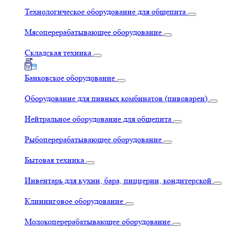
Технологическое оборудование для общепита
Мясоперерабатывающее оборудование
Складская техника
Банковское оборудование
Оборудование для пивных комбинатов (пивоварен)
Нейтральное оборудование для общепита
Рыбоперерабатывающее оборудование
Бытовая техника
Инвентарь для кухни, бара, пиццерии, кондитерской
Клининговое оборудование
Молокоперерабатывающее оборудование