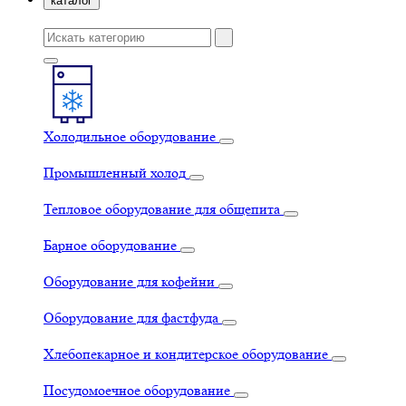
каталог
Холодильное оборудование
Промышленный холод
Тепловое оборудование для общепита
Барное оборудование
Оборудование для кофейни
Оборудование для фастфуда
Хлебопекарное и кондитерское оборудование
Посудомоечное оборудование