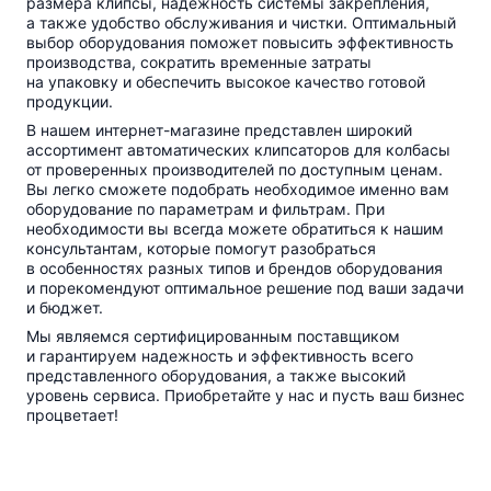
размера клипсы, надежность системы закрепления,
а также удобство обслуживания и чистки. Оптимальный
выбор оборудования поможет повысить эффективность
производства, сократить временные затраты
на упаковку и обеспечить высокое качество готовой
продукции.
В нашем
интернет-магазине
представлен широкий
ассортимент автоматических клипсаторов для колбасы
от проверенных производителей по доступным ценам.
Вы легко сможете подобрать необходимое именно вам
оборудование по параметрам и фильтрам. При
необходимости вы всегда можете обратиться к нашим
консультантам, которые помогут разобраться
в особенностях разных типов и брендов оборудования
и порекомендуют оптимальное решение под ваши задачи
и бюджет.
Мы являемся сертифицированным поставщиком
и гарантируем надежность и эффективность всего
представленного оборудования, а также высокий
уровень сервиса. Приобретайте у нас и пусть ваш бизнес
процветает!