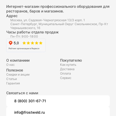
Интернет-магазин профессионального оборудования для
ресторанов, баров и магазинов.
Адрес
Москва, ул. Садовая-Черногрязская 13/3 корп. 1
Санкт-Петербург, Муниципальный Округ Смольнинское, Пр-Кт
Чернышевского, 16
Часы работы отдела продаж
Пн-Пт: 9:00-18:00
О компаниии
Покупателю
О нас
Как купить
Доставка
Полезное
Оплата
Скидки и акции
Сервис
Статьи
Гарантия
Связаться с нами
8 (800) 301-67-71
info@frostweld.ru