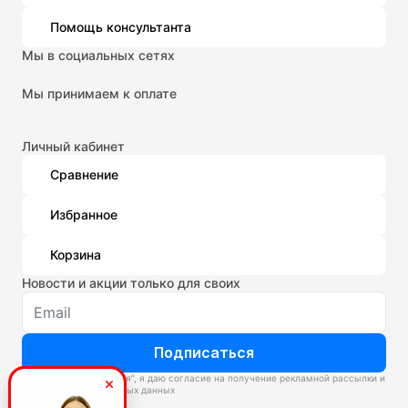
Помощь консультанта
Мы в социальных сетях
Мы принимаем к оплате
Личный кабинет
Сравнение
Избранное
Корзина
Новости и акции только для своих
Подписаться
Нажимая “Подписаться”, я даю согласие на получение рекламной рассылки и
обработку персональных данных