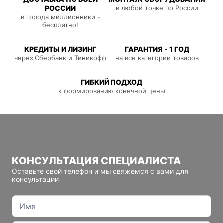
РОССИИ
в любой точке по России
в города миллионники -
бесплатно!
КРЕДИТЫ И ЛИЗИНГ
ГАРАНТИЯ - 1 ГОД
через Сбербанк и Тиникофф
на все категории товаров
ГИБКИЙ ПОДХОД
к формированию конечной цены
КОНСУЛЬТАЦИЯ СПЕЦИАЛИСТА
Оставьте свой телефон и мы свяжемся с вами для
консультации