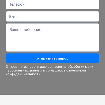
отправить запрос
Отправляя запрос, я даю согласие на обработку моих
персональных данных и соглашаюсь с
политикой
конфиденциальности