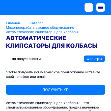
Главная
Каталог
Мясоперерабатывающее оборудование
Автоматические клипсаторы для колбасы
АВТОМАТИЧЕСКИЕ
КЛИПСАТОРЫ ДЛЯ КОЛБАСЫ
по популярности
Фильтры
Чтобы получить коммерческое предложение оставьте
свой телефон или email:
ПОЛУЧИТЬ КП
Автоматические клипсаторы для колбасы — это
специализированное оборудование, предназначенное