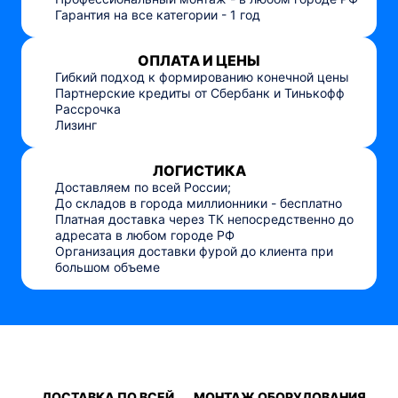
Гарантия на все категории - 1 год
ОПЛАТА И ЦЕНЫ
Гибкий подход к формированию конечной цены
Партнерские кредиты от Сбербанк и Тинькофф
Рассрочка
Лизинг
ЛОГИСТИКА
Доставляем по всей России;
До складов в города миллионники - бесплатно
Платная доставка через ТК непосредственно до
адресата в любом городе РФ
Организация доставки фурой до клиента при
большом объеме
ДОСТАВКА ПО ВСЕЙ
МОНТАЖ ОБОРУДОВАНИЯ