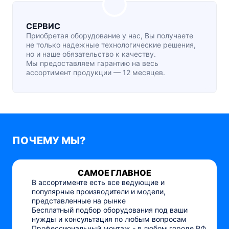
СЕРВИС
Приобретая оборудование у нас, Вы получаете
не только надежные технологические решения,
но и наше обязательство к качеству.
Мы предоставляем гарантию на весь
ассортимент продукции — 12 месяцев.
ПОЧЕМУ МЫ?
САМОЕ ГЛАВНОЕ
В ассортименте есть все ведующие и
популярные производители и модели,
представленные на рынке
Бесплатный подбор оборудования под ваши
нужды и консультация по любым вопросам
Профессиональный монтаж - в любом городе РФ