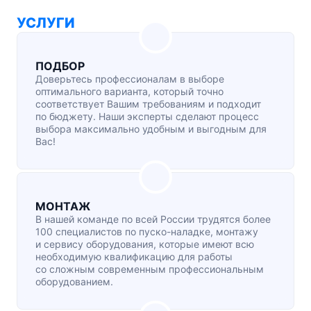
УСЛУГИ
ПОДБОР
Доверьтесь профессионалам в выборе
оптимального варианта, который точно
соответствует Вашим требованиям и подходит
по бюджету. Наши эксперты сделают процесс
выбора максимально удобным и выгодным для
Вас!
МОНТАЖ
В нашей команде по всей России трудятся более
100 специалистов по
пуско-наладке
, монтажу
и сервису оборудования, которые имеют всю
необходимую квалификацию для работы
со сложным современным профессиональным
оборудованием.