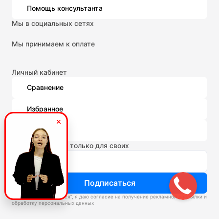
Помощь консультанта
Мы в социальных сетях
Мы принимаем к оплате
Личный кабинет
Сравнение
Избранное
Корзина
Новости и акции только для своих
Подписаться
Нажимая “Подписаться”, я даю согласие на получение рекламной рассылки и
обработку персональных данных