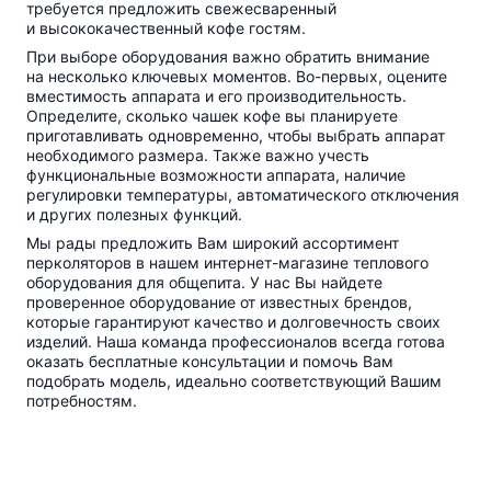
требуется предложить свежесваренный
и высококачественный кофе гостям.
При выборе оборудования важно обратить внимание
на несколько ключевых моментов.
Во-первых
, оцените
вместимость аппарата и его производительность.
Определите, сколько чашек кофе вы планируете
приготавливать одновременно, чтобы выбрать аппарат
необходимого размера. Также важно учесть
функциональные возможности аппарата, наличие
регулировки температуры, автоматического отключения
и других полезных функций.
Мы рады предложить Вам широкий ассортимент
перколяторов в нашем
интернет-магазине
теплового
оборудования для общепита. У нас Вы найдете
проверенное оборудование от известных брендов,
которые гарантируют качество и долговечность своих
изделий. Наша команда профессионалов всегда готова
оказать бесплатные консультации и помочь Вам
подобрать модель, идеально соответствующий Вашим
потребностям.