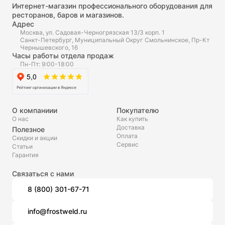
Интернет-магазин профессионального оборудования для
ресторанов, баров и магазинов.
Адрес
Москва, ул. Садовая-Черногрязская 13/3 корп. 1
Санкт-Петербург, Муниципальный Округ Смольнинское, Пр-Кт
Чернышевского, 16
Часы работы отдела продаж
Пн-Пт: 9:00-18:00
О компаниии
Покупателю
О нас
Как купить
Доставка
Полезное
Оплата
Скидки и акции
Сервис
Статьи
Гарантия
Связаться с нами
8 (800) 301-67-71
info@frostweld.ru