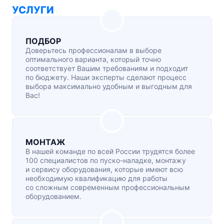
УСЛУГИ
ПОДБОР
Доверьтесь профессионалам в выборе
оптимального варианта, который точно
соответствует Вашим требованиям и подходит
по бюджету. Наши эксперты сделают процесс
выбора максимально удобным и выгодным для
Вас!
МОНТАЖ
В нашей команде по всей России трудятся более
100 специалистов по
пуско-наладке
, монтажу
и сервису оборудования, которые имеют всю
необходимую квалификацию для работы
со сложным современным профессиональным
оборудованием.