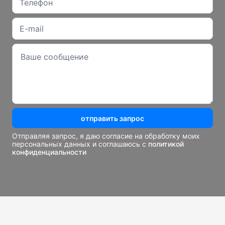
отправить запрос
Отправляя запрос, я даю согласие на обработку моих
персональных данных и соглашаюсь с
политикой
конфиденциальности