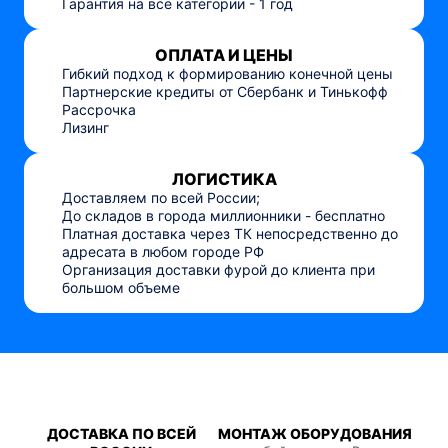
Гарантия на все категории - 1 год
ОПЛАТА И ЦЕНЫ
Гибкий подход к формированию конечной цены
Партнерские кредиты от Сбербанк и Тинькофф
Рассрочка
Лизинг
ЛОГИСТИКА
Доставляем по всей России;
До складов в города миллионники - бесплатно
Платная доставка через ТК непосредственно до
адресата в любом городе РФ
Организация доставки фурой до клиента при
большом объеме
ДОСТАВКА ПО ВСЕЙ
МОНТАЖ ОБОРУДОВАНИЯ