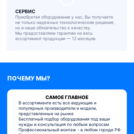
СЕРВИС
Приобретая оборудование у нас, Вы получаете
не только надежные технологические решения,
но и наше обязательство к качеству.
Мы предоставляем гарантию на весь
ассортимент продукции — 12 месяцев.
ПОЧЕМУ МЫ?
САМОЕ ГЛАВНОЕ
В ассортименте есть все ведующие и
популярные производители и модели,
представленные на рынке
Бесплатный подбор оборудования под ваши
нужды и консультация по любым вопросам
Профессиональный монтаж - в любом городе РФ