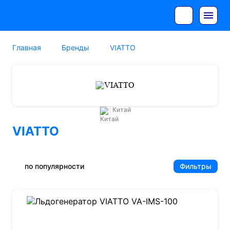
Главная
Бренды
VIATTO
Китай
VIATTO
по популярности
Фильтры