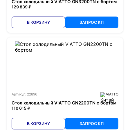
Стол холодильный VIATTO GN3200TN с бортом
129 839 ₽
В КОРЗИНУ
ЗАПРОС КП
Артикул: 22896
VIATTO
Стол холодильный VIATTO GN2200TN с бортом
110 615 ₽
В КОРЗИНУ
ЗАПРОС КП