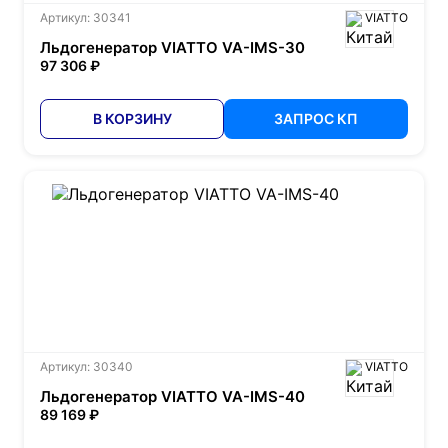
Артикул: 30341
VIATTO
Льдогенератор VIATTO VA-IMS-30
97 306 ₽
В КОРЗИНУ
ЗАПРОС КП
Артикул: 30340
VIATTO
Льдогенератор VIATTO VA-IMS-40
89 169 ₽