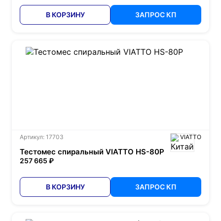
В КОРЗИНУ
ЗАПРОС КП
Артикул: 17703
VIATTO
Тестомес спиральный VIATTO HS-80P
257 665 ₽
В КОРЗИНУ
ЗАПРОС КП