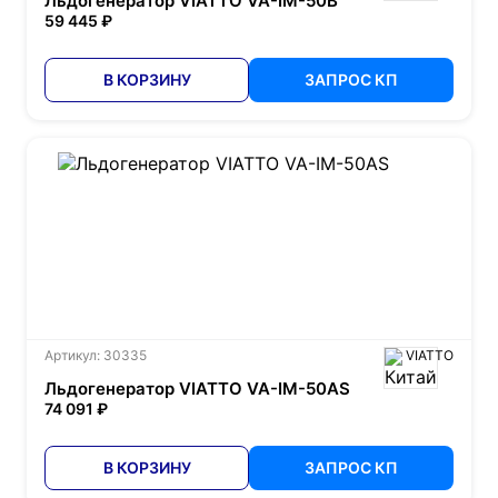
Льдогенератор VIATTO VA-IM-50B
59 445 ₽
В КОРЗИНУ
ЗАПРОС КП
Артикул: 30335
VIATTO
Льдогенератор VIATTO VA-IM-50AS
74 091 ₽
В КОРЗИНУ
ЗАПРОС КП