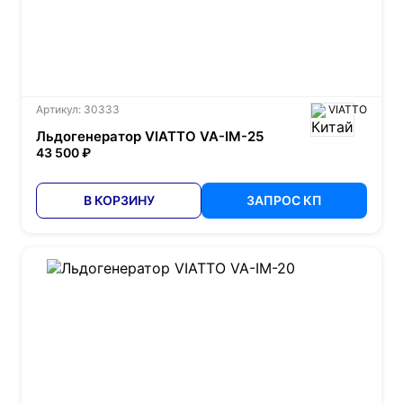
Артикул: 30333
VIATTO
Льдогенератор VIATTO VA-IM-25
43 500 ₽
В КОРЗИНУ
ЗАПРОС КП