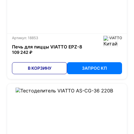
Артикул: 18853
VIATTO
Печь для пиццы VIATTO EPZ-8
109 242 ₽
В КОРЗИНУ
ЗАПРОС КП