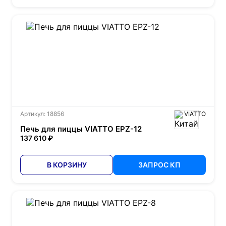
Артикул: 18856
VIATTO
Печь для пиццы VIATTO EPZ-12
137 610 ₽
В КОРЗИНУ
ЗАПРОС КП