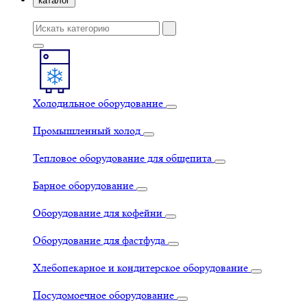
каталог
Холодильное оборудование
Промышленный холод
Тепловое оборудование для общепита
Барное оборудование
Оборудование для кофейни
Оборудование для фастфуда
Хлебопекарное и кондитерское оборудование
Посудомоечное оборудование