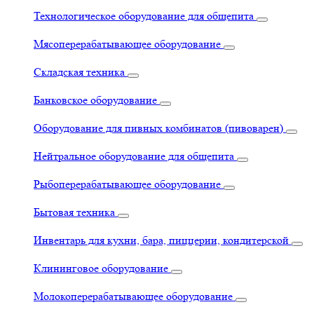
Технологическое оборудование для общепита
Мясоперерабатывающее оборудование
Складская техника
Банковское оборудование
Оборудование для пивных комбинатов (пивоварен)
Нейтральное оборудование для общепита
Рыбоперерабатывающее оборудование
Бытовая техника
Инвентарь для кухни, бара, пиццерии, кондитерской
Клининговое оборудование
Молокоперерабатывающее оборудование