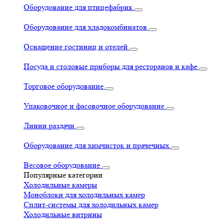
Оборудование для птицефабрик
Оборудование для хладокомбинатов
Оснащение гостиниц и отелей
Посуда и столовые приборы для ресторанов и кафе
Торговое оборудование
Упаковочное и фасовочное оборудование
Линии раздачи
Оборудование для химчисток и прачечных
Весовое оборудование
Популярные категории
Холодильные камеры
Моноблоки для холодильных камер
Сплит-системы для холодильных камер
Холодильные витрины