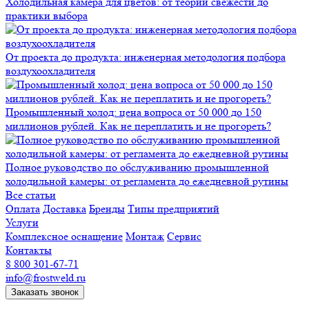
Холодильная камера для цветов: от теории свежести до
практики выбора
От проекта до продукта: инженерная методология подбора
воздухоохладителя
Промышленный холод: цена вопроса от 50 000 до 150
миллионов рублей. Как не переплатить и не прогореть?
Полное руководство по обслуживанию промышленной
холодильной камеры: от регламента до ежедневной рутины
Все статьи
Оплата
Доставка
Бренды
Типы предприятий
Услуги
Комплексное оснащение
Монтаж
Сервис
Контакты
8 800 301-67-71
info@frostweld.ru
Заказать звонок