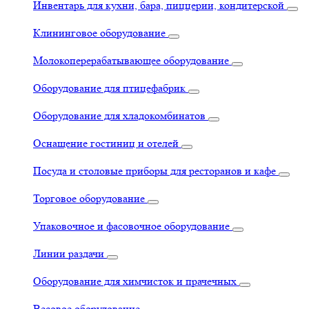
Инвентарь для кухни, бара, пиццерии, кондитерской
Клининговое оборудование
Молокоперерабатывающее оборудование
Оборудование для птицефабрик
Оборудование для хладокомбинатов
Оснащение гостиниц и отелей
Посуда и столовые приборы для ресторанов и кафе
Торговое оборудование
Упаковочное и фасовочное оборудование
Линии раздачи
Оборудование для химчисток и прачечных
Весовое оборудование