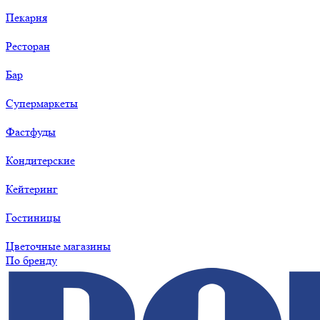
Пекарня
Ресторан
Бар
Супермаркеты
Фастфуды
Кондитерские
Кейтеринг
Гостиницы
Цветочные магазины
По бренду