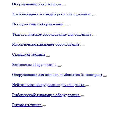
Оборудование для фастфуда
Хлебопекарное и кондитерское оборудование
Посудомоечное оборудование
Технологическое оборудование для общепита
Мясоперерабатывающее оборудование
Складская техника
Банковское оборудование
Оборудование для пивных комбинатов (пивоварен)
Нейтральное оборудование для общепита
Рыбоперерабатывающее оборудование
Бытовая техника