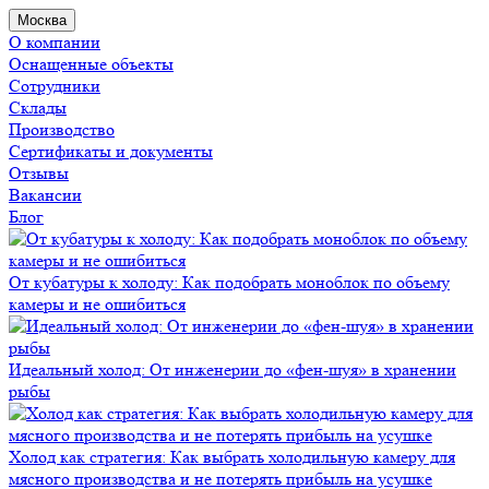
Москва
О компании
Оснащенные объекты
Сотрудники
Склады
Производство
Сертификаты и документы
Отзывы
Вакансии
Блог
От кубатуры к холоду: Как подобрать моноблок по объему
камеры и не ошибиться
Идеальный холод: От инженерии до «фен-шуя» в хранении
рыбы
Холод как стратегия: Как выбрать холодильную камеру для
мясного производства и не потерять прибыль на усушке