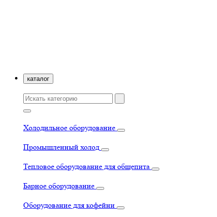
каталог
Холодильное оборудование
Промышленный холод
Тепловое оборудование для общепита
Барное оборудование
Оборудование для кофейни