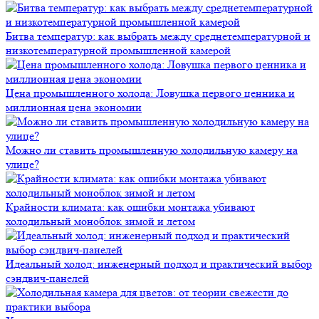
Битва температур: как выбрать между среднетемпературной и
низкотемпературной промышленной камерой
Цена промышленного холода: Ловушка первого ценника и
миллионная цена экономии
Можно ли ставить промышленную холодильную камеру на
улице?
Крайности климата: как ошибки монтажа убивают
холодильный моноблок зимой и летом
Идеальный холод: инженерный подход и практический выбор
сэндвич-панелей