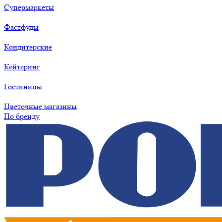
Супермаркеты
Фастфуды
Кондитерские
Кейтеринг
Гостиницы
Цветочные магазины
По бренду