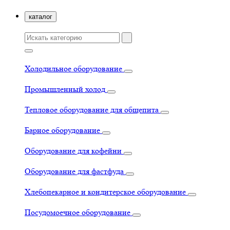
каталог
Холодильное оборудование
Промышленный холод
Тепловое оборудование для общепита
Барное оборудование
Оборудование для кофейни
Оборудование для фастфуда
Хлебопекарное и кондитерское оборудование
Посудомоечное оборудование