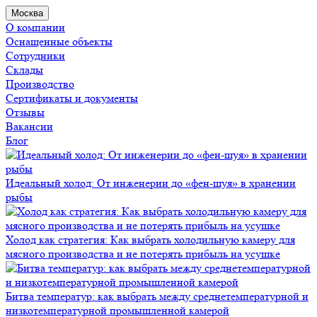
Москва
О компании
Оснащенные объекты
Сотрудники
Склады
Производство
Сертификаты и документы
Отзывы
Вакансии
Блог
Идеальный холод: От инженерии до «фен-шуя» в хранении
рыбы
Холод как стратегия: Как выбрать холодильную камеру для
мясного производства и не потерять прибыль на усушке
Битва температур: как выбрать между среднетемпературной и
низкотемпературной промышленной камерой