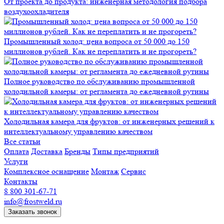
От проекта до продукта: инженерная методология подбора
воздухоохладителя
Промышленный холод: цена вопроса от 50 000 до 150
миллионов рублей. Как не переплатить и не прогореть?
Полное руководство по обслуживанию промышленной
холодильной камеры: от регламента до ежедневной рутины
Холодильная камера для фруктов: от инженерных решений к
интеллектуальному управлению качеством
Все статьи
Оплата
Доставка
Бренды
Типы предприятий
Услуги
Комплексное оснащение
Монтаж
Сервис
Контакты
8 800 301-67-71
info@frostweld.ru
Заказать звонок