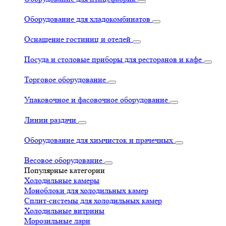
Оборудование для хладокомбинатов
Оснащение гостиниц и отелей
Посуда и столовые приборы для ресторанов и кафе
Торговое оборудование
Упаковочное и фасовочное оборудование
Линии раздачи
Оборудование для химчисток и прачечных
Весовое оборудование
Популярные категории
Холодильные камеры
Моноблоки для холодильных камер
Сплит-системы для холодильных камер
Холодильные витрины
Морозильные лари