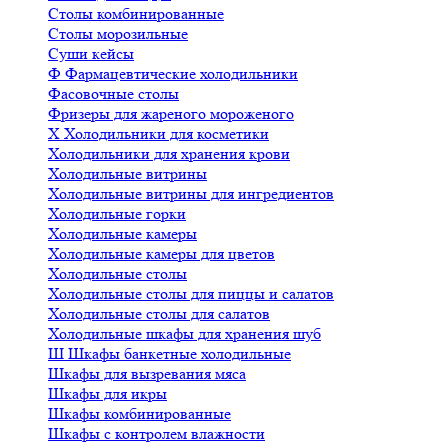
Столы комбинированные
Столы морозильные
Суши кейсы
Ф
Фармацевтические холодильники
Фасовочные столы
Фризеры для жареного мороженого
Х
Холодильники для косметики
Холодильники для хранения крови
Холодильные витрины
Холодильные витрины для ингредиентов
Холодильные горки
Холодильные камеры
Холодильные камеры для цветов
Холодильные столы
Холодильные столы для пиццы и салатов
Холодильные столы для салатов
Холодильные шкафы для хранения шуб
Ш
Шкафы банкетные холодильные
Шкафы для вызревания мяса
Шкафы для икры
Шкафы комбинированные
Шкафы с контролем влажности