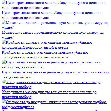
Цена промышленного холода: Ловушка первого ценника и
миллионная цена экономии
Можно ли ставить промышленную холодильную камеру на
улице?
Крайности климата: как ошибки монтажа убивают
холодильный моноблок зимой и летом
Идеальный холод: инженерный подход и практический выбор
сэндвич-панелей
Холодильная камера для цветов: от теории свежести до
практики выбора