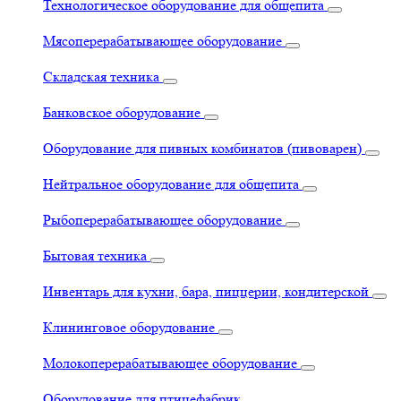
Технологическое оборудование для общепита
Мясоперерабатывающее оборудование
Складская техника
Банковское оборудование
Оборудование для пивных комбинатов (пивоварен)
Нейтральное оборудование для общепита
Рыбоперерабатывающее оборудование
Бытовая техника
Инвентарь для кухни, бара, пиццерии, кондитерской
Клининговое оборудование
Молокоперерабатывающее оборудование
Оборудование для птицефабрик