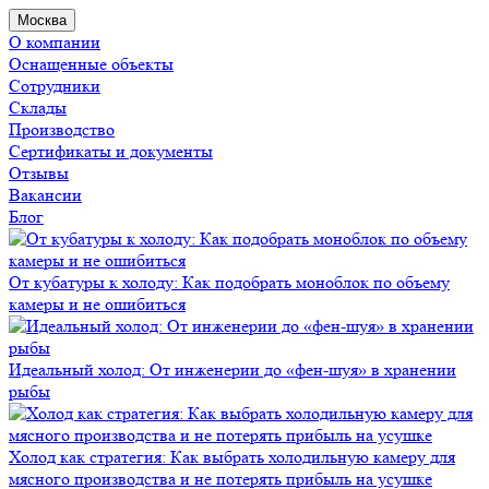
Москва
О компании
Оснащенные объекты
Сотрудники
Склады
Производство
Сертификаты и документы
Отзывы
Вакансии
Блог
От кубатуры к холоду: Как подобрать моноблок по объему
камеры и не ошибиться
Идеальный холод: От инженерии до «фен-шуя» в хранении
рыбы
Холод как стратегия: Как выбрать холодильную камеру для
мясного производства и не потерять прибыль на усушке