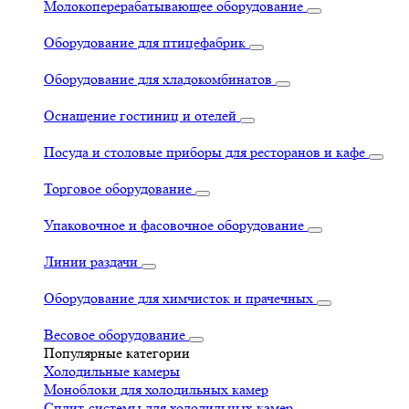
Молокоперерабатывающее оборудование
Оборудование для птицефабрик
Оборудование для хладокомбинатов
Оснащение гостиниц и отелей
Посуда и столовые приборы для ресторанов и кафе
Торговое оборудование
Упаковочное и фасовочное оборудование
Линии раздачи
Оборудование для химчисток и прачечных
Весовое оборудование
Популярные категории
Холодильные камеры
Моноблоки для холодильных камер
Сплит-системы для холодильных камер