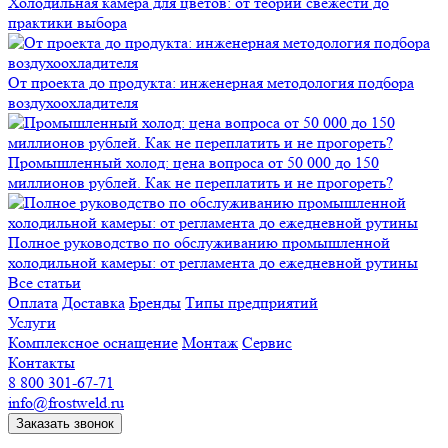
Холодильная камера для цветов: от теории свежести до
практики выбора
От проекта до продукта: инженерная методология подбора
воздухоохладителя
Промышленный холод: цена вопроса от 50 000 до 150
миллионов рублей. Как не переплатить и не прогореть?
Полное руководство по обслуживанию промышленной
холодильной камеры: от регламента до ежедневной рутины
Все статьи
Оплата
Доставка
Бренды
Типы предприятий
Услуги
Комплексное оснащение
Монтаж
Сервис
Контакты
8 800 301-67-71
info@frostweld.ru
Заказать звонок