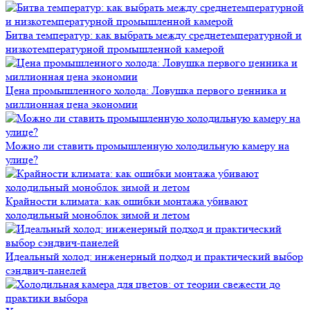
Битва температур: как выбрать между среднетемпературной и
низкотемпературной промышленной камерой
Цена промышленного холода: Ловушка первого ценника и
миллионная цена экономии
Можно ли ставить промышленную холодильную камеру на
улице?
Крайности климата: как ошибки монтажа убивают
холодильный моноблок зимой и летом
Идеальный холод: инженерный подход и практический выбор
сэндвич-панелей