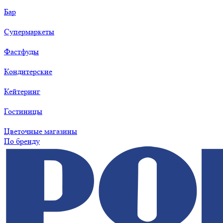
Бар
Супермаркеты
Фастфуды
Кондитерские
Кейтеринг
Гостиницы
Цветочные магазины
По бренду