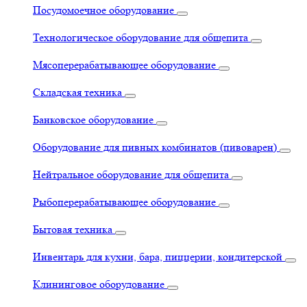
Посудомоечное оборудование
Технологическое оборудование для общепита
Мясоперерабатывающее оборудование
Складская техника
Банковское оборудование
Оборудование для пивных комбинатов (пивоварен)
Нейтральное оборудование для общепита
Рыбоперерабатывающее оборудование
Бытовая техника
Инвентарь для кухни, бара, пиццерии, кондитерской
Клининговое оборудование