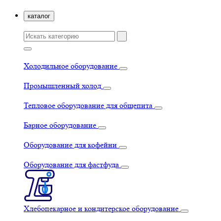
каталог
Холодильное оборудование
Промышленный холод
Тепловое оборудование для общепита
Барное оборудование
Оборудование для кофейни
Оборудование для фастфуда
Хлебопекарное и кондитерское оборудование