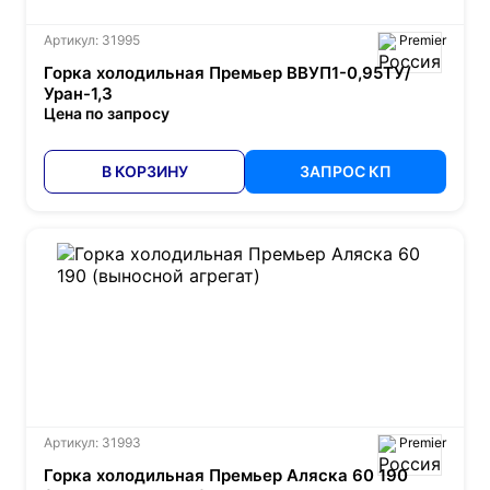
Артикул: 31995
Premier
Горка холодильная Премьер ВВУП1-0,95ТУ/
Уран-1,3
Цена по запросу
В КОРЗИНУ
ЗАПРОС КП
Артикул: 31993
Premier
Горка холодильная Премьер Аляска 60 190