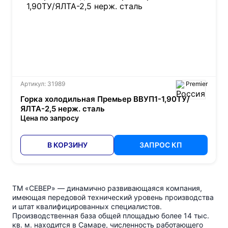
Артикул: 31989
Premier
Горка холодильная Премьер ВВУП1-1,90ТУ/
ЯЛТА-2,5 нерж. сталь
Цена по запросу
В КОРЗИНУ
ЗАПРОС КП
ТМ «СЕВЕР» — динамично развивающаяся компания,
имеющая передовой технический уровень производства
и штат квалифицированных специалистов.
Производственная база общей площадью более 14 тыс.
кв. м. находится в Самаре, численность работающего