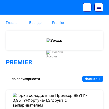
Главная
Бренды
Premier
Россия
PREMIER
по популярности
Фильтры