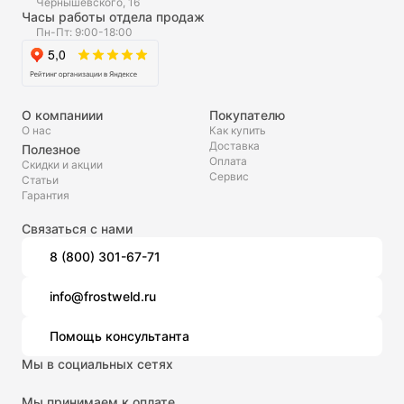
Чернышевского, 16
Часы работы отдела продаж
Пн-Пт: 9:00-18:00
О компаниии
Покупателю
О нас
Как купить
Доставка
Полезное
Оплата
Скидки и акции
Сервис
Статьи
Гарантия
Связаться с нами
8 (800) 301-67-71
info@frostweld.ru
Помощь консультанта
Мы в социальных сетях
Мы принимаем к оплате