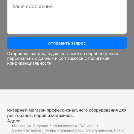
отправить запрос
Отправляя запрос, я даю согласие на обработку моих
персональных данных и соглашаюсь с
политикой
конфиденциальности
Интернет-магазин профессионального оборудования для
ресторанов, баров и магазинов.
Адрес
Москва, ул. Садовая-Черногрязская 13/3 корп. 1
Санкт-Петербург, Муниципальный Округ Смольнинское, Пр-Кт