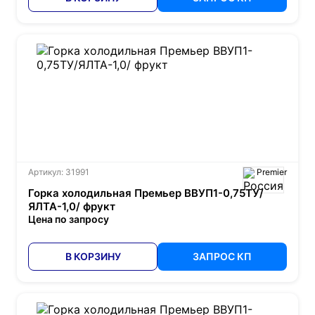
Артикул: 31991
Premier
Горка холодильная Премьер ВВУП1-0,75ТУ/
ЯЛТА-1,0/ фрукт
Цена по запросу
В КОРЗИНУ
ЗАПРОС КП