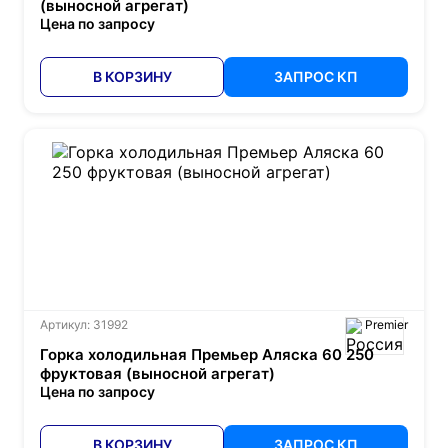
(выносной агрегат)
Цена по запросу
В КОРЗИНУ
ЗАПРОС КП
Артикул: 31992
Premier
Горка холодильная Премьер Аляска 60 250
фруктовая (выносной агрегат)
Цена по запросу
В КОРЗИНУ
ЗАПРОС КП