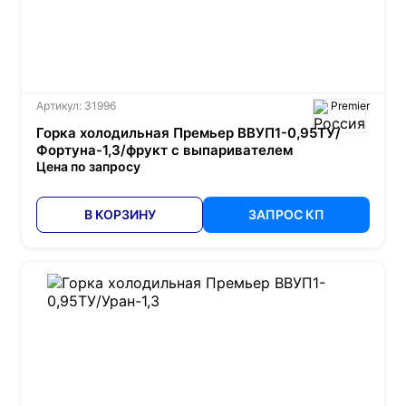
Артикул: 31996
Premier
Горка холодильная Премьер ВВУП1-0,95ТУ/
Фортуна-1,3/фрукт с выпаривателем
Цена по запросу
В КОРЗИНУ
ЗАПРОС КП