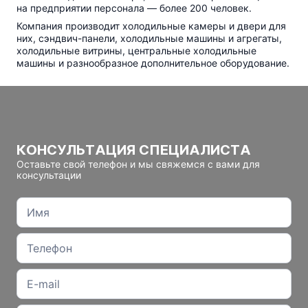
на предприятии персонала — более 200 человек.
Компания производит холодильные камеры и двери для
них,
сэндвич-панели
, холодильные машины и агрегаты,
холодильные витрины, центральные холодильные
машины и разнообразное дополнительное оборудование.
КОНСУЛЬТАЦИЯ СПЕЦИАЛИСТА
Оставьте свой телефон и мы свяжемся с вами для
консультации