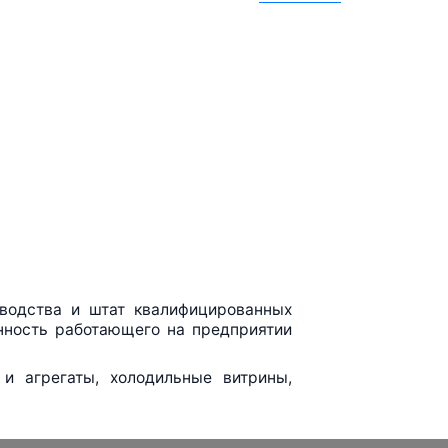
водства и штат квалифицированных
енность работающего на предприятии
и агрегаты, холодильные витрины,