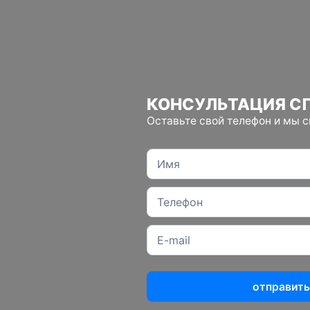
КОНСУЛЬТАЦИЯ С
Оставьте свой телефон и мы 
отправить