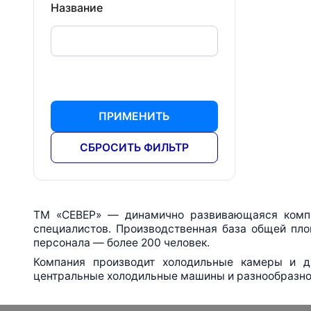
Название
ПРИМЕНИТЬ
СБРОСИТЬ ФИЛЬТР
ТМ «СЕВЕР» — динамично развивающаяся компа
специалистов. Производственная база общей пло
персонала — более 200 человек.
Компания производит холодильные камеры и 
центральные холодильные машины и разнообразно