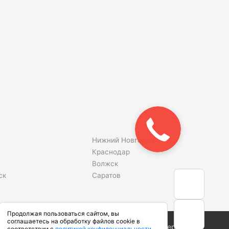
Нижний Новгород
Краснодар
Волжск
ск
Саратов
Продолжая пользоваться сайтом, вы
соглашаетесь на обработку файлов cookie в
Сделано в студии