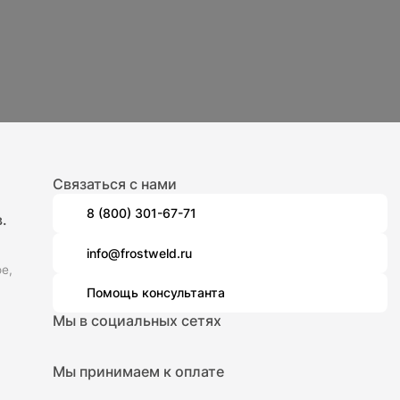
Связаться с нами
8 (800) 301-67-71
.
info@frostweld.ru
е,
Помощь консультанта
Мы в социальных сетях
Мы принимаем к оплате