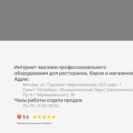
Интернет-магазин профессионального
оборудования для ресторанов, баров и магазинов
Адрес
Москва, ул. Садовая-Черногрязская 13/3 корп. 1
Санкт-Петербург, Муниципальный Округ Смольнинско
Пр-Кт Чернышевского, 16
Часы работы отдела продаж
Пн-Пт: 9:00-18:00