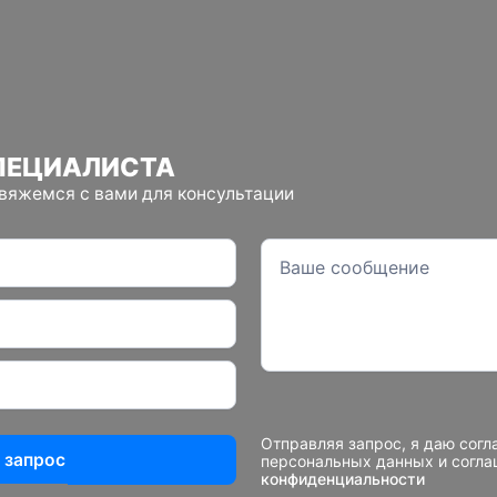
ПЕЦИАЛИСТА
свяжемся с вами для консультации
Отправляя запрос, я даю согл
 запрос
персональных данных и согл
конфиденциальности