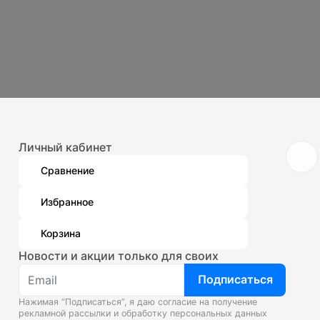
Личный кабинет
Сравнение
Избранное
Корзина
Новости и акции только для своих
Подписаться
Нажимая “Подписаться”, я даю согласие на получение
рекламной рассылки и
обработку персональных данных