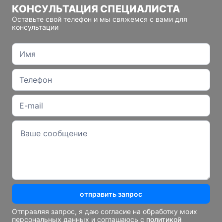
КОНСУЛЬТАЦИЯ СПЕЦИАЛИСТА
Оставьте свой телефон и мы свяжемся с вами для
консультации
отправить запрос
Отправляя запрос, я даю согласие на обработку моих
персональных данных и соглашаюсь с
политикой