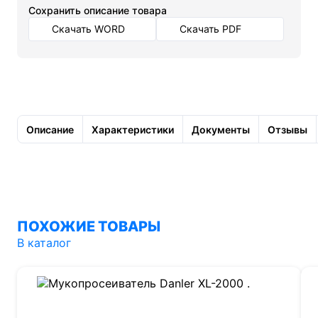
Cохранить описание товара
Скачать WORD
Скачать PDF
Описание
Характеристики
Документы
Отзывы
ПОХОЖИЕ ТОВАРЫ
В каталог