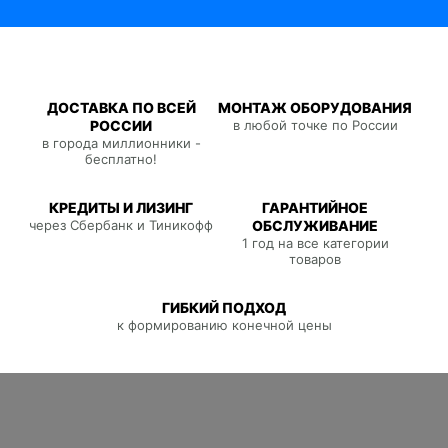
ДОСТАВКА ПО ВСЕЙ
МОНТАЖ ОБОРУДОВАНИЯ
РОССИИ
в любой точке по России
в города миллионники -
бесплатно!
КРЕДИТЫ И ЛИЗИНГ
ГАРАНТИЙНОЕ
через Сбербанк и Тиникофф
ОБСЛУЖИВАНИЕ
1 год на все категории
товаров
ГИБКИЙ ПОДХОД
к формированию конечной цены