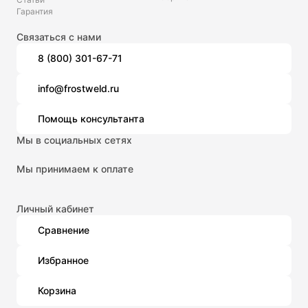
Гарантия
Связаться с нами
8 (800) 301-67-71
info@frostweld.ru
Помощь консультанта
Мы в социальных сетях
Мы принимаем к оплате
Личный кабинет
Сравнение
Избранное
Корзина