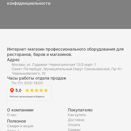
конфиденциальности
Интернет-магазин профессионального оборудования для
ресторанов, баров и магазинов.
Адрес
Москва, ул. Садовая-Черногрязская 13/3 корп. 1
Санкт-Петербург, Муниципальный Округ Смольнинское, Пр-Кт
Чернышевского, 16
Часы работы отдела продаж
Пн-Пт: 9:00-18:00
О компаниии
Покупателю
О нас
Как купить
Доставка
Полезное
Оплата
Скидки и акции
Сервис
Статьи