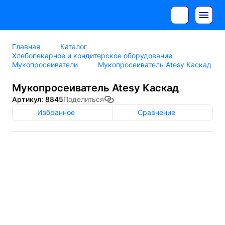
Главная
Каталог
Хлебопекарное и кондитерское оборудование
Мукопросеиватели
Мукопросеиватель Atesy Каскад
Мукопросеиватель Atesy Каскад
Артикул: 8845
Поделиться
Избранное
Сравнение