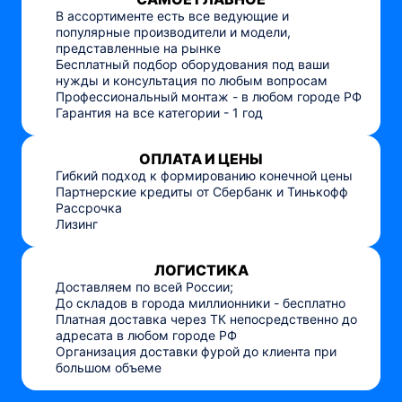
В ассортименте есть все ведующие и
популярные производители и модели,
представленные на рынке
Бесплатный подбор оборудования под ваши
нужды и консультация по любым вопросам
Профессиональный монтаж - в любом городе РФ
Гарантия на все категории - 1 год
ОПЛАТА И ЦЕНЫ
Гибкий подход к формированию конечной цены
Партнерские кредиты от Сбербанк и Тинькофф
Рассрочка
Лизинг
ЛОГИСТИКА
Доставляем по всей России;
До складов в города миллионники - бесплатно
Платная доставка через ТК непосредственно до
адресата в любом городе РФ
Организация доставки фурой до клиента при
большом объеме