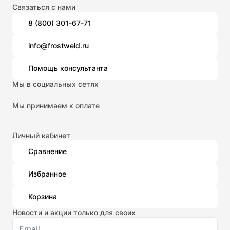
Связаться с нами
8 (800) 301-67-71
info@frostweld.ru
Помощь консультанта
Мы в социальных сетях
Мы принимаем к оплате
Личный кабинет
Сравнение
Избранное
Корзина
Новости и акции только для своих