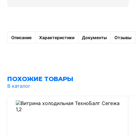
Описание
Характеристики
Документы
Отзывы
ПОХОЖИЕ ТОВАРЫ
В каталог