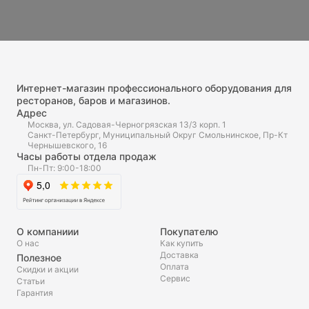
Интернет-магазин профессионального оборудования для
ресторанов, баров и магазинов.
Адрес
Москва, ул. Садовая-Черногрязская 13/3 корп. 1
Санкт-Петербург, Муниципальный Округ Смольнинское, Пр-Кт
Чернышевского, 16
Часы работы отдела продаж
Пн-Пт: 9:00-18:00
О компаниии
Покупателю
О нас
Как купить
Доставка
Полезное
Оплата
Скидки и акции
Сервис
Статьи
Гарантия