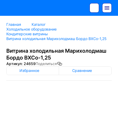
Главная
Каталог
Холодильное оборудование
Кондитерские витрины
Витрина холодильная Марихолодмаш Бордо ВХСо-1,25
Витрина холодильная Марихолодмаш
Бордо ВХСо-1,25
Артикул: 24659
Поделиться
Избранное
Сравнение