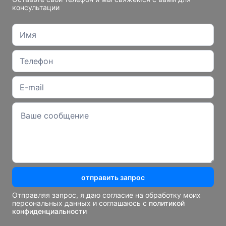
консультации
отправить запрос
Отправляя запрос, я даю согласие на обработку моих
персональных данных и соглашаюсь с
политикой
конфиденциальности