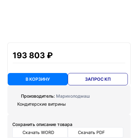
193 803 ₽
В КОРЗИНУ
ЗАПРОС КП
Производитель:
Марихолодмаш
Кондитерские витрины
Cохранить описание товара
Скачать WORD
Скачать PDF