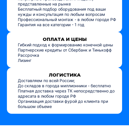
представленные на рынке
Бесплатный подбор оборудования под ваши
нужды и консультация по любым вопросам
Профессиональный монтаж - в любом городе РФ
Гарантия на все категории - 1 год
ОПЛАТА И ЦЕНЫ
Гибкий подход к формированию конечной цены
Партнерские кредиты от Сбербанк и Тинькофф
Рассрочка
Лизинг
ЛОГИСТИКА
Доставляем по всей России;
До складов в города миллионники - бесплатно
Платная доставка через ТК непосредственно до
адресата в любом городе РФ
Организация доставки фурой до клиента при
большом объеме