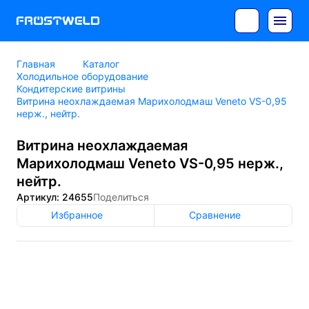
Главная
Каталог
Холодильное оборудование
Кондитерские витрины
Витрина неохлаждаемая Марихолодмаш Veneto VS-0,95
нерж., нейтр.
Витрина неохлаждаемая
Марихолодмаш Veneto VS-0,95 нерж.,
нейтр.
Артикул: 24655
Поделиться
Избранное
Сравнение