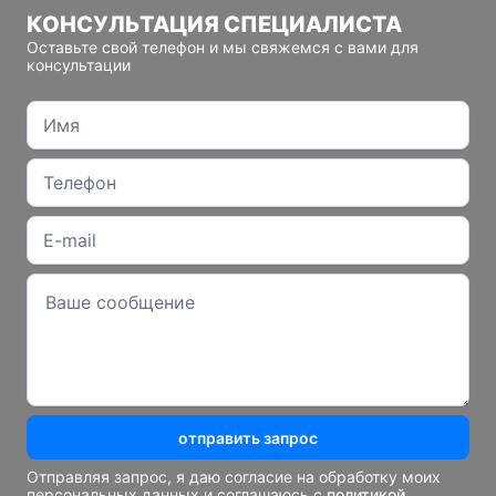
КОНСУЛЬТАЦИЯ СПЕЦИАЛИСТА
Оставьте свой телефон и мы свяжемся с вами для
консультации
отправить запрос
Отправляя запрос, я даю согласие на обработку моих
персональных данных и соглашаюсь с
политикой