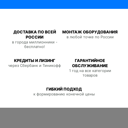
ДОСТАВКА ПО ВСЕЙ
МОНТАЖ ОБОРУДОВАНИЯ
РОССИИ
в любой точке по России
в города миллионники -
бесплатно!
КРЕДИТЫ И ЛИЗИНГ
ГАРАНТИЙНОЕ
через Сбербанк и Тиникофф
ОБСЛУЖИВАНИЕ
1 год на все категории
товаров
ГИБКИЙ ПОДХОД
к формированию конечной цены