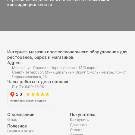
конфиденциальности
Интернет-магазин профессионального оборудования для
ресторанов, баров и магазинов.
Адрес
Москва, ул. Садовая-Черногрязская 13/3 корп. 1
Санкт-Петербург, Муниципальный Округ Смольнинское, Пр-Кт
Чернышевского, 16
Часы работы отдела продаж
Пн-Пт: 9:00-18:00
О компаниии
Покупателю
О нас
Как купить
Доставка
Полезное
Оплата
Скидки и акции
Сервис