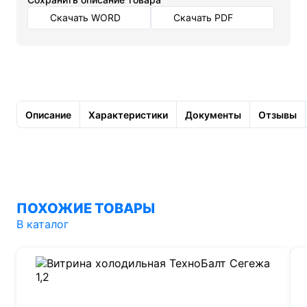
Скачать WORD
Скачать PDF
Описание
Характеристики
Документы
Отзывы
ПОХОЖИЕ ТОВАРЫ
В каталог