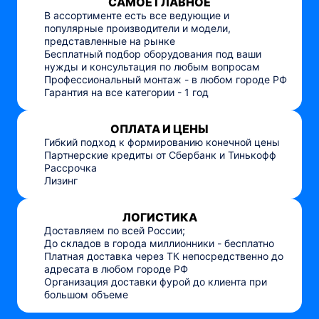
САМОЕ ГЛАВНОЕ
В ассортименте есть все ведующие и
популярные производители и модели,
представленные на рынке
Бесплатный подбор оборудования под ваши
нужды и консультация по любым вопросам
Профессиональный монтаж - в любом городе РФ
Гарантия на все категории - 1 год
ОПЛАТА И ЦЕНЫ
Гибкий подход к формированию конечной цены
Партнерские кредиты от Сбербанк и Тинькофф
Рассрочка
Лизинг
ЛОГИСТИКА
Доставляем по всей России;
До складов в города миллионники - бесплатно
Платная доставка через ТК непосредственно до
адресата в любом городе РФ
Организация доставки фурой до клиента при
большом объеме