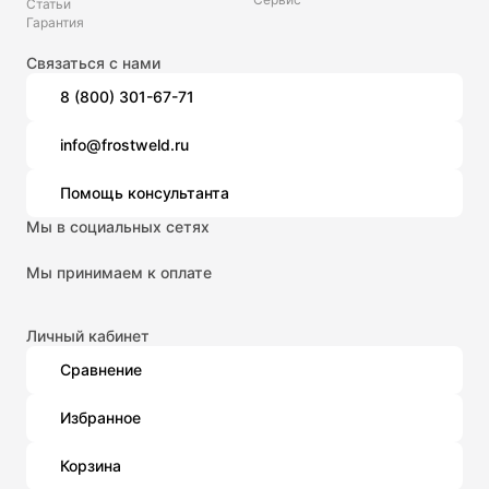
Статьи
Гарантия
Связаться с нами
8 (800) 301-67-71
info@frostweld.ru
Помощь консультанта
Мы в социальных сетях
Мы принимаем к оплате
Личный кабинет
Сравнение
Избранное
Корзина