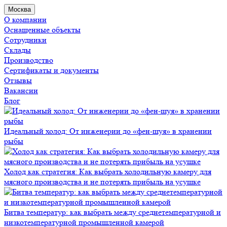
Москва
О компании
Оснащенные объекты
Сотрудники
Склады
Производство
Сертификаты и документы
Отзывы
Вакансии
Блог
Идеальный холод: От инженерии до «фен-шуя» в хранении
рыбы
Холод как стратегия: Как выбрать холодильную камеру для
мясного производства и не потерять прибыль на усушке
Битва температур: как выбрать между среднетемпературной и
низкотемпературной промышленной камерой