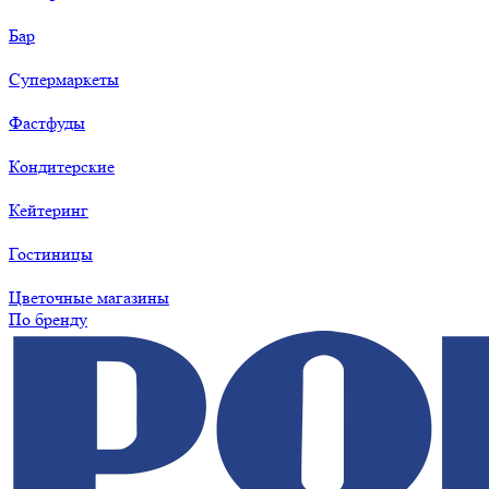
Бар
Супермаркеты
Фастфуды
Кондитерские
Кейтеринг
Гостиницы
Цветочные магазины
По бренду