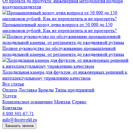
От проекта до продукта: инженерная методология подбора
воздухоохладителя
Промышленный холод: цена вопроса от 50 000 до 150
миллионов рублей. Как не переплатить и не прогореть?
Полное руководство по обслуживанию промышленной
холодильной камеры: от регламента до ежедневной рутины
Холодильная камера для фруктов: от инженерных решений к
интеллектуальному управлению качеством
Все статьи
Оплата
Доставка
Бренды
Типы предприятий
Услуги
Комплексное оснащение
Монтаж
Сервис
Контакты
8 800 301-67-71
info@frostweld.ru
Заказать звонок