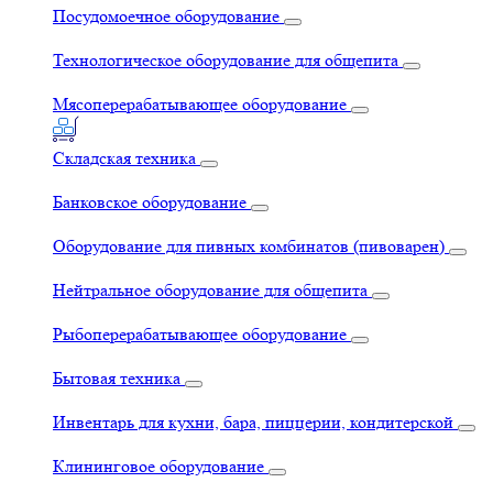
Посудомоечное оборудование
Технологическое оборудование для общепита
Мясоперерабатывающее оборудование
Складская техника
Банковское оборудование
Оборудование для пивных комбинатов (пивоварен)
Нейтральное оборудование для общепита
Рыбоперерабатывающее оборудование
Бытовая техника
Инвентарь для кухни, бара, пиццерии, кондитерской
Клининговое оборудование