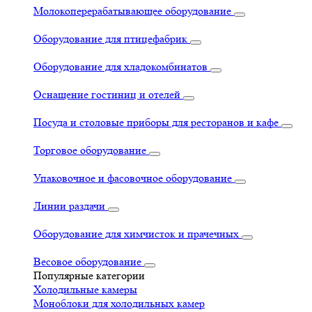
Молокоперерабатывающее оборудование
Оборудование для птицефабрик
Оборудование для хладокомбинатов
Оснащение гостиниц и отелей
Посуда и столовые приборы для ресторанов и кафе
Торговое оборудование
Упаковочное и фасовочное оборудование
Линии раздачи
Оборудование для химчисток и прачечных
Весовое оборудование
Популярные категории
Холодильные камеры
Моноблоки для холодильных камер