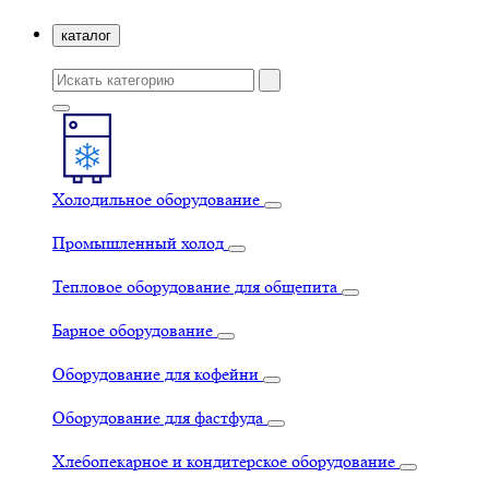
каталог
Холодильное оборудование
Промышленный холод
Тепловое оборудование для общепита
Барное оборудование
Оборудование для кофейни
Оборудование для фастфуда
Хлебопекарное и кондитерское оборудование