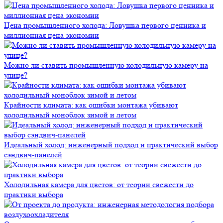
Цена промышленного холода: Ловушка первого ценника и
миллионная цена экономии
Можно ли ставить промышленную холодильную камеру на
улице?
Крайности климата: как ошибки монтажа убивают
холодильный моноблок зимой и летом
Идеальный холод: инженерный подход и практический выбор
сэндвич-панелей
Холодильная камера для цветов: от теории свежести до
практики выбора