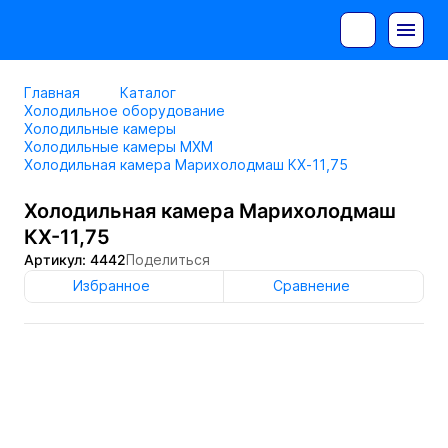
Главная
Каталог
Холодильное оборудование
Холодильные камеры
Холодильные камеры МХМ
Холодильная камера Марихолодмаш КХ-11,75
Холодильная камера Марихолодмаш
КХ-11,75
Артикул: 4442
Поделиться
Избранное
Сравнение