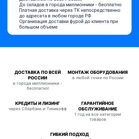
До складов в города миллионники - бесплатно
Платная доставка через ТК непосредственно
до адресата в любом городе РФ
Организация доставки фурой до клиента при
большом объеме
ДОСТАВКА ПО ВСЕЙ
МОНТАЖ ОБОРУДОВАНИЯ
РОССИИ
в любой точке по России
в города миллионники -
бесплатно!
КРЕДИТЫ И ЛИЗИНГ
ГАРАНТИЙНОЕ
через Сбербанк и Тиникофф
ОБСЛУЖИВАНИЕ
1 год на все категории
товаров
ГИБКИЙ ПОДХОД