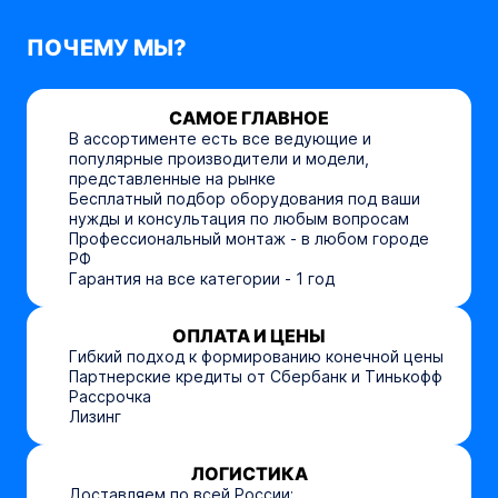
ПОЧЕМУ МЫ?
САМОЕ ГЛАВНОЕ
В ассортименте есть все ведующие и
популярные производители и модели,
представленные на рынке
Бесплатный подбор оборудования под ваши
нужды и консультация по любым вопросам
Профессиональный монтаж - в любом городе
РФ
Гарантия на все категории - 1 год
ОПЛАТА И ЦЕНЫ
Гибкий подход к формированию конечной цены
Партнерские кредиты от Сбербанк и Тинькофф
Рассрочка
Лизинг
ЛОГИСТИКА
Доставляем по всей России;