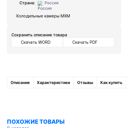
Страна:
Россия
Холодильные камеры МХМ
Cохранить описание товара
Скачать WORD
Скачать PDF
Описание
Характеристики
Отзывы
Как купить
ПОХОЖИЕ ТОВАРЫ