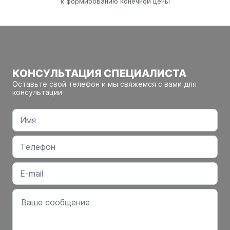
к формированию конечной цены
КОНСУЛЬТАЦИЯ СПЕЦИАЛИСТА
Оставьте свой телефон и мы свяжемся с вами для
консультации