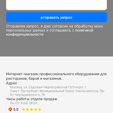
отправить запрос
Отправляя запрос, я даю согласие на обработку моих
персональных данных и соглашаюсь с
политикой
конфиденциальности
Интернет-магазин профессионального оборудования для
ресторанов, баров и магазинов.
Адрес
Москва, ул. Садовая-Черногрязская 13/3 корп. 1
Санкт-Петербург, Муниципальный Округ Смольнинское, Пр-
Кт Чернышевского, 16
Часы работы отдела продаж
Пн-Пт: 9:00-18:00