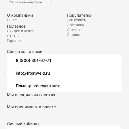
О компаниии
Покупателю
О нас
Как купить
Доставка
Полезное
Оплата
Скидки и акции
Сервис
Статьи
Гарантия
Связаться с нами
8 (800) 301-67-71
info@frostweld.ru
Помощь консультанта
Мы в социальных сетях
Мы принимаем к оплате
Личный кабинет