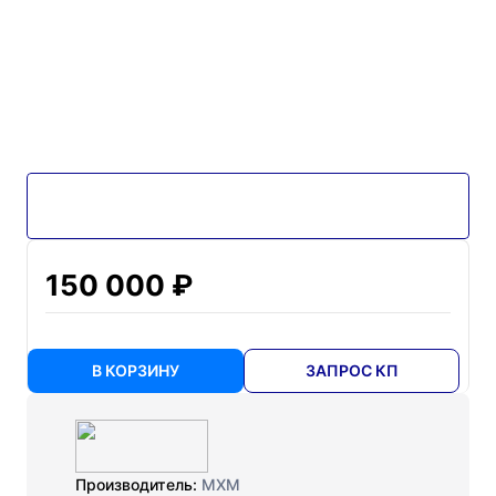
150 000 ₽
В КОРЗИНУ
ЗАПРОС КП
Производитель:
МХМ