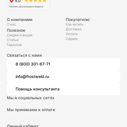
О компаниии
Покупателю
О нас
Как купить
Доставка
Полезное
Оплата
Скидки и акции
Сервис
Статьи
Гарантия
Связаться с нами
8 (800) 301-67-71
info@frostweld.ru
Помощь консультанта
Мы в социальных сетях
Мы принимаем к оплате
Личный кабинет