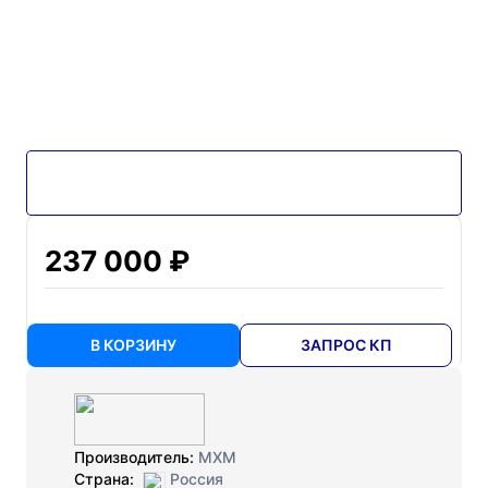
237 000 ₽
В КОРЗИНУ
ЗАПРОС КП
Производитель:
МХМ
Страна:
Россия