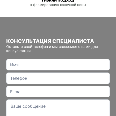
ГИБКИЙ ПОДХОД
к формированию конечной цены
КОНСУЛЬТАЦИЯ СПЕЦИАЛИСТА
Оставьте свой телефон и мы свяжемся с вами для
консультации