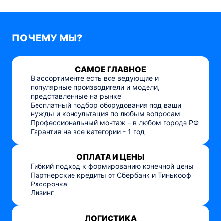
ПОЧЕМУ МЫ?
САМОЕ ГЛАВНОЕ
В ассортименте есть все ведующие и
популярные производители и модели,
представленные на рынке
Бесплатный подбор оборудования под ваши
нужды и консультация по любым вопросам
Профессиональный монтаж - в любом городе РФ
Гарантия на все категории - 1 год
ОПЛАТА И ЦЕНЫ
Гибкий подход к формированию конечной цены
Партнерские кредиты от Сбербанк и Тинькофф
Рассрочка
Лизинг
ЛОГИСТИКА