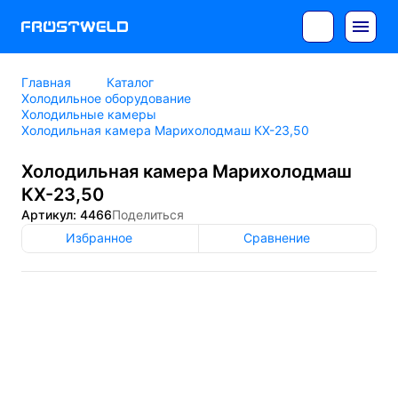
Главная
Каталог
Холодильное оборудование
Холодильные камеры
Холодильная камера Марихолодмаш КХ-23,50
Холодильная камера Марихолодмаш
КХ-23,50
Артикул: 4466
Поделиться
Избранное
Сравнение