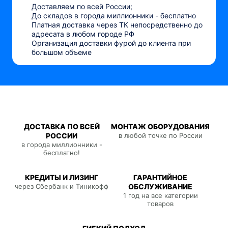
Доставляем по всей России;
До складов в города миллионники - бесплатно
Платная доставка через ТК непосредственно до
адресата в любом городе РФ
Организация доставки фурой до клиента при
большом объеме
ДОСТАВКА ПО ВСЕЙ
МОНТАЖ ОБОРУДОВАНИЯ
РОССИИ
в любой точке по России
в города миллионники -
бесплатно!
КРЕДИТЫ И ЛИЗИНГ
ГАРАНТИЙНОЕ
через Сбербанк и Тиникофф
ОБСЛУЖИВАНИЕ
1 год на все категории
товаров