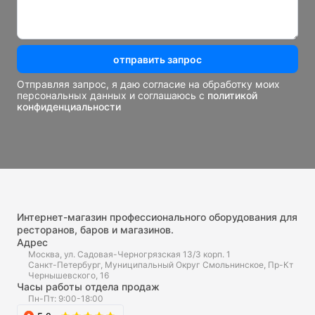
отправить запрос
Отправляя запрос, я даю согласие на обработку моих
персональных данных и соглашаюсь с
политикой
конфиденциальности
Интернет-магазин профессионального оборудования для
ресторанов, баров и магазинов.
Адрес
Москва, ул. Садовая-Черногрязская 13/3 корп. 1
Санкт-Петербург, Муниципальный Округ Смольнинское, Пр-Кт
Чернышевского, 16
Часы работы отдела продаж
Пн-Пт: 9:00-18:00