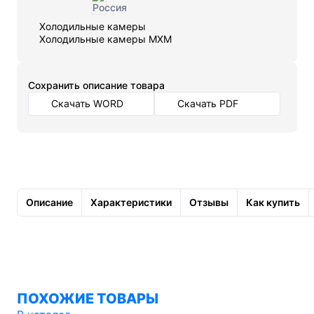
Холодильные камеры
Холодильные камеры МХМ
Cохранить описание товара
Скачать WORD
Скачать PDF
Описание
Характеристики
Отзывы
Как купить
ПОХОЖИЕ ТОВАРЫ