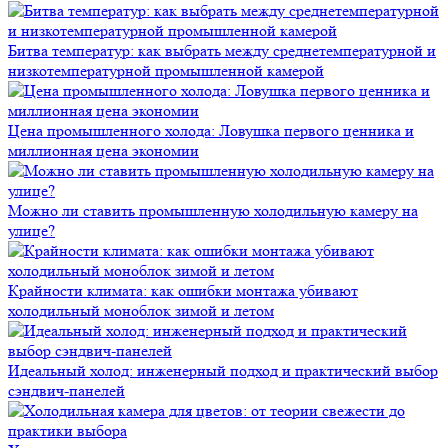
Битва температур: как выбрать между среднетемпературной и
низкотемпературной промышленной камерой
Цена промышленного холода: Ловушка первого ценника и
миллионная цена экономии
Можно ли ставить промышленную холодильную камеру на
улице?
Крайности климата: как ошибки монтажа убивают
холодильный моноблок зимой и летом
Идеальный холод: инженерный подход и практический выбор
сэндвич-панелей