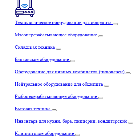
Технологическое оборудование для общепита
Мясоперерабатывающее оборудование
Складская техника
Банковское оборудование
Оборудование для пивных комбинатов (пивоварен)
Нейтральное оборудование для общепита
Рыбоперерабатывающее оборудование
Бытовая техника
Инвентарь для кухни, бара, пиццерии, кондитерской
Клининговое оборудование