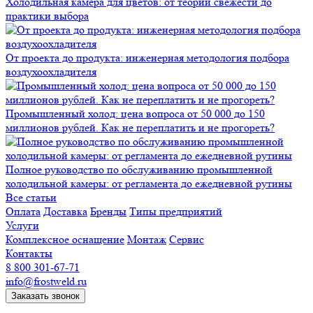
Холодильная камера для цветов: от теории свежести до
практики выбора
От проекта до продукта: инженерная методология подбора
воздухоохладителя
Промышленный холод: цена вопроса от 50 000 до 150
миллионов рублей. Как не переплатить и не прогореть?
Полное руководство по обслуживанию промышленной
холодильной камеры: от регламента до ежедневной рутины
Все статьи
Оплата
Доставка
Бренды
Типы предприятий
Услуги
Комплексное оснащение
Монтаж
Сервис
Контакты
8 800 301-67-71
info@frostweld.ru
Заказать звонок