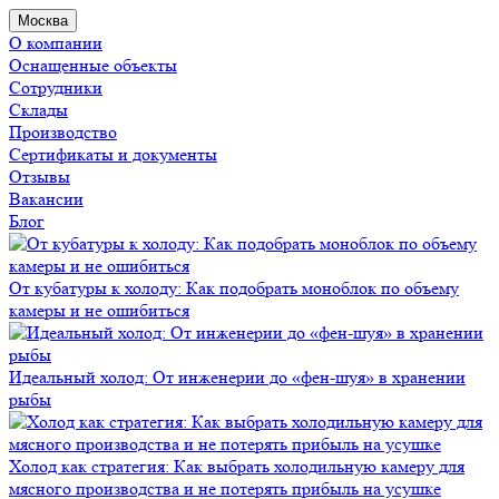
Москва
О компании
Оснащенные объекты
Сотрудники
Склады
Производство
Сертификаты и документы
Отзывы
Вакансии
Блог
От кубатуры к холоду: Как подобрать моноблок по объему
камеры и не ошибиться
Идеальный холод: От инженерии до «фен-шуя» в хранении
рыбы
Холод как стратегия: Как выбрать холодильную камеру для
мясного производства и не потерять прибыль на усушке