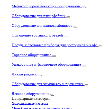
Молокоперерабатывающее оборудование
Оборудование для птицефабрик
Оборудование для хладокомбинатов
Оснащение гостиниц и отелей
Посуда и столовые приборы для ресторанов и кафе
Торговое оборудование
Упаковочное и фасовочное оборудование
Линии раздачи
Оборудование для химчисток и прачечных
Весовое оборудование
Популярные категории
Холодильные камеры
Моноблоки для холодильных камер