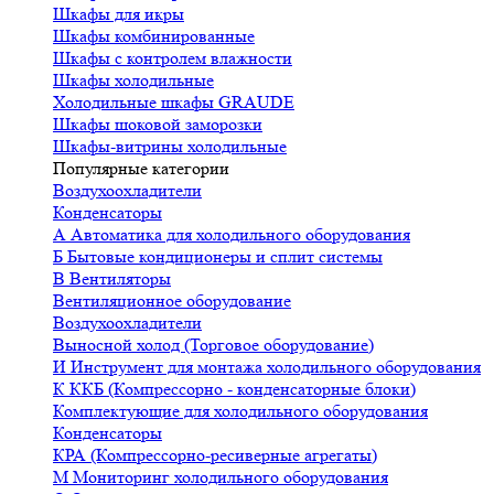
Шкафы для икры
Шкафы комбинированные
Шкафы с контролем влажности
Шкафы холодильные
Холодильные шкафы GRAUDE
Шкафы шоковой заморозки
Шкафы-витрины холодильные
Популярные категории
Воздухоохладители
Конденсаторы
А
Автоматика для холодильного оборудования
Б
Бытовые кондиционеры и сплит системы
В
Вентиляторы
Вентиляционное оборудование
Воздухоохладители
Выносной холод (Торговое оборудование)
И
Инструмент для монтажа холодильного оборудования
К
ККБ (Компрессорно - конденсаторные блоки)
Комплектующие для холодильного оборудования
Конденсаторы
КРА (Компрессорно-ресиверные агрегаты)
М
Мониторинг холодильного оборудования