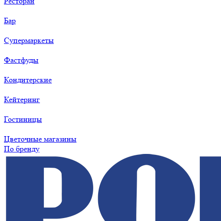
Ресторан
Бар
Супермаркеты
Фастфуды
Кондитерские
Кейтеринг
Гостиницы
Цветочные магазины
По бренду