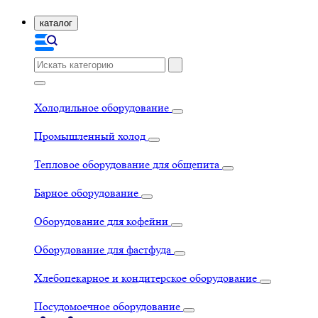
каталог
Холодильное оборудование
Промышленный холод
Тепловое оборудование для общепита
Барное оборудование
Оборудование для кофейни
Оборудование для фастфуда
Хлебопекарное и кондитерское оборудование
Посудомоечное оборудование