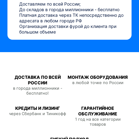
Доставляем по всей России;
До складов в города миллионники - бесплатно
Платная доставка через ТК непосредственно до
адресата в любом городе РФ
Организация доставки фурой до клиента при
большом объеме
ДОСТАВКА ПО ВСЕЙ
МОНТАЖ ОБОРУДОВАНИЯ
РОССИИ
в любой точке по России
в города миллионники -
бесплатно!
КРЕДИТЫ И ЛИЗИНГ
ГАРАНТИЙНОЕ
через Сбербанк и Тиникофф
ОБСЛУЖИВАНИЕ
1 год на все категории
товаров