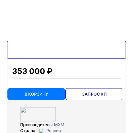
353 000 ₽
В КОРЗИНУ
ЗАПРОС КП
Производитель:
МХМ
Страна:
Россия