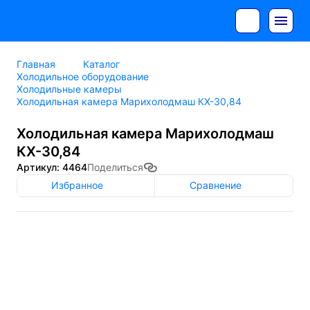
Главная
Каталог
Холодильное оборудование
Холодильные камеры
Холодильная камера Марихолодмаш КХ-30,84
Холодильная камера Марихолодмаш
КХ-30,84
Артикул: 4464
Поделиться
Избранное
Сравнение