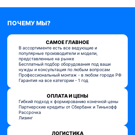
ПОЧЕМУ МЫ?
САМОЕ ГЛАВНОЕ
В ассортименте есть все ведующие и
популярные производители и модели,
представленные на рынке
Бесплатный подбор оборудования под ваши
нужды и консультация по любым вопросам
Профессиональный монтаж - в любом городе РФ
Гарантия на все категории - 1 год
ОПЛАТА И ЦЕНЫ
Гибкий подход к формированию конечной цены
Партнерские кредиты от Сбербанк и Тинькофф
Рассрочка
Лизинг
ЛОГИСТИКА