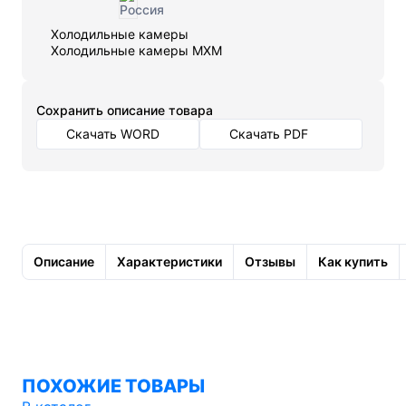
Холодильные камеры
Холодильные камеры МХМ
Cохранить описание товара
Скачать WORD
Скачать PDF
Описание
Характеристики
Отзывы
Как купить
ПОХОЖИЕ ТОВАРЫ