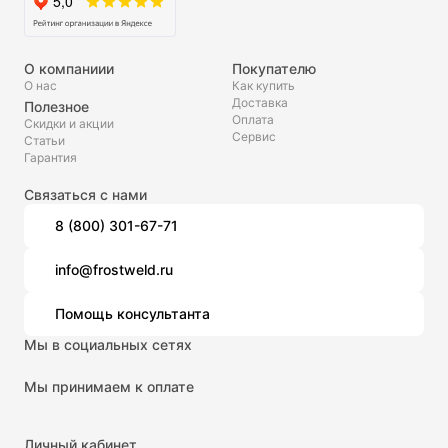
О компаниии
Покупателю
О нас
Как купить
Доставка
Полезное
Оплата
Скидки и акции
Сервис
Статьи
Гарантия
Связаться с нами
8 (800) 301-67-71
info@frostweld.ru
Помощь консультанта
Мы в социальных сетях
Мы принимаем к оплате
Личный кабинет