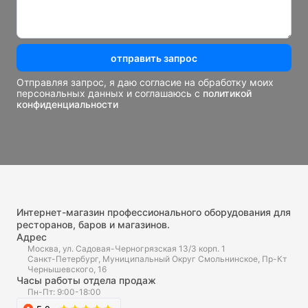
отправить запрос
Отправляя запрос, я даю согласие на обработку моих
персональных данных и соглашаюсь с
политикой
конфиденциальности
Интернет-магазин профессионального оборудования для
ресторанов, баров и магазинов.
Адрес
Москва, ул. Садовая-Черногрязская 13/3 корп. 1
Санкт-Петербург, Муниципальный Округ Смольнинское, Пр-Кт
Чернышевского, 16
Часы работы отдела продаж
Пн-Пт: 9:00-18:00