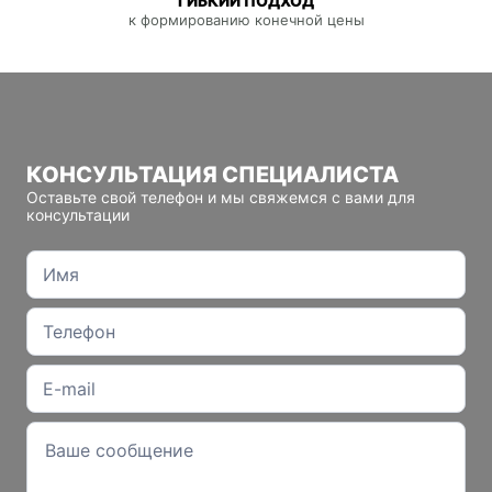
ГИБКИЙ ПОДХОД
к формированию конечной цены
КОНСУЛЬТАЦИЯ СПЕЦИАЛИСТА
Оставьте свой телефон и мы свяжемся с вами для
консультации