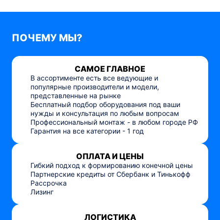
ПОЧЕМУ МЫ?
САМОЕ ГЛАВНОЕ
В ассортименте есть все ведующие и
популярные производители и модели,
представленные на рынке
Бесплатный подбор оборудования под ваши
нужды и консультация по любым вопросам
Профессиональный монтаж - в любом городе РФ
Гарантия на все категории - 1 год
ОПЛАТА И ЦЕНЫ
Гибкий подход к формированию конечной цены
Партнерские кредиты от Сбербанк и Тинькофф
Рассрочка
Лизинг
ЛОГИСТИКА