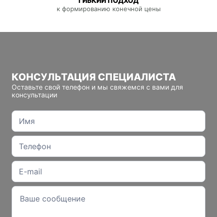
ГИБКИЙ ПОДХОД
к формированию конечной цены
КОНСУЛЬТАЦИЯ СПЕЦИАЛИСТА
Оставьте свой телефон и мы свяжемся с вами для
консультации