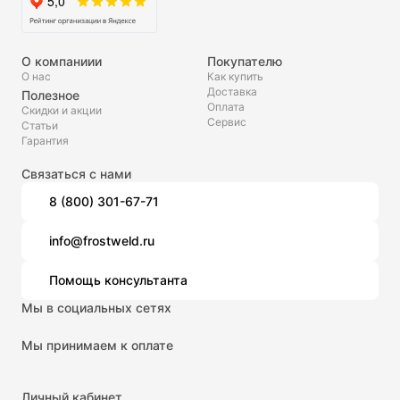
О компаниии
Покупателю
О нас
Как купить
Доставка
Полезное
Оплата
Скидки и акции
Сервис
Статьи
Гарантия
Связаться с нами
8 (800) 301-67-71
info@frostweld.ru
Помощь консультанта
Мы в социальных сетях
Мы принимаем к оплате
Личный кабинет