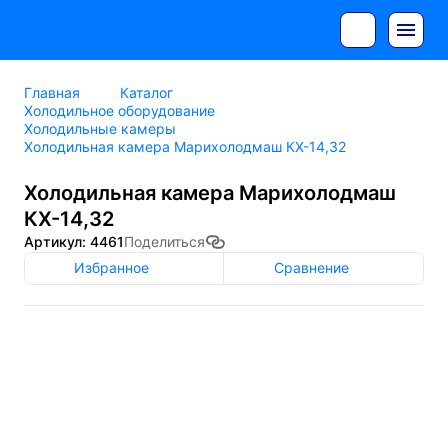
Главная
Каталог
Холодильное оборудование
Холодильные камеры
Холодильная камера Марихолодмаш КХ-14,32
Холодильная камера Марихолодмаш
КХ-14,32
Артикул: 4461
Поделиться
Избранное
Сравнение