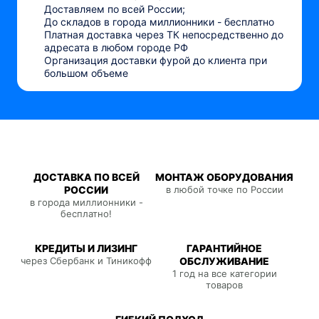
Доставляем по всей России;
До складов в города миллионники - бесплатно
Платная доставка через ТК непосредственно до
адресата в любом городе РФ
Организация доставки фурой до клиента при
большом объеме
ДОСТАВКА ПО ВСЕЙ
МОНТАЖ ОБОРУДОВАНИЯ
РОССИИ
в любой точке по России
в города миллионники -
бесплатно!
КРЕДИТЫ И ЛИЗИНГ
ГАРАНТИЙНОЕ
через Сбербанк и Тиникофф
ОБСЛУЖИВАНИЕ
1 год на все категории
товаров