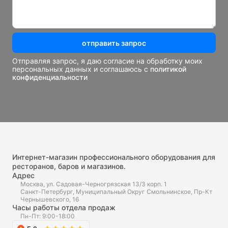
отправить запрос
Отправляя запрос, я даю согласие на обработку моих
персональных данных и соглашаюсь с
политикой
конфиденциальности
Интернет-магазин профессионального оборудования для
ресторанов, баров и магазинов.
Адрес
Москва, ул. Садовая-Черногрязская 13/3 корп. 1
Санкт-Петербург, Муниципальный Округ Смольнинское, Пр-Кт
Чернышевского, 16
Часы работы отдела продаж
Пн-Пт: 9:00-18:00