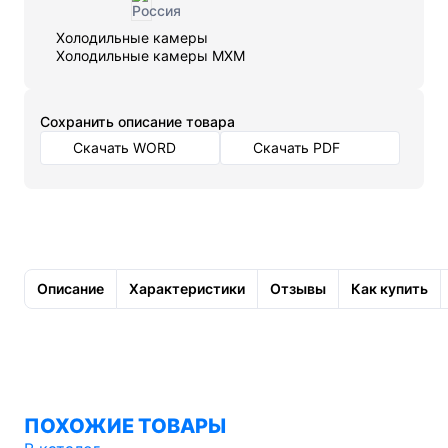
Холодильные камеры
Холодильные камеры МХМ
Cохранить описание товара
Скачать WORD
Скачать PDF
Описание
Характеристики
Отзывы
Как купить
ПОХОЖИЕ ТОВАРЫ