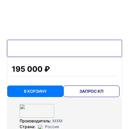
195 000 ₽
В КОРЗИНУ
ЗАПРОС КП
Производитель:
МХМ
Страна:
Россия