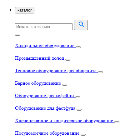
каталог
Холодильное оборудование
Промышленный холод
Тепловое оборудование для общепита
Барное оборудование
Оборудование для кофейни
Оборудование для фастфуда
Хлебопекарное и кондитерское оборудование
Посудомоечное оборудование