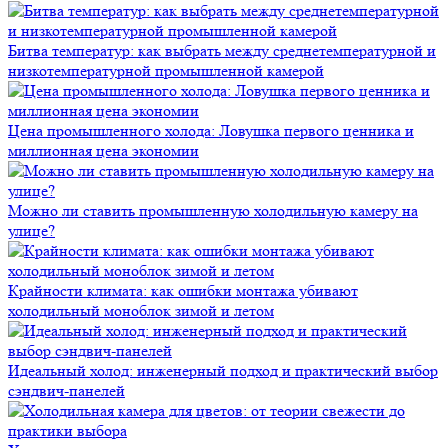
Битва температур: как выбрать между среднетемпературной и
низкотемпературной промышленной камерой
Цена промышленного холода: Ловушка первого ценника и
миллионная цена экономии
Можно ли ставить промышленную холодильную камеру на
улице?
Крайности климата: как ошибки монтажа убивают
холодильный моноблок зимой и летом
Идеальный холод: инженерный подход и практический выбор
сэндвич-панелей