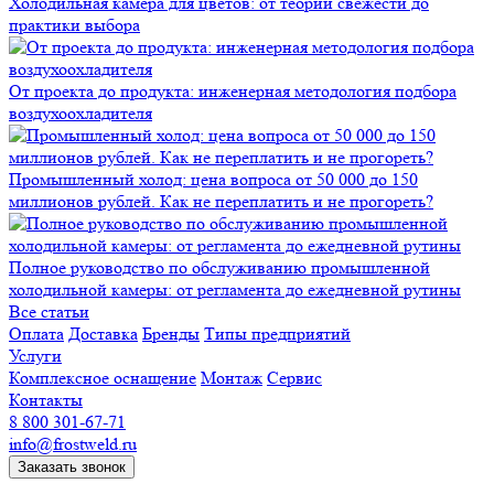
Холодильная камера для цветов: от теории свежести до
практики выбора
От проекта до продукта: инженерная методология подбора
воздухоохладителя
Промышленный холод: цена вопроса от 50 000 до 150
миллионов рублей. Как не переплатить и не прогореть?
Полное руководство по обслуживанию промышленной
холодильной камеры: от регламента до ежедневной рутины
Все статьи
Оплата
Доставка
Бренды
Типы предприятий
Услуги
Комплексное оснащение
Монтаж
Сервис
Контакты
8 800 301-67-71
info@frostweld.ru
Заказать звонок