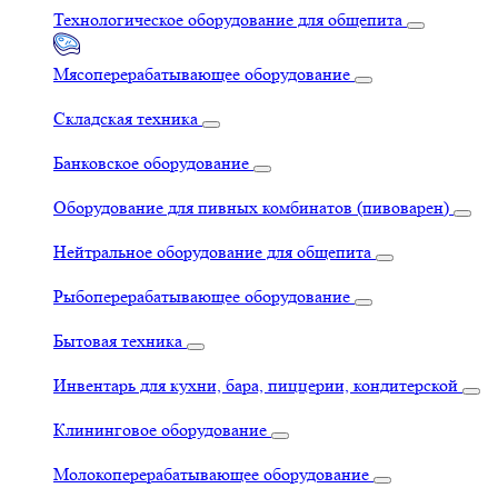
Технологическое оборудование для общепита
Мясоперерабатывающее оборудование
Складская техника
Банковское оборудование
Оборудование для пивных комбинатов (пивоварен)
Нейтральное оборудование для общепита
Рыбоперерабатывающее оборудование
Бытовая техника
Инвентарь для кухни, бара, пиццерии, кондитерской
Клининговое оборудование
Молокоперерабатывающее оборудование