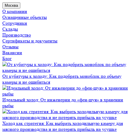
Москва
О компании
Оснащенные объекты
Сотрудники
Склады
Производство
Сертификаты и документы
Отзывы
Вакансии
Блог
От кубатуры к холоду: Как подобрать моноблок по объему
камеры и не ошибиться
Идеальный холод: От инженерии до «фен-шуя» в хранении
рыбы
Холод как стратегия: Как выбрать холодильную камеру для
мясного производства и не потерять прибыль на усушке