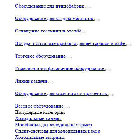
Оборудование для птицефабрик
Оборудование для хладокомбинатов
Оснащение гостиниц и отелей
Посуда и столовые приборы для ресторанов и кафе
Торговое оборудование
Упаковочное и фасовочное оборудование
Линии раздачи
Оборудование для химчисток и прачечных
Весовое оборудование
Популярные категории
Холодильные камеры
Моноблоки для холодильных камер
Сплит-системы для холодильных камер
Холодильные витрины