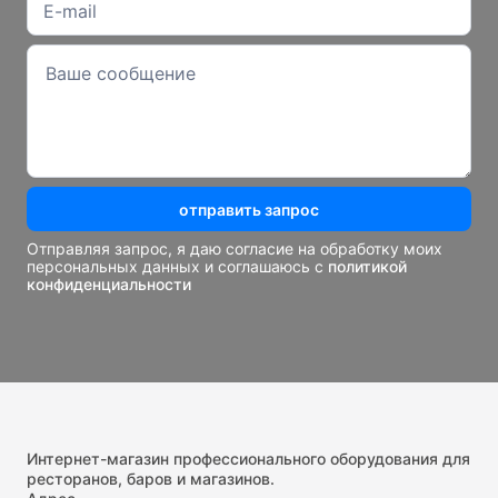
отправить запрос
Отправляя запрос, я даю согласие на обработку моих
персональных данных и соглашаюсь с
политикой
конфиденциальности
Интернет-магазин профессионального оборудования для
ресторанов, баров и магазинов.