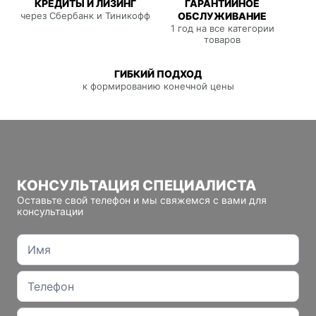
КРЕДИТЫ И ЛИЗИНГ
ГАРАНТИЙНОЕ
через Сбербанк и Тиникофф
ОБСЛУЖИВАНИЕ
1 год на все категории
товаров
ГИБКИЙ ПОДХОД
к формированию конечной цены
КОНСУЛЬТАЦИЯ СПЕЦИАЛИСТА
Оставьте свой телефон и мы свяжемся с вами для
консультации