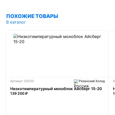
ПОХОЖИЕ ТОВАРЫ
В каталог
Артикул: 32030
Рязанский Холод
А
Низкотемпературный моноблок Айсберг 15-20
139 200 ₽
1