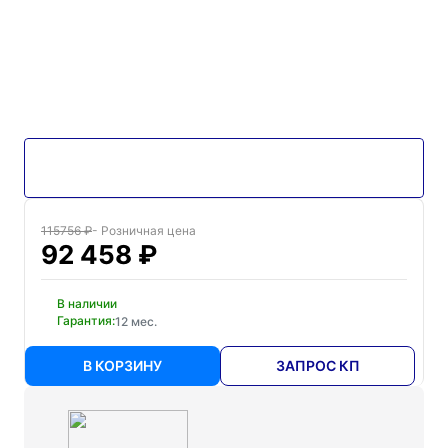
115756 ₽
- Розничная цена
92 458 ₽
В наличии
Гарантия:
12 мес.
В КОРЗИНУ
ЗАПРОС КП