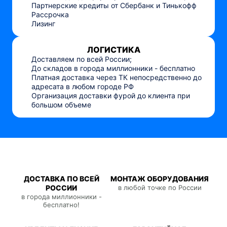
Партнерские кредиты от Сбербанк и Тинькофф
Рассрочка
Лизинг
ЛОГИСТИКА
Доставляем по всей России;
До складов в города миллионники - бесплатно
Платная доставка через ТК непосредственно до
адресата в любом городе РФ
Организация доставки фурой до клиента при
большом объеме
ДОСТАВКА ПО ВСЕЙ
МОНТАЖ ОБОРУДОВАНИЯ
РОССИИ
в любой точке по России
в города миллионники -
бесплатно!