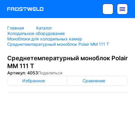
Главная
Каталог
Холодильное оборудование
Моноблоки для холодильных камер
Среднетемпературный моноблок Polair MM 111 T
Среднетемпературный моноблок Polair
MM 111 T
Артикул: 4053
Поделиться
Избранное
Сравнение