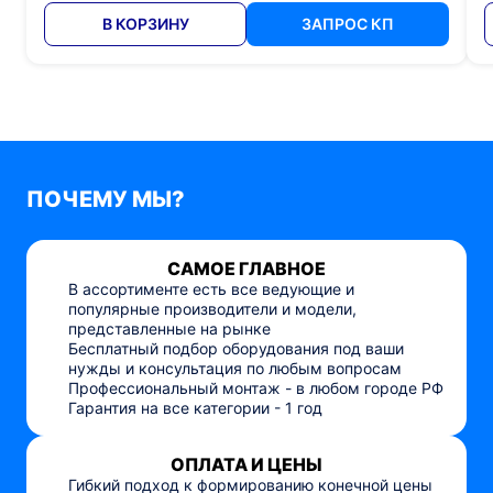
В КОРЗИНУ
ЗАПРОС КП
ПОЧЕМУ МЫ?
САМОЕ ГЛАВНОЕ
В ассортименте есть все ведующие и
популярные производители и модели,
представленные на рынке
Бесплатный подбор оборудования под ваши
нужды и консультация по любым вопросам
Профессиональный монтаж - в любом городе РФ
Гарантия на все категории - 1 год
ОПЛАТА И ЦЕНЫ
Гибкий подход к формированию конечной цены