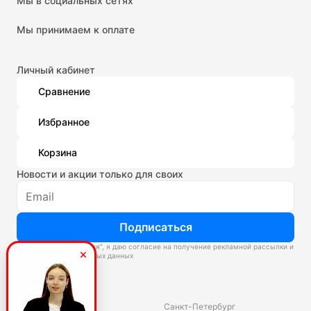
Мы в социальных сетях
Мы принимаем к оплате
Личный кабинет
Сравнение
Избранное
Корзина
Новости и акции только для своих
Подписаться
Нажимая “Подписаться”, я даю согласие на получение рекламной рассылки и
обработку персональных данных
Склады
Владивосток
Санкт-Петербург