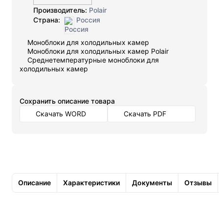
Производитель:
Polair
Страна:
Россия
Моноблоки для холодильных камер
Моноблоки для холодильных камер Polair
Среднетемпературные моноблоки для
холодильных камер
Cохранить описание товара
Скачать WORD
Скачать PDF
Описание
Характеристики
Документы
Отзывы