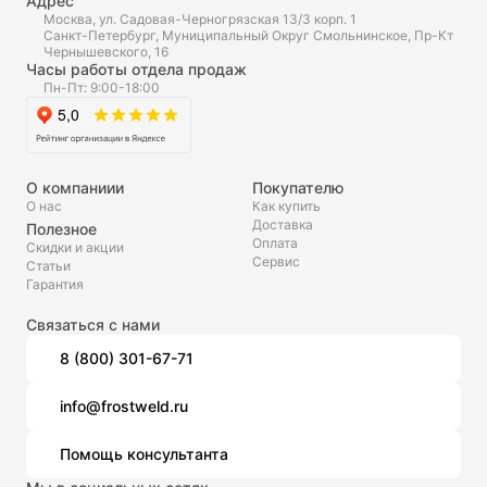
Адрес
Москва, ул. Садовая-Черногрязская 13/3 корп. 1
Санкт-Петербург, Муниципальный Округ Смольнинское, Пр-Кт
Чернышевского, 16
Часы работы отдела продаж
Пн-Пт: 9:00-18:00
О компаниии
Покупателю
О нас
Как купить
Доставка
Полезное
Оплата
Скидки и акции
Сервис
Статьи
Гарантия
Связаться с нами
8 (800) 301-67-71
info@frostweld.ru
Помощь консультанта