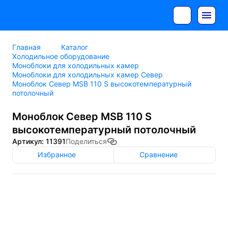
Главная
Каталог
Холодильное оборудование
Моноблоки для холодильных камер
Моноблоки для холодильных камер Север
Моноблок Север MSB 110 S высокотемпературный
потолочный
Моноблок Север MSB 110 S
высокотемпературный потолочный
Артикул: 11391
Поделиться
Избранное
Сравнение