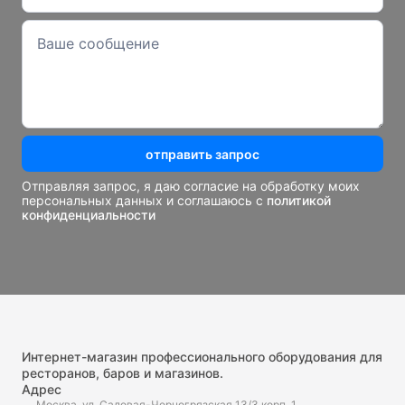
отправить запрос
Отправляя запрос, я даю согласие на обработку моих
персональных данных и соглашаюсь с
политикой
конфиденциальности
Интернет-магазин профессионального оборудования для
ресторанов, баров и магазинов.
Адрес
Москва, ул. Садовая-Черногрязская 13/3 корп. 1