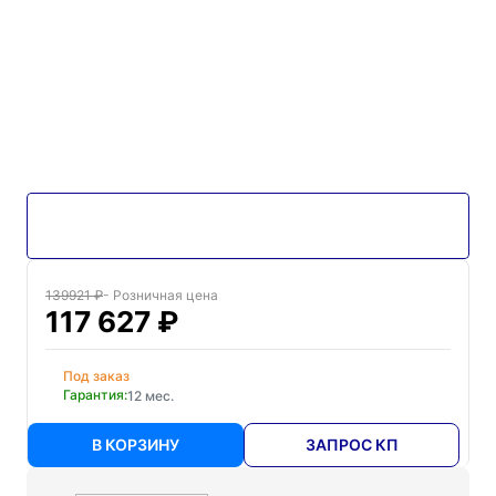
139921 ₽
- Розничная цена
117 627 ₽
Под заказ
Гарантия:
12 мес.
В КОРЗИНУ
ЗАПРОС КП