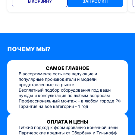
В КОРЗИНУ
ЗАПРОС КП
ПОЧЕМУ МЫ?
САМОЕ ГЛАВНОЕ
В ассортименте есть все ведующие и
популярные производители и модели,
представленные на рынке
Бесплатный подбор оборудования под ваши
нужды и консультация по любым вопросам
Профессиональный монтаж - в любом городе РФ
Гарантия на все категории - 1 год
ОПЛАТА И ЦЕНЫ
Гибкий подход к формированию конечной цены
Партнерские кредиты от Сбербанк и Тинькофф