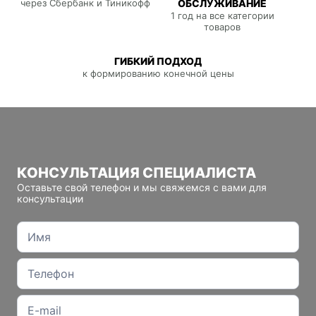
через Сбербанк и Тиникофф
ОБСЛУЖИВАНИЕ
1 год на все категории
товаров
ГИБКИЙ ПОДХОД
к формированию конечной цены
КОНСУЛЬТАЦИЯ СПЕЦИАЛИСТА
Оставьте свой телефон и мы свяжемся с вами для
консультации