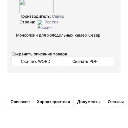
Производитель:
Север
Страна:
Россия
Моноблоки для холодильных камер Север
Cохранить описание товара
Скачать WORD
Скачать PDF
Описание
Характеристики
Документы
Отзывы