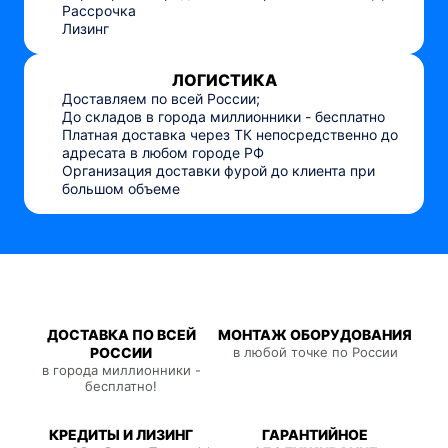
Рассрочка
Лизинг
ЛОГИСТИКА
Доставляем по всей России;
До складов в города миллионники - бесплатно
Платная доставка через ТК непосредственно до
адресата в любом городе РФ
Организация доставки фурой до клиента при
большом объеме
ДОСТАВКА ПО ВСЕЙ
МОНТАЖ ОБОРУДОВАНИЯ
РОССИИ
в любой точке по России
в города миллионники -
бесплатно!
КРЕДИТЫ И ЛИЗИНГ
ГАРАНТИЙНОЕ