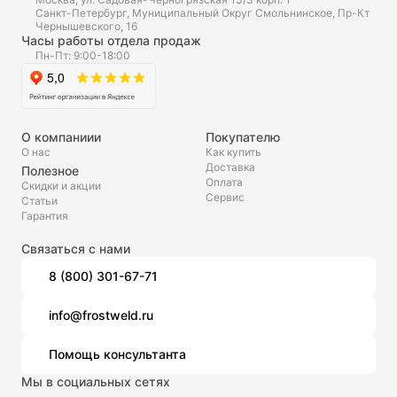
Санкт-Петербург, Муниципальный Округ Смольнинское, Пр-Кт
Чернышевского, 16
Часы работы отдела продаж
Пн-Пт: 9:00-18:00
О компаниии
Покупателю
О нас
Как купить
Доставка
Полезное
Оплата
Скидки и акции
Сервис
Статьи
Гарантия
Связаться с нами
8 (800) 301-67-71
info@frostweld.ru
Помощь консультанта
Мы в социальных сетях