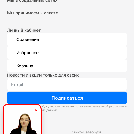
Мы в социальных сетях
Мы принимаем к оплате
Личный кабинет
Сравнение
Избранное
Корзина
Новости и акции только для своих
Подписаться
Нажимая “Подписаться”, я даю согласие на получение рекламной рассылки и
обработку персональных данных
Склады
Владивосток
Санкт-Петербург