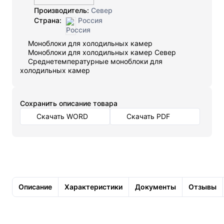
Производитель:
Север
Страна:
Россия
Моноблоки для холодильных камер
Моноблоки для холодильных камер Север
Среднетемпературные моноблоки для
холодильных камер
Cохранить описание товара
Скачать WORD
Скачать PDF
Описание
Характеристики
Документы
Отзывы