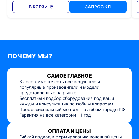
В КОРЗИНУ
ЗАПРОС КП
ПОЧЕМУ МЫ?
САМОЕ ГЛАВНОЕ
В ассортименте есть все ведующие и
популярные производители и модели,
представленные на рынке
Бесплатный подбор оборудования под ваши
нужды и консультация по любым вопросам
Профессиональный монтаж - в любом городе РФ
Гарантия на все категории - 1 год
ОПЛАТА И ЦЕНЫ
Гибкий подход к формированию конечной цены