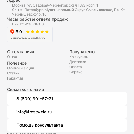
Адрес
Москва, ул. Садовая-Черногрязская 13/3 корп. 1
Санкт-Петербург, Муниципальный Округ Смольнинское, Пр-Кт
Чернышевского, 16
Часы работы отдела продаж
Пн-Пт: 9:00-18:00
О компаниии
Покупателю
О нас
Как купить
Доставка
Полезное
Оплата
Скидки и акции
Сервис
Статьи
Гарантия
Связаться с нами
8 (800) 301-67-71
info@frostweld.ru
Помощь консультанта