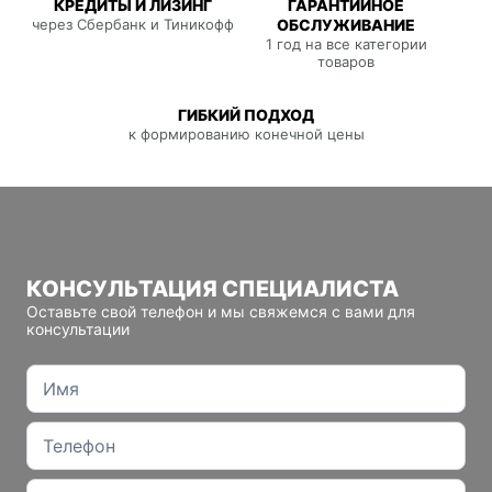
КРЕДИТЫ И ЛИЗИНГ
ГАРАНТИЙНОЕ
через Сбербанк и Тиникофф
ОБСЛУЖИВАНИЕ
1 год на все категории
товаров
ГИБКИЙ ПОДХОД
к формированию конечной цены
КОНСУЛЬТАЦИЯ СПЕЦИАЛИСТА
Оставьте свой телефон и мы свяжемся с вами для
консультации