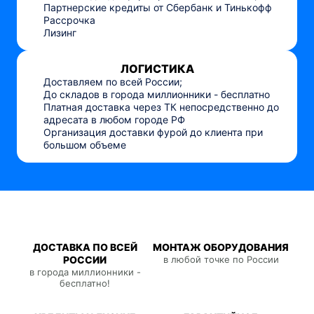
Партнерские кредиты от Сбербанк и Тинькофф
Рассрочка
Лизинг
ЛОГИСТИКА
Доставляем по всей России;
До складов в города миллионники - бесплатно
Платная доставка через ТК непосредственно до
адресата в любом городе РФ
Организация доставки фурой до клиента при
большом объеме
ДОСТАВКА ПО ВСЕЙ
МОНТАЖ ОБОРУДОВАНИЯ
РОССИИ
в любой точке по России
в города миллионники -
бесплатно!