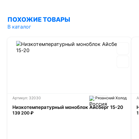
ПОХОЖИЕ ТОВАРЫ
В каталог
Артикул: 32030
Рязанский Холод
А
Низкотемпературный моноблок Айсберг 15-20
139 200 ₽
1