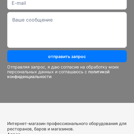
отправить запрос
Отправляя запрос, я даю согласие на обработку моих
персональных данных и соглашаюсь с
политикой
конфиденциальности
Интернет-магазин профессионального оборудования для
ресторанов, баров и магазинов.