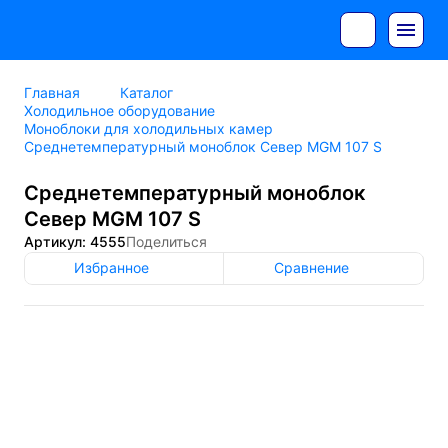
Главная
Каталог
Холодильное оборудование
Моноблоки для холодильных камер
Среднетемпературный моноблок Север MGM 107 S
Среднетемпературный моноблок
Север MGM 107 S
Артикул: 4555
Поделиться
Избранное
Сравнение