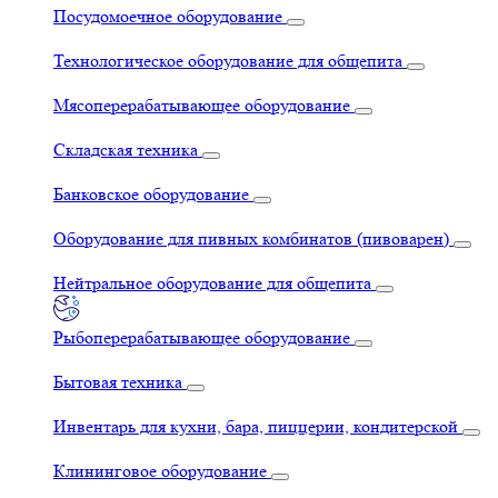
Посудомоечное оборудование
Технологическое оборудование для общепита
Мясоперерабатывающее оборудование
Складская техника
Банковское оборудование
Оборудование для пивных комбинатов (пивоварен)
Нейтральное оборудование для общепита
Рыбоперерабатывающее оборудование
Бытовая техника
Инвентарь для кухни, бара, пиццерии, кондитерской
Клининговое оборудование