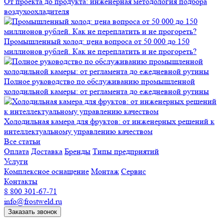
От проекта до продукта: инженерная методология подбора
воздухоохладителя
Промышленный холод: цена вопроса от 50 000 до 150
миллионов рублей. Как не переплатить и не прогореть?
Полное руководство по обслуживанию промышленной
холодильной камеры: от регламента до ежедневной рутины
Холодильная камера для фруктов: от инженерных решений к
интеллектуальному управлению качеством
Все статьи
Оплата
Доставка
Бренды
Типы предприятий
Услуги
Комплексное оснащение
Монтаж
Сервис
Контакты
8 800 301-67-71
info@frostweld.ru
Заказать звонок