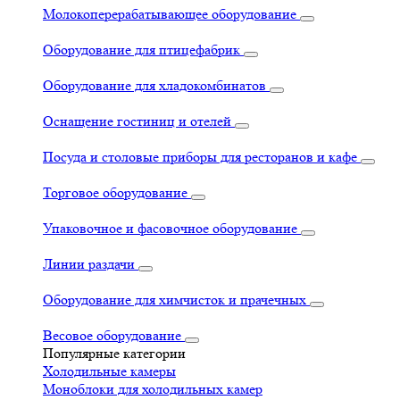
Молокоперерабатывающее оборудование
Оборудование для птицефабрик
Оборудование для хладокомбинатов
Оснащение гостиниц и отелей
Посуда и столовые приборы для ресторанов и кафе
Торговое оборудование
Упаковочное и фасовочное оборудование
Линии раздачи
Оборудование для химчисток и прачечных
Весовое оборудование
Популярные категории
Холодильные камеры
Моноблоки для холодильных камер