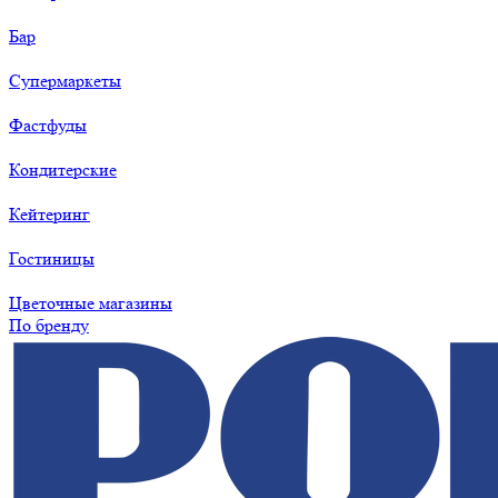
Бар
Супермаркеты
Фастфуды
Кондитерские
Кейтеринг
Гостиницы
Цветочные магазины
По бренду