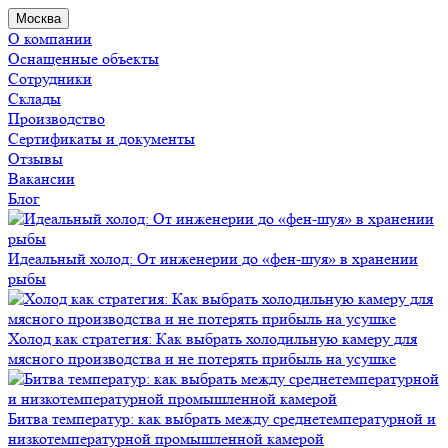
Москва
О компании
Оснащенные объекты
Сотрудники
Склады
Производство
Сертификаты и документы
Отзывы
Вакансии
Блог
Идеальный холод: От инженерии до «фен-шуя» в хранении
рыбы
Холод как стратегия: Как выбрать холодильную камеру для
мясного производства и не потерять прибыль на усушке
Битва температур: как выбрать между среднетемпературной и
низкотемпературной промышленной камерой