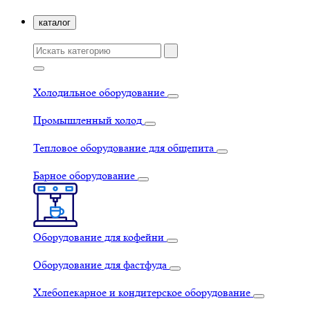
каталог
Холодильное оборудование
Промышленный холод
Тепловое оборудование для общепита
Барное оборудование
Оборудование для кофейни
Оборудование для фастфуда
Хлебопекарное и кондитерское оборудование