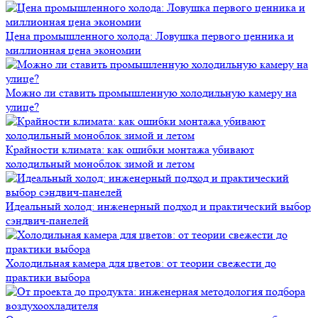
Цена промышленного холода: Ловушка первого ценника и
миллионная цена экономии
Можно ли ставить промышленную холодильную камеру на
улице?
Крайности климата: как ошибки монтажа убивают
холодильный моноблок зимой и летом
Идеальный холод: инженерный подход и практический выбор
сэндвич-панелей
Холодильная камера для цветов: от теории свежести до
практики выбора