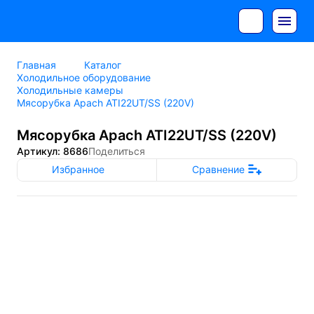
Главная
Каталог
Холодильное оборудование
Холодильные камеры
Мясорубка Apach ATI22UT/SS (220V)
Мясорубка Apach ATI22UT/SS (220V)
Артикул: 8686
Поделиться
Избранное
Сравнение