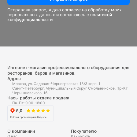
Отправляя запрос, я даю согласие на обработку моих
персональных данных и соглашаюсь с
политикой
конфиденциальности
Интернет-магазин профессионального оборудования для
ресторанов, баров и магазинов.
Адрес
Москва, ул. Садовая-Черногрязская 13/3 корп. 1
Санкт-Петербург, Муниципальный Округ Смольнинское, Пр-Кт
Чернышевского, 16
Часы работы отдела продаж
Пн-Пт: 9:00-18:00
О компаниии
Покупателю
О нас
Как купить