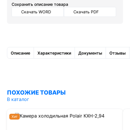
Cохранить описание товара
Скачать WORD
Скачать PDF
Описание
Характеристики
Документы
Отзывы
ПОХОЖИЕ ТОВАРЫ
В каталог
Хит