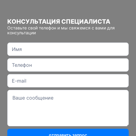
КОНСУЛЬТАЦИЯ СПЕЦИАЛИСТА
Оставьте свой телефон и мы свяжемся с вами для
консультации
отправить запрос