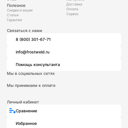
Доставка
Полезное
Оплата
Скидки и акции
Сервис
Статьи
Гарантия
Связаться с нами
8 (800) 301-67-71
info@frostweld.ru
Помощь консультанта
Мы в социальных сетях
Мы принимаем к оплате
Личный кабинет
Сравнение
Избранное