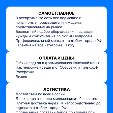
САМОЕ ГЛАВНОЕ
В ассортименте есть все ведующие и
популярные производители и модели,
представленные на рынке
Бесплатный подбор оборудования под ваши
нужды и консультация по любым вопросам
Профессиональный монтаж - в любом городе РФ
Гарантия на все категории - 1 год
ОПЛАТА И ЦЕНЫ
Гибкий подход к формированию конечной цены
Партнерские кредиты от Сбербанк и Тинькофф
Рассрочка
Лизинг
ЛОГИСТИКА
Доставляем по всей России;
До складов в города миллионники - бесплатно
Платная доставка через ТК непосредственно до
адресата в любом городе РФ
Организация доставки фурой до клиента при