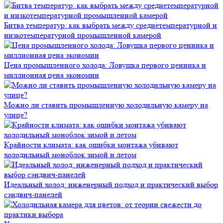
Битва температур: как выбрать между среднетемпературной и
низкотемпературной промышленной камерой
Цена промышленного холода: Ловушка первого ценника и
миллионная цена экономии
Можно ли ставить промышленную холодильную камеру на
улице?
Крайности климата: как ошибки монтажа убивают
холодильный моноблок зимой и летом
Идеальный холод: инженерный подход и практический выбор
сэндвич-панелей