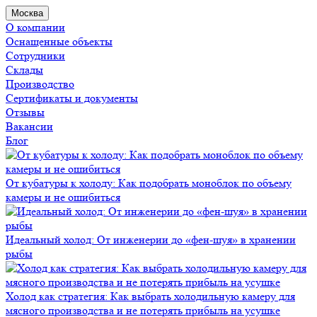
Москва
О компании
Оснащенные объекты
Сотрудники
Склады
Производство
Сертификаты и документы
Отзывы
Вакансии
Блог
От кубатуры к холоду: Как подобрать моноблок по объему
камеры и не ошибиться
Идеальный холод: От инженерии до «фен-шуя» в хранении
рыбы
Холод как стратегия: Как выбрать холодильную камеру для
мясного производства и не потерять прибыль на усушке