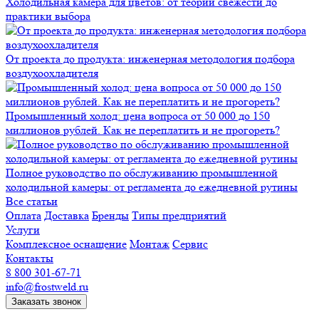
Холодильная камера для цветов: от теории свежести до
практики выбора
От проекта до продукта: инженерная методология подбора
воздухоохладителя
Промышленный холод: цена вопроса от 50 000 до 150
миллионов рублей. Как не переплатить и не прогореть?
Полное руководство по обслуживанию промышленной
холодильной камеры: от регламента до ежедневной рутины
Все статьи
Оплата
Доставка
Бренды
Типы предприятий
Услуги
Комплексное оснащение
Монтаж
Сервис
Контакты
8 800 301-67-71
info@frostweld.ru
Заказать звонок