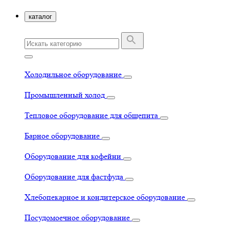
каталог
Холодильное оборудование
Промышленный холод
Тепловое оборудование для общепита
Барное оборудование
Оборудование для кофейни
Оборудование для фастфуда
Хлебопекарное и кондитерское оборудование
Посудомоечное оборудование