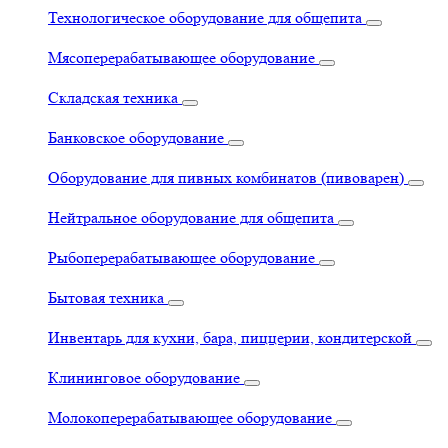
Технологическое оборудование для общепита
Мясоперерабатывающее оборудование
Складская техника
Банковское оборудование
Оборудование для пивных комбинатов (пивоварен)
Нейтральное оборудование для общепита
Рыбоперерабатывающее оборудование
Бытовая техника
Инвентарь для кухни, бара, пиццерии, кондитерской
Клининговое оборудование
Молокоперерабатывающее оборудование