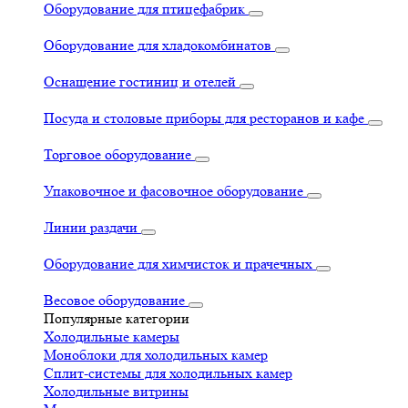
Оборудование для птицефабрик
Оборудование для хладокомбинатов
Оснащение гостиниц и отелей
Посуда и столовые приборы для ресторанов и кафе
Торговое оборудование
Упаковочное и фасовочное оборудование
Линии раздачи
Оборудование для химчисток и прачечных
Весовое оборудование
Популярные категории
Холодильные камеры
Моноблоки для холодильных камер
Сплит-системы для холодильных камер
Холодильные витрины