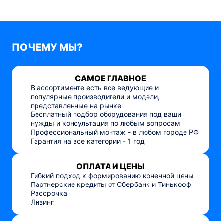
ПОЧЕМУ МЫ?
САМОЕ ГЛАВНОЕ
В ассортименте есть все ведующие и
популярные производители и модели,
представленные на рынке
Бесплатный подбор оборудования под ваши
нужды и консультация по любым вопросам
Профессиональный монтаж - в любом городе РФ
Гарантия на все категории - 1 год
ОПЛАТА И ЦЕНЫ
Гибкий подход к формированию конечной цены
Партнерские кредиты от Сбербанк и Тинькофф
Рассрочка
Лизинг