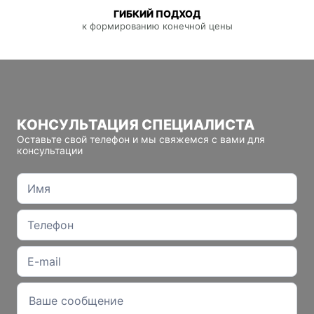
ГИБКИЙ ПОДХОД
к формированию конечной цены
КОНСУЛЬТАЦИЯ СПЕЦИАЛИСТА
Оставьте свой телефон и мы свяжемся с вами для
консультации