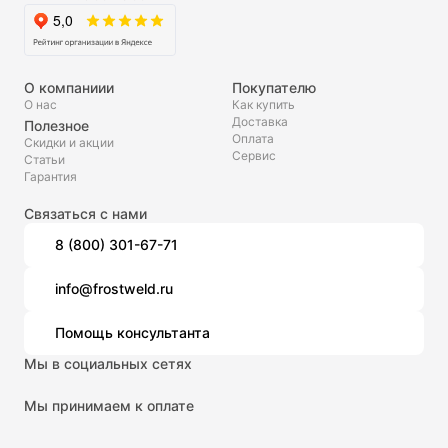
О компаниии
Покупателю
О нас
Как купить
Доставка
Полезное
Оплата
Скидки и акции
Сервис
Статьи
Гарантия
Связаться с нами
8 (800) 301-67-71
info@frostweld.ru
Помощь консультанта
Мы в социальных сетях
Мы принимаем к оплате