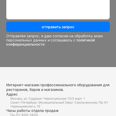
отправить запрос
Отправляя запрос, я даю согласие на обработку моих
персональных данных и соглашаюсь с
политикой
конфиденциальности
Интернет-магазин профессионального оборудования для
ресторанов, баров и магазинов.
Адрес
Москва, ул. Садовая-Черногрязская 13/3 корп. 1
Санкт-Петербург, Муниципальный Округ Смольнинское, Пр-Кт
Чернышевского, 16
Часы работы отдела продаж
Пн-Пт: 9:00-18:00