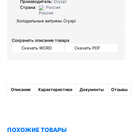
Производитель:
Cryspi
Страна:
Россия
Холодильные витрины Cryspi
Cохранить описание товара
Скачать WORD
Скачать PDF
Описание
Характеристики
Документы
Отзывы
ПОХОЖИЕ ТОВАРЫ