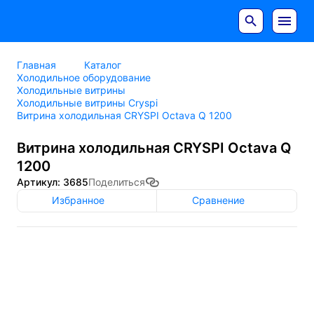
Главная
Каталог
Холодильное оборудование
Холодильные витрины
Холодильные витрины Cryspi
Витрина холодильная CRYSPI Octava Q 1200
Витрина холодильная CRYSPI Octava Q
1200
Артикул: 3685
Поделиться
Избранное
Сравнение