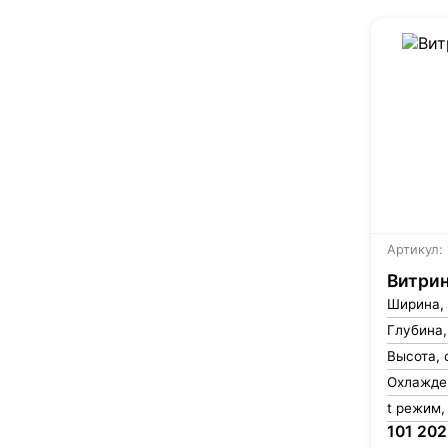
Артикул:
Витрин
Ширина,
Глубина,
Высота, 
Охлажде
t режим,
101 202