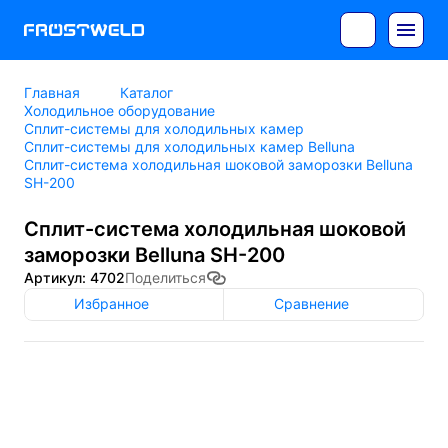
Главная
Каталог
Холодильное оборудование
Сплит-системы для холодильных камер
Сплит-системы для холодильных камер Belluna
Сплит-система холодильная шоковой заморозки Belluna
SH-200
Сплит-система холодильная шоковой
заморозки Belluna SH-200
Артикул: 4702
Поделиться
Избранное
Сравнение