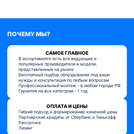
ПОЧЕМУ МЫ?
САМОЕ ГЛАВНОЕ
В ассортименте есть все ведующие и
популярные производители и модели,
представленные на рынке
Бесплатный подбор оборудования под ваши
нужды и консультация по любым вопросам
Профессиональный монтаж - в любом городе РФ
Гарантия на все категории - 1 год
ОПЛАТА И ЦЕНЫ
Гибкий подход к формированию конечной цены
Партнерские кредиты от Сбербанк и Тинькофф
Рассрочка
Лизинг