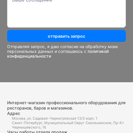
отправить запрос
Отправляя запрос, я даю согласие на обработку моих
персональных данных и соглашаюсь с
политикой
конфиденциальности
Интернет-магазин профессионального оборудования для
ресторанов, баров и магазинов.
Адрес
Москва, ул. Садовая-Черногрязская 13/3 корп. 1
Санкт-Петербург, Муниципальный Округ Смольнинское, Пр-Кт
Чернышевского, 16
Часы работы отдела продаж