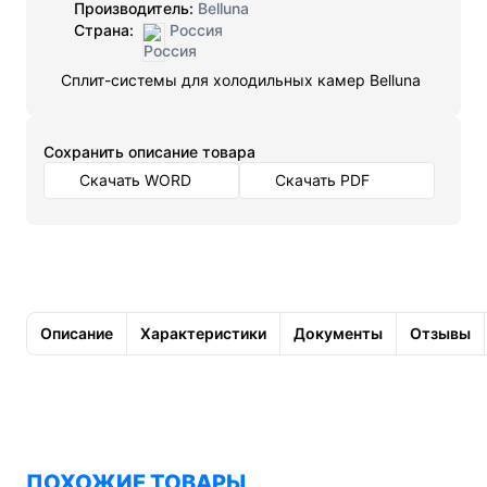
Производитель:
Belluna
Страна:
Россия
Сплит-системы для холодильных камер Belluna
Cохранить описание товара
Скачать WORD
Скачать PDF
Описание
Характеристики
Документы
Отзывы
ПОХОЖИЕ ТОВАРЫ