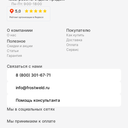
Пн-Пт: 9:00-18:00
О компаниии
Покупателю
О нас
Как купить
Доставка
Полезное
Оплата
Скидки и акции
Сервис
Статьи
Гарантия
Связаться с нами
8 (800) 301-67-71
info@frostweld.ru
Помощь консультанта
Мы в социальных сетях
Мы принимаем к оплате