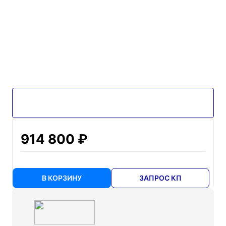
914 800 ₽
В КОРЗИНУ
ЗАПРОС КП