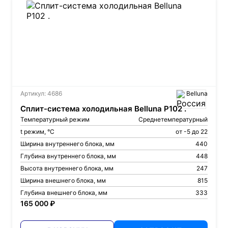
Артикул: 4686
Belluna
Сплит-система холодильная Belluna P102 .
Температурный режим
Среднетемпературный
t режим, °С
от -5 до 22
Ширина внутреннего блока, мм
440
Глубина внутреннего блока, мм
448
Высота внутреннего блока, мм
247
Ширина внешнего блока, мм
815
Глубина внешнего блока, мм
333
165 000 ₽