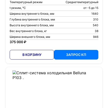
Температурный режим
Среднетемпературный
t режим, °С
от -5 до 15
Ширина внутреннего блока, мм
1640
Глубина внутреннего блока, мм
310
Высота внутреннего блока, мм
540
Вес внутреннего блока, кг
38
Ширина внешнего блока, мм
946
375 000 ₽
В КОРЗИНУ
ЗАПРОС КП