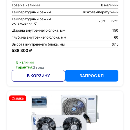
Товар в наличии
В наличии
Температурный режим
Низкотемпературный
Температурный режим
-25°C....+2°C
охлаждения, С
Ширина внутреннего блока, мм
150
Глубина внутреннего блока, мм
60
Высота внутреннего блока, мм
67,5
588 300 ₽
В наличии
Гарантия:
2 года
В КОРЗИНУ
ЗАПРОС КП
Скидка