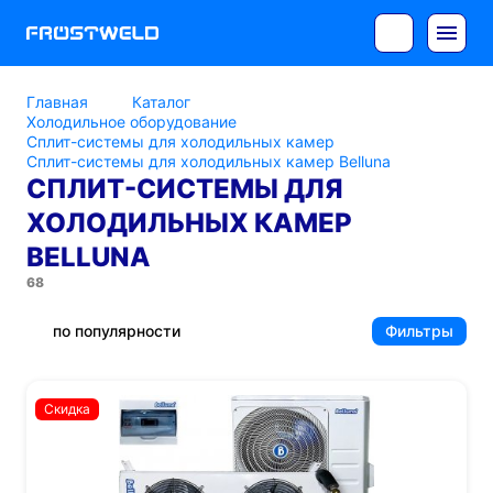
Главная
Каталог
Холодильное оборудование
Сплит-системы для холодильных камер
Сплит-системы для холодильных камер Belluna
СПЛИТ-СИСТЕМЫ ДЛЯ
ХОЛОДИЛЬНЫХ КАМЕР
BELLUNA
68
по популярности
Фильтры
Скидка