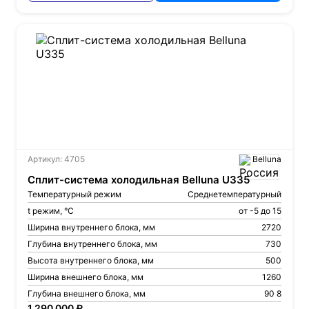
Артикул: 4705
Belluna
Сплит-система холодильная Belluna U335
Температурный режим
Среднетемпературный
t режим, °С
от -5 до 15
Ширина внутреннего блока, мм
2720
Глубина внутреннего блока, мм
730
Высота внутреннего блока, мм
500
Ширина внешнего блока, мм
1260
Глубина внешнего блока, мм
90 8
1 290 000 ₽