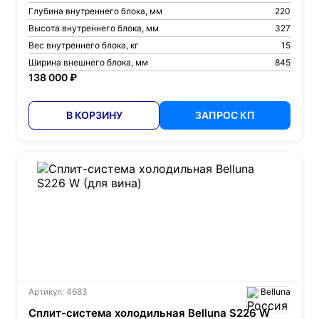
Глубина внутреннего блока, мм
220
Высота внутреннего блока, мм
327
Вес внутреннего блока, кг
15
Ширина внешнего блока, мм
845
138 000 ₽
В КОРЗИНУ
ЗАПРОС КП
Артикул: 4683
Belluna
Сплит-система холодильная Belluna S226 W