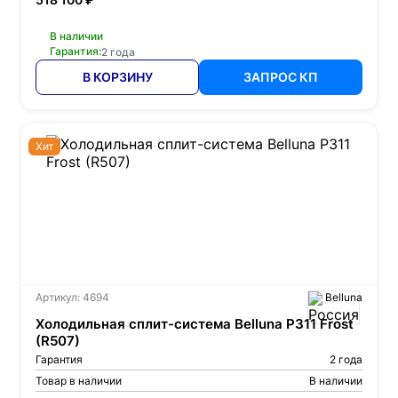
В наличии
Гарантия:
2 года
В КОРЗИНУ
ЗАПРОС КП
Хит
Артикул: 4694
Belluna
Холодильная сплит-система Belluna P311 Frost
(R507)
Гарантия
2 года
Товар в наличии
В наличии