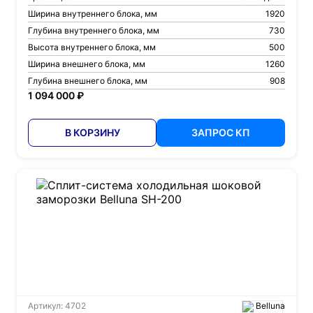
Ширина внутреннего блока, мм
1920
Глубина внутреннего блока, мм
730
Высота внутреннего блока, мм
500
Ширина внешнего блока, мм
1260
Глубина внешнего блока, мм
908
1 094 000 ₽
В КОРЗИНУ
ЗАПРОС КП
Артикул: 4702
Belluna