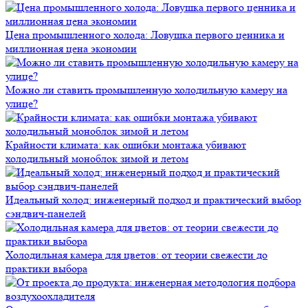
Цена промышленного холода: Ловушка первого ценника и
миллионная цена экономии
Можно ли ставить промышленную холодильную камеру на
улице?
Крайности климата: как ошибки монтажа убивают
холодильный моноблок зимой и летом
Идеальный холод: инженерный подход и практический выбор
сэндвич-панелей
Холодильная камера для цветов: от теории свежести до
практики выбора