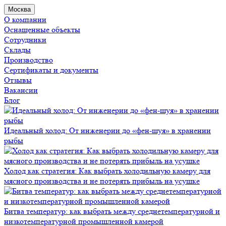
Москва
О компании
Оснащенные объекты
Сотрудники
Склады
Производство
Сертификаты и документы
Отзывы
Вакансии
Блог
Идеальный холод: От инженерии до «фен-шуя» в хранении
рыбы
Холод как стратегия: Как выбрать холодильную камеру для
мясного производства и не потерять прибыль на усушке
Битва температур: как выбрать между среднетемпературной и
низкотемпературной промышленной камерой