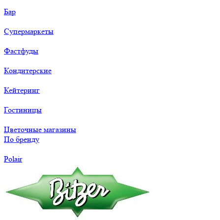
Бар
Супермаркеты
Фастфуды
Кондитерские
Кейтеринг
Гостиницы
Цветочные магазины
По бренду
Polair