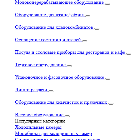
Молокоперерабатывающее оборудование
Оборудование для птицефабрик
Оборудование для хладокомбинатов
Оснащение гостиниц и отелей
Посуда и столовые приборы для ресторанов и кафе
Торговое оборудование
Упаковочное и фасовочное оборудование
Линии раздачи
Оборудование для химчисток и прачечных
Весовое оборудование
Популярные категории
Холодильные камеры
Моноблоки для холодильных камер
Сплит-системы для холодильных камер