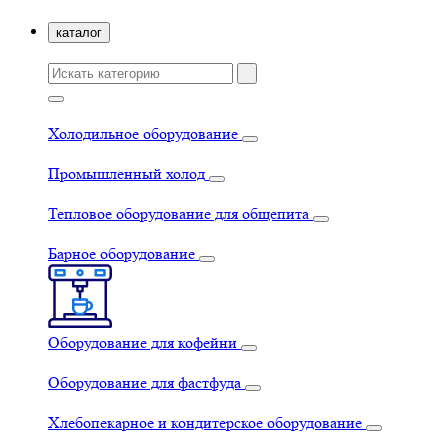
каталог
Холодильное оборудование
Промышленный холод
Тепловое оборудование для общепита
Барное оборудование
Оборудование для кофейни
Оборудование для фастфуда
Хлебопекарное и кондитерское оборудование