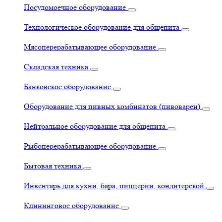
Посудомоечное оборудование
Технологическое оборудование для общепита
Мясоперерабатывающее оборудование
Складская техника
Банковское оборудование
Оборудование для пивных комбинатов (пивоварен)
Нейтральное оборудование для общепита
Рыбоперерабатывающее оборудование
Бытовая техника
Инвентарь для кухни, бара, пиццерии, кондитерской
Клининговое оборудование