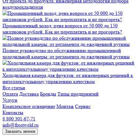
От проекта до продукта: инженерная методология подбора
воздухоохладителя
Промышленный холод: цена вопроса от 50 000 до 150
миллионов рублей. Как не переплатить и не прогореть?
Полное руководство по обслуживанию промышленной
холодильной камеры: от регламента до ежедневной рутины
Холодильная камера для фруктов: от инженерных решений к
интеллектуальному управлению качеством
Все статьи
Оплата
Доставка
Бренды
Типы предприятий
Услуги
Комплексное оснащение
Монтаж
Сервис
Контакты
8 800 301-67-71
info@frostweld.ru
Заказать звонок