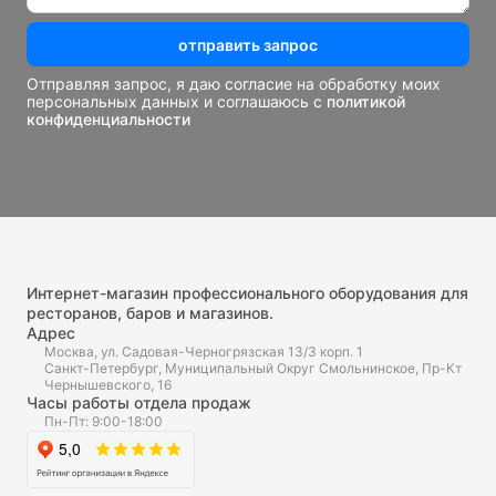
отправить запрос
Отправляя запрос, я даю согласие на обработку моих
персональных данных и соглашаюсь с
политикой
конфиденциальности
Интернет-магазин профессионального оборудования для
ресторанов, баров и магазинов.
Адрес
Москва, ул. Садовая-Черногрязская 13/3 корп. 1
Санкт-Петербург, Муниципальный Округ Смольнинское, Пр-Кт
Чернышевского, 16
Часы работы отдела продаж
Пн-Пт: 9:00-18:00