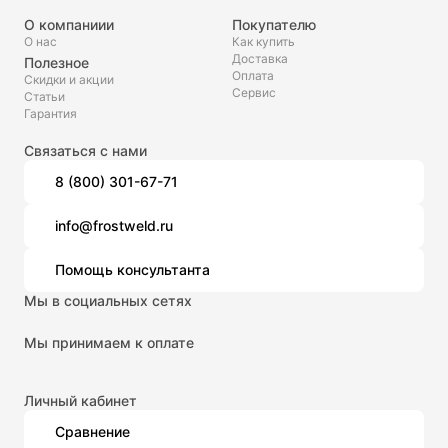
О компаниии
Покупателю
О нас
Как купить
Доставка
Полезное
Оплата
Скидки и акции
Сервис
Статьи
Гарантия
Связаться с нами
8 (800) 301-67-71
info@frostweld.ru
Помощь консультанта
Мы в социальных сетях
Мы принимаем к оплате
Личный кабинет
Сравнение