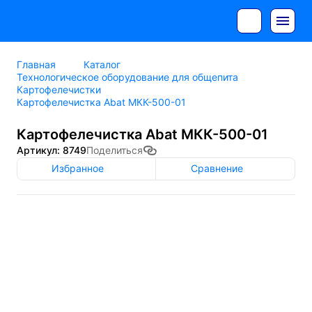
Главная
Каталог
Технологическое оборудование для общепита
Картофелечистки
Картофелечистка Abat МКК-500-01
Картофелечистка Abat МКК-500-01
Артикул: 8749
Поделиться
Избранное
Сравнение