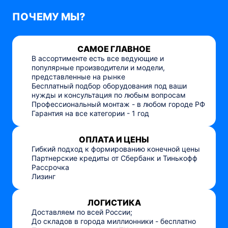
ПОЧЕМУ МЫ?
САМОЕ ГЛАВНОЕ
В ассортименте есть все ведующие и
популярные производители и модели,
представленные на рынке
Бесплатный подбор оборудования под ваши
нужды и консультация по любым вопросам
Профессиональный монтаж - в любом городе РФ
Гарантия на все категории - 1 год
ОПЛАТА И ЦЕНЫ
Гибкий подход к формированию конечной цены
Партнерские кредиты от Сбербанк и Тинькофф
Рассрочка
Лизинг
ЛОГИСТИКА
Доставляем по всей России;
До складов в города миллионники - бесплатно