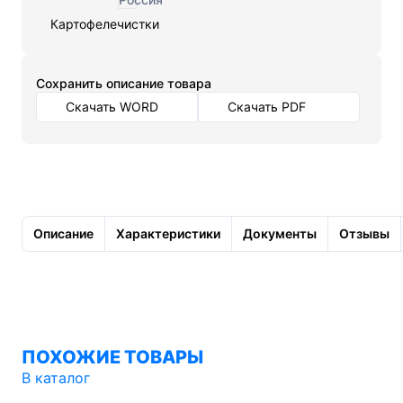
Картофелечистки
Cохранить описание товара
Скачать WORD
Скачать PDF
Описание
Характеристики
Документы
Отзывы
ПОХОЖИЕ ТОВАРЫ
В каталог