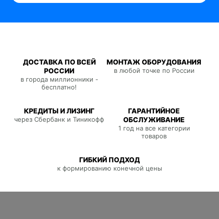
ДОСТАВКА ПО ВСЕЙ
МОНТАЖ ОБОРУДОВАНИЯ
РОССИИ
в любой точке по России
в города миллионники -
бесплатно!
КРЕДИТЫ И ЛИЗИНГ
ГАРАНТИЙНОЕ
через Сбербанк и Тиникофф
ОБСЛУЖИВАНИЕ
1 год на все категории
товаров
ГИБКИЙ ПОДХОД
к формированию конечной цены