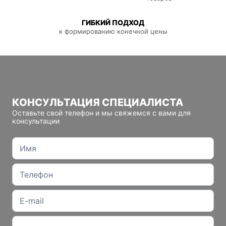
ГИБКИЙ ПОДХОД
к формированию конечной цены
КОНСУЛЬТАЦИЯ СПЕЦИАЛИСТА
Оставьте свой телефон и мы свяжемся с вами для
консультации