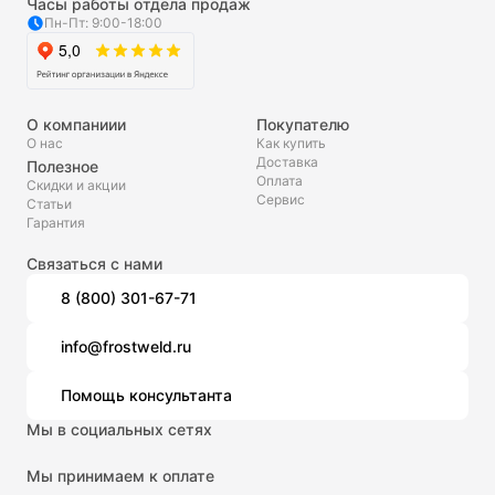
Часы работы отдела продаж
Пн-Пт: 9:00-18:00
О компаниии
Покупателю
О нас
Как купить
Доставка
Полезное
Оплата
Скидки и акции
Сервис
Статьи
Гарантия
Связаться с нами
8 (800) 301-67-71
info@frostweld.ru
Помощь консультанта
Мы в социальных сетях
Мы принимаем к оплате