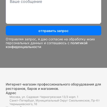
отправить запрос
Отправляя запрос, я даю согласие на обработку моих
персональных данных и соглашаюсь с
политикой
конфиденциальности
Интернет-магазин профессионального оборудования для
ресторанов, баров и магазинов.
Адрес
Москва, ул. Садовая-Черногрязская 13/3 корп. 1
Санкт-Петербург, Муниципальный Округ Смольнинское, Пр-Кт
Чернышевского, 16