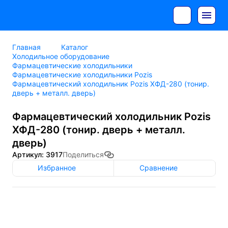
Главная
Каталог
Холодильное оборудование
Фармацевтические холодильники
Фармацевтические холодильники Pozis
Фармацевтический холодильник Pozis ХФД-280 (тонир.
дверь + металл. дверь)
Фармацевтический холодильник Pozis
ХФД-280 (тонир. дверь + металл.
дверь)
Артикул: 3917
Поделиться
Избранное
Сравнение