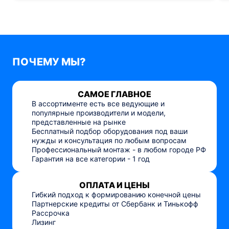
ПОЧЕМУ МЫ?
САМОЕ ГЛАВНОЕ
В ассортименте есть все ведующие и
популярные производители и модели,
представленные на рынке
Бесплатный подбор оборудования под ваши
нужды и консультация по любым вопросам
Профессиональный монтаж - в любом городе РФ
Гарантия на все категории - 1 год
ОПЛАТА И ЦЕНЫ
Гибкий подход к формированию конечной цены
Партнерские кредиты от Сбербанк и Тинькофф
Рассрочка
Лизинг