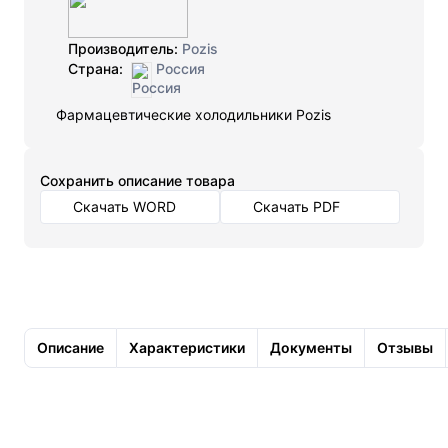
Производитель:
Pozis
Страна:
Россия
Фармацевтические холодильники Pozis
Cохранить описание товара
Скачать WORD
Скачать PDF
Описание
Характеристики
Документы
Отзывы