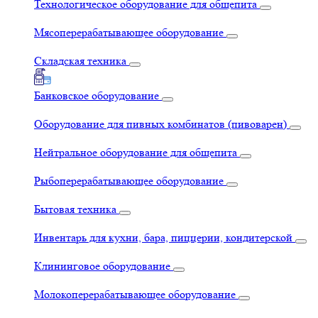
Технологическое оборудование для общепита
Мясоперерабатывающее оборудование
Складская техника
Банковское оборудование
Оборудование для пивных комбинатов (пивоварен)
Нейтральное оборудование для общепита
Рыбоперерабатывающее оборудование
Бытовая техника
Инвентарь для кухни, бара, пиццерии, кондитерской
Клининговое оборудование
Молокоперерабатывающее оборудование