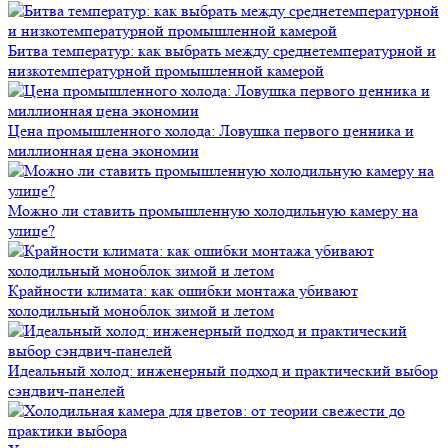
Битва температур: как выбрать между среднетемпературной и
низкотемпературной промышленной камерой
Цена промышленного холода: Ловушка первого ценника и
миллионная цена экономии
Можно ли ставить промышленную холодильную камеру на
улице?
Крайности климата: как ошибки монтажа убивают
холодильный моноблок зимой и летом
Идеальный холод: инженерный подход и практический выбор
сэндвич-панелей