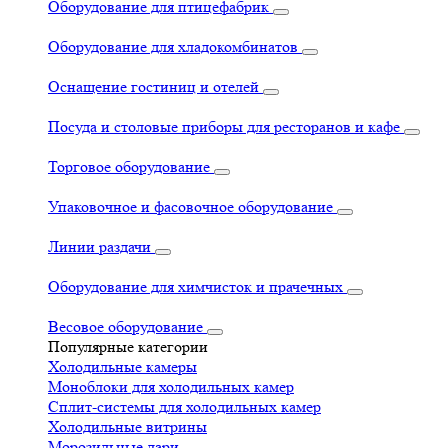
Оборудование для птицефабрик
Оборудование для хладокомбинатов
Оснащение гостиниц и отелей
Посуда и столовые приборы для ресторанов и кафе
Торговое оборудование
Упаковочное и фасовочное оборудование
Линии раздачи
Оборудование для химчисток и прачечных
Весовое оборудование
Популярные категории
Холодильные камеры
Моноблоки для холодильных камер
Сплит-системы для холодильных камер
Холодильные витрины
Морозильные лари