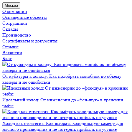
Москва
О компании
Оснащенные объекты
Сотрудники
Склады
Производство
Сертификаты и документы
Отзывы
Вакансии
Блог
От кубатуры к холоду: Как подобрать моноблок по объему
камеры и не ошибиться
Идеальный холод: От инженерии до «фен-шуя» в хранении
рыбы
Холод как стратегия: Как выбрать холодильную камеру для
мясного производства и не потерять прибыль на усушке