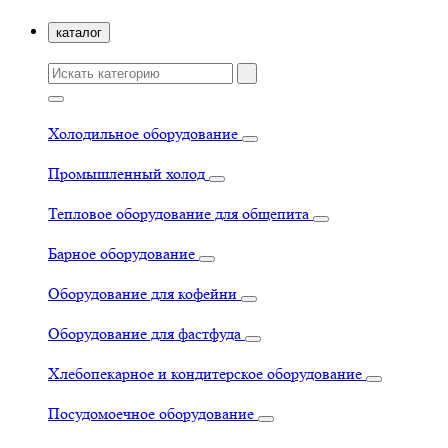
каталог
Холодильное оборудование
Промышленный холод
Тепловое оборудование для общепита
Барное оборудование
Оборудование для кофейни
Оборудование для фастфуда
Хлебопекарное и кондитерское оборудование
Посудомоечное оборудование