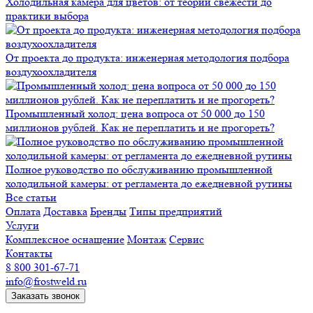
Холодильная камера для цветов: от теории свежести до
практики выбора
От проекта до продукта: инженерная методология подбора
воздухоохладителя
Промышленный холод: цена вопроса от 50 000 до 150
миллионов рублей. Как не переплатить и не прогореть?
Полное руководство по обслуживанию промышленной
холодильной камеры: от регламента до ежедневной рутины
Все статьи
Оплата
Доставка
Бренды
Типы предприятий
Услуги
Комплексное оснащение
Монтаж
Сервис
Контакты
8 800 301-67-71
info@frostweld.ru
Заказать звонок