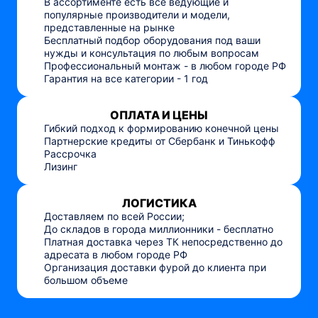
В ассортименте есть все ведующие и
популярные производители и модели,
представленные на рынке
Бесплатный подбор оборудования под ваши
нужды и консультация по любым вопросам
Профессиональный монтаж - в любом городе РФ
Гарантия на все категории - 1 год
ОПЛАТА И ЦЕНЫ
Гибкий подход к формированию конечной цены
Партнерские кредиты от Сбербанк и Тинькофф
Рассрочка
Лизинг
ЛОГИСТИКА
Доставляем по всей России;
До складов в города миллионники - бесплатно
Платная доставка через ТК непосредственно до
адресата в любом городе РФ
Организация доставки фурой до клиента при
большом объеме