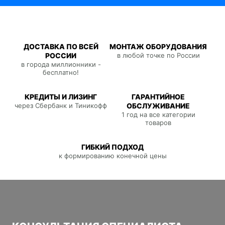
ДОСТАВКА ПО ВСЕЙ
МОНТАЖ ОБОРУДОВАНИЯ
РОССИИ
в любой точке по России
в города миллионники -
бесплатно!
КРЕДИТЫ И ЛИЗИНГ
ГАРАНТИЙНОЕ
через Сбербанк и Тиникофф
ОБСЛУЖИВАНИЕ
1 год на все категории
товаров
ГИБКИЙ ПОДХОД
к формированию конечной цены