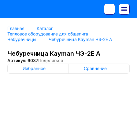
Главная
Каталог
Тепловое оборудование для общепита
Чебуречницы
Чебуречница Kayman ЧЭ-2Е А
Чебуречница Kayman ЧЭ-2Е А
Артикул: 6037
Поделиться
Избранное
Сравнение