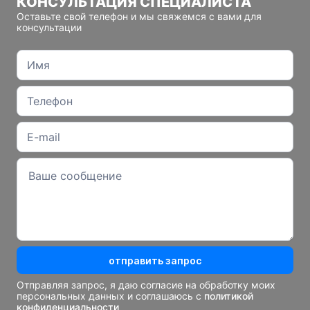
КОНСУЛЬТАЦИЯ СПЕЦИАЛИСТА
Оставьте свой телефон и мы свяжемся с вами для
консультации
отправить запрос
Отправляя запрос, я даю согласие на обработку моих
персональных данных и соглашаюсь с
политикой
конфиденциальности