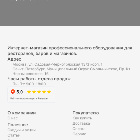
Интернет-магазин профессионального оборудования для
ресторанов, баров и магазинов.
Адрес
Москва, ул. Садовая-Черногрязская 13/3 корп. 1
Санкт-Петербург, Муниципальный Округ Смольнинское, Пр-Кт
Чернышевского, 16
Часы работы отдела продаж
Пн-Пт: 9:00-18:00
О компаниии
Покупателю
О нас
Как купить
Доставка
Полезное
Оплата
Скидки и акции
Сервис
Статьи