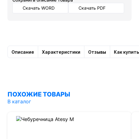
Скачать WORD
Скачать PDF
Описание
Характеристики
Отзывы
Как купить
ПОХОЖИЕ ТОВАРЫ
В каталог