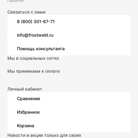
Гарантия
Связаться с нами
8 (800) 301-67-71
info@frostweld.ru
Помощь консультанта
Мы в социальных сетях
Мы принимаем к оплате
Личный кабинет
Сравнение
Избранное
Корзина
Новости и акции только для своих