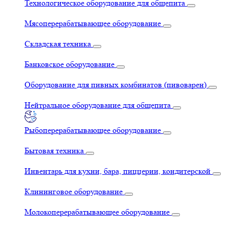
Технологическое оборудование для общепита
Мясоперерабатывающее оборудование
Складская техника
Банковское оборудование
Оборудование для пивных комбинатов (пивоварен)
Нейтральное оборудование для общепита
Рыбоперерабатывающее оборудование
Бытовая техника
Инвентарь для кухни, бара, пиццерии, кондитерской
Клининговое оборудование
Молокоперерабатывающее оборудование