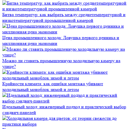
Битва температур: как выбрать между среднетемпературной и
низкотемпературной промышленной камерой
Цена промышленного холода: Ловушка первого ценника и
миллионная цена экономии
Можно ли ставить промышленную холодильную камеру на
улице?
Крайности климата: как ошибки монтажа убивают
холодильный моноблок зимой и летом
Идеальный холод: инженерный подход и практический выбор
сэндвич-панелей