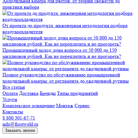
Холодильная камера для цветов: от теории свежести до
практики выбора
От проекта до продукта: инженерная методология подбора
воздухоохладителя
Промышленный холод: цена вопроса от 50 000 до 150
миллионов рублей. Как не переплатить и не прогореть?
Полное руководство по обслуживанию промышленной
холодильной камеры: от регламента до ежедневной рутины
Все статьи
Оплата
Доставка
Бренды
Типы предприятий
Услуги
Комплексное оснащение
Монтаж
Сервис
Контакты
8 800 301-67-71
info@frostweld.ru
Заказать звонок