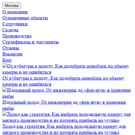
Москва
О компании
Оснащенные объекты
Сотрудники
Склады
Производство
Сертификаты и документы
Отзывы
Вакансии
Блог
От кубатуры к холоду: Как подобрать моноблок по объему
камеры и не ошибиться
Идеальный холод: От инженерии до «фен-шуя» в хранении
рыбы
Холод как стратегия: Как выбрать холодильную камеру для
мясного производства и не потерять прибыль на усушке