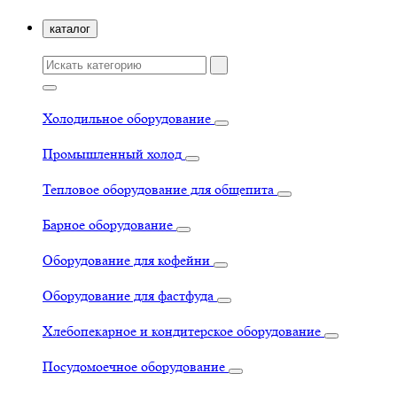
каталог
Холодильное оборудование
Промышленный холод
Тепловое оборудование для общепита
Барное оборудование
Оборудование для кофейни
Оборудование для фастфуда
Хлебопекарное и кондитерское оборудование
Посудомоечное оборудование