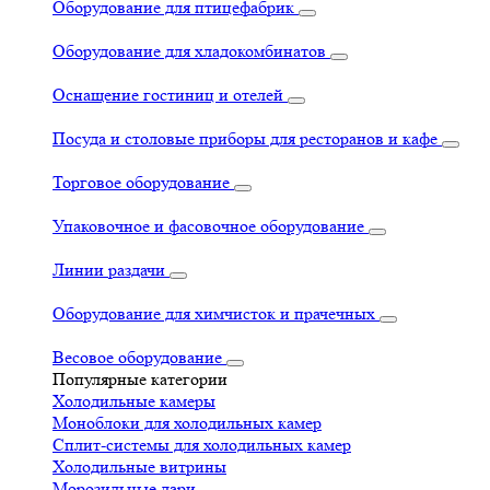
Оборудование для птицефабрик
Оборудование для хладокомбинатов
Оснащение гостиниц и отелей
Посуда и столовые приборы для ресторанов и кафе
Торговое оборудование
Упаковочное и фасовочное оборудование
Линии раздачи
Оборудование для химчисток и прачечных
Весовое оборудование
Популярные категории
Холодильные камеры
Моноблоки для холодильных камер
Сплит-системы для холодильных камер
Холодильные витрины
Морозильные лари