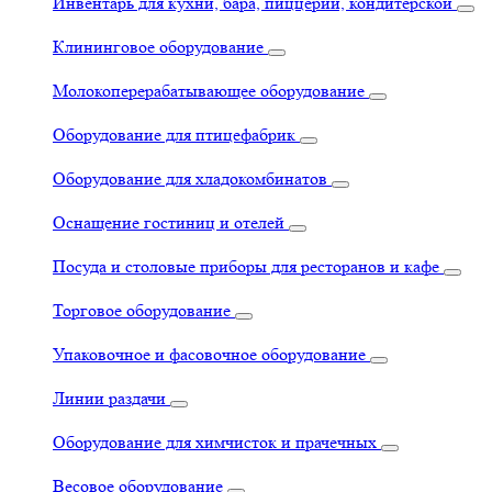
Инвентарь для кухни, бара, пиццерии, кондитерской
Клининговое оборудование
Молокоперерабатывающее оборудование
Оборудование для птицефабрик
Оборудование для хладокомбинатов
Оснащение гостиниц и отелей
Посуда и столовые приборы для ресторанов и кафе
Торговое оборудование
Упаковочное и фасовочное оборудование
Линии раздачи
Оборудование для химчисток и прачечных
Весовое оборудование