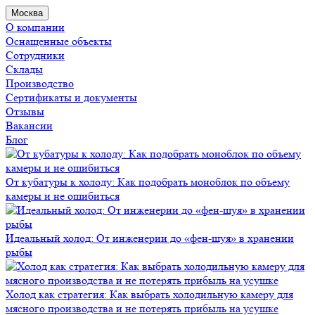
Москва
О компании
Оснащенные объекты
Сотрудники
Склады
Производство
Сертификаты и документы
Отзывы
Вакансии
Блог
От кубатуры к холоду: Как подобрать моноблок по объему
камеры и не ошибиться
Идеальный холод: От инженерии до «фен-шуя» в хранении
рыбы
Холод как стратегия: Как выбрать холодильную камеру для
мясного производства и не потерять прибыль на усушке