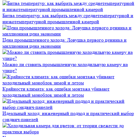
Битва температур: как выбрать между среднетемпературной и
низкотемпературной промышленной камерой
Цена промышленного холода: Ловушка первого ценника и
миллионная цена экономии
Можно ли ставить промышленную холодильную камеру на
улице?
Крайности климата: как ошибки монтажа убивают
холодильный моноблок зимой и летом
Идеальный холод: инженерный подход и практический выбор
сэндвич-панелей