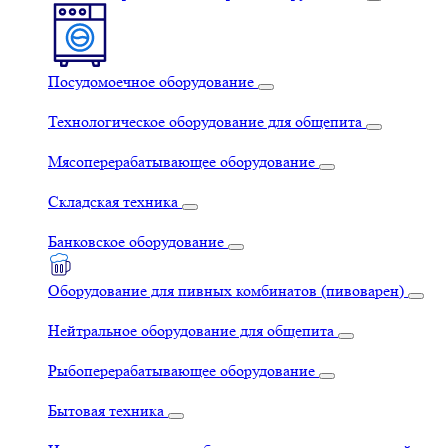
Посудомоечное оборудование
Технологическое оборудование для общепита
Мясоперерабатывающее оборудование
Складская техника
Банковское оборудование
Оборудование для пивных комбинатов (пивоварен)
Нейтральное оборудование для общепита
Рыбоперерабатывающее оборудование
Бытовая техника