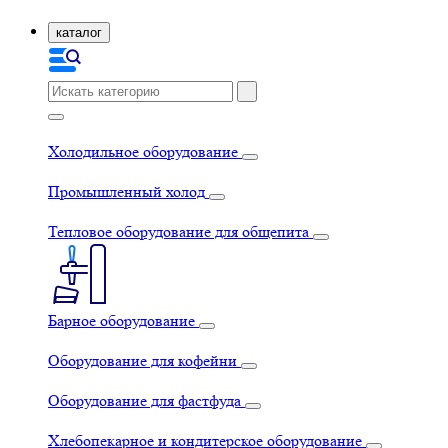
каталог
Холодильное оборудование
Промышленный холод
Тепловое оборудование для общепита
Барное оборудование
Оборудование для кофейни
Оборудование для фастфуда
Хлебопекарное и кондитерское оборудование