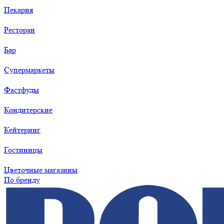
Пекарня
Ресторан
Бар
Супермаркеты
Фастфуды
Кондитерские
Кейтеринг
Гостиницы
Цветочные магазины
По бренду