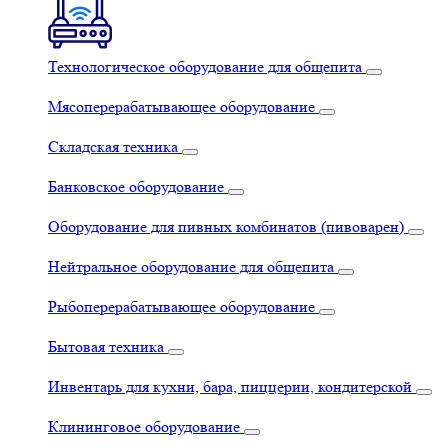
Технологическое оборудование для общепита
Мясоперерабатывающее оборудование
Складская техника
Банковское оборудование
Оборудование для пивных комбинатов (пивоварен)
Нейтральное оборудование для общепита
Рыбоперерабатывающее оборудование
Бытовая техника
Инвентарь для кухни, бара, пиццерии, кондитерской
Клининговое оборудование