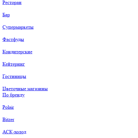
Ресторан
Бар
Супермаркеты
Фастфуды
Кондитерские
Кейтеринг
Гостиницы
Цветочные магазины
По бренду
Polair
Bitzer
АСК-холод