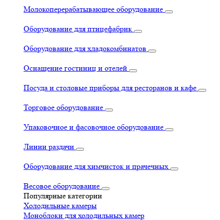
Молокоперерабатывающее оборудование
Оборудование для птицефабрик
Оборудование для хладокомбинатов
Оснащение гостиниц и отелей
Посуда и столовые приборы для ресторанов и кафе
Торговое оборудование
Упаковочное и фасовочное оборудование
Линии раздачи
Оборудование для химчисток и прачечных
Весовое оборудование
Популярные категории
Холодильные камеры
Моноблоки для холодильных камер