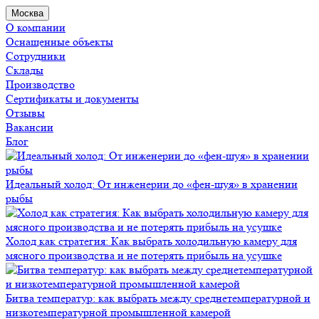
Москва
О компании
Оснащенные объекты
Сотрудники
Склады
Производство
Сертификаты и документы
Отзывы
Вакансии
Блог
Идеальный холод: От инженерии до «фен-шуя» в хранении
рыбы
Холод как стратегия: Как выбрать холодильную камеру для
мясного производства и не потерять прибыль на усушке
Битва температур: как выбрать между среднетемпературной и
низкотемпературной промышленной камерой