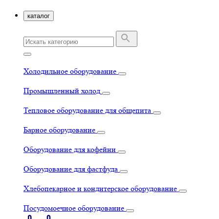
каталог
Холодильное оборудование
Промышленный холод
Тепловое оборудование для общепита
Барное оборудование
Оборудование для кофейни
Оборудование для фастфуда
Хлебопекарное и кондитерское оборудование
Посудомоечное оборудование