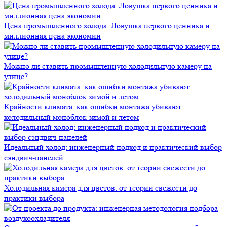
Цена промышленного холода: Ловушка первого ценника и
миллионная цена экономии
Можно ли ставить промышленную холодильную камеру на
улице?
Крайности климата: как ошибки монтажа убивают
холодильный моноблок зимой и летом
Идеальный холод: инженерный подход и практический выбор
сэндвич-панелей
Холодильная камера для цветов: от теории свежести до
практики выбора