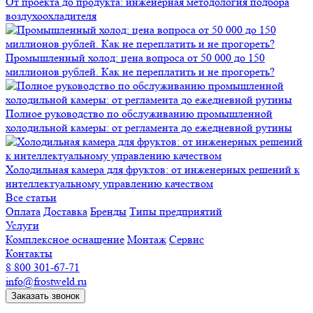
От проекта до продукта: инженерная методология подбора
воздухоохладителя
Промышленный холод: цена вопроса от 50 000 до 150
миллионов рублей. Как не переплатить и не прогореть?
Полное руководство по обслуживанию промышленной
холодильной камеры: от регламента до ежедневной рутины
Холодильная камера для фруктов: от инженерных решений к
интеллектуальному управлению качеством
Все статьи
Оплата
Доставка
Бренды
Типы предприятий
Услуги
Комплексное оснащение
Монтаж
Сервис
Контакты
8 800 301-67-71
info@frostweld.ru
Заказать звонок