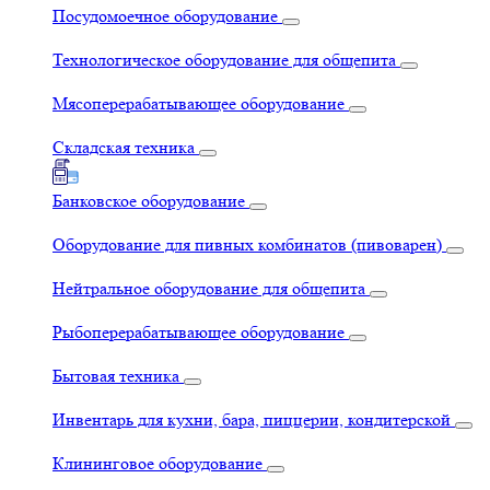
Посудомоечное оборудование
Технологическое оборудование для общепита
Мясоперерабатывающее оборудование
Складская техника
Банковское оборудование
Оборудование для пивных комбинатов (пивоварен)
Нейтральное оборудование для общепита
Рыбоперерабатывающее оборудование
Бытовая техника
Инвентарь для кухни, бара, пиццерии, кондитерской
Клининговое оборудование