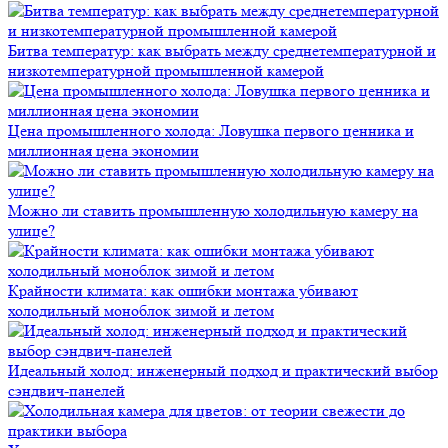
Битва температур: как выбрать между среднетемпературной и
низкотемпературной промышленной камерой
Цена промышленного холода: Ловушка первого ценника и
миллионная цена экономии
Можно ли ставить промышленную холодильную камеру на
улице?
Крайности климата: как ошибки монтажа убивают
холодильный моноблок зимой и летом
Идеальный холод: инженерный подход и практический выбор
сэндвич-панелей