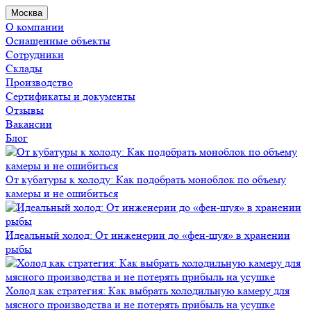
Москва
О компании
Оснащенные объекты
Сотрудники
Склады
Производство
Сертификаты и документы
Отзывы
Вакансии
Блог
От кубатуры к холоду: Как подобрать моноблок по объему
камеры и не ошибиться
Идеальный холод: От инженерии до «фен-шуя» в хранении
рыбы
Холод как стратегия: Как выбрать холодильную камеру для
мясного производства и не потерять прибыль на усушке