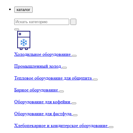
каталог
Холодильное оборудование
Промышленный холод
Тепловое оборудование для общепита
Барное оборудование
Оборудование для кофейни
Оборудование для фастфуда
Хлебопекарное и кондитерское оборудование