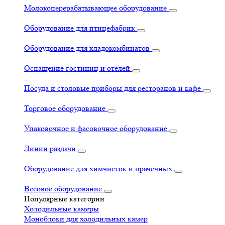
Молокоперерабатывающее оборудование
Оборудование для птицефабрик
Оборудование для хладокомбинатов
Оснащение гостиниц и отелей
Посуда и столовые приборы для ресторанов и кафе
Торговое оборудование
Упаковочное и фасовочное оборудование
Линии раздачи
Оборудование для химчисток и прачечных
Весовое оборудование
Популярные категории
Холодильные камеры
Моноблоки для холодильных камер