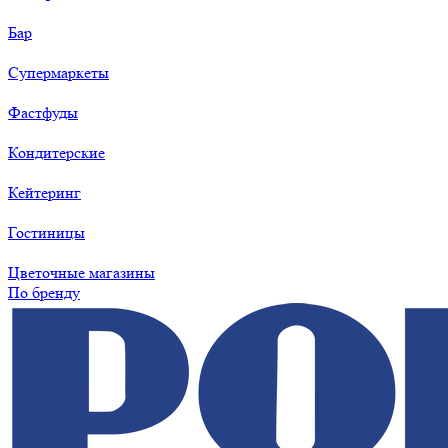
Бар
Супермаркеты
Фастфуды
Кондитерские
Кейтеринг
Гостиницы
Цветочные магазины
По бренду