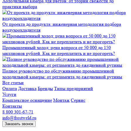
Холодильная камера для цветов: от теории свежести до
практики выбора
От проекта до продукта: инженерная методология подбора
воздухоохладителя
Промышленный холод: цена вопроса от 50 000 до 150
миллионов рублей. Как не переплатить и не прогореть?
Полное руководство по обслуживанию промышленной
холодильной камеры: от регламента до ежедневной рутины
Все статьи
Оплата
Доставка
Бренды
Типы предприятий
Услуги
Комплексное оснащение
Монтаж
Сервис
Контакты
8 800 301-67-71
info@frostweld.ru
Заказать звонок