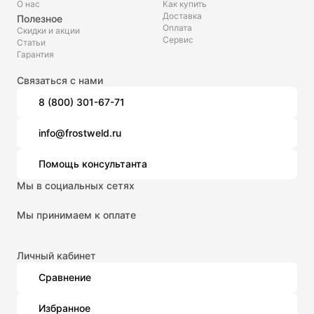
О нас
Как купить
Доставка
Полезное
Оплата
Скидки и акции
Сервис
Статьи
Гарантия
Связаться с нами
8 (800) 301-67-71
info@frostweld.ru
Помощь консультанта
Мы в социальных сетях
Мы принимаем к оплате
Личный кабинет
Сравнение
Избранное