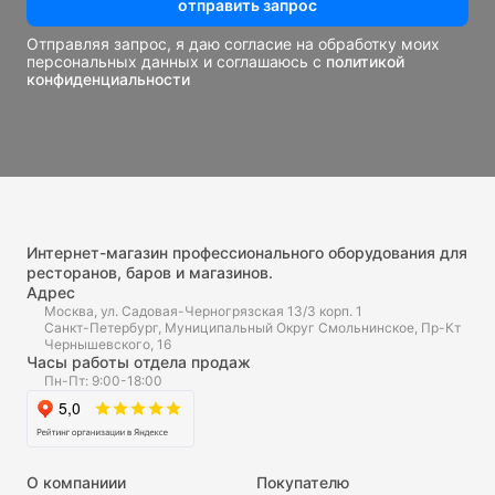
отправить запрос
Отправляя запрос, я даю согласие на обработку моих
персональных данных и соглашаюсь с
политикой
конфиденциальности
Интернет-магазин профессионального оборудования для
ресторанов, баров и магазинов.
Адрес
Москва, ул. Садовая-Черногрязская 13/3 корп. 1
Санкт-Петербург, Муниципальный Округ Смольнинское, Пр-Кт
Чернышевского, 16
Часы работы отдела продаж
Пн-Пт: 9:00-18:00
О компаниии
Покупателю