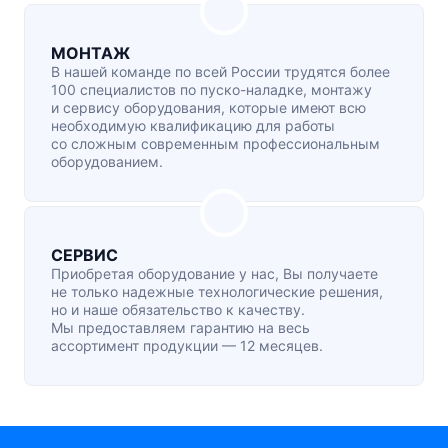
МОНТАЖ
В нашей команде по всей России трудятся более
100 специалистов по
пуско-наладке
, монтажу
и сервису оборудования, которые имеют всю
необходимую квалификацию для работы
со сложным современным профессиональным
оборудованием.
СЕРВИС
Приобретая оборудование у нас, Вы получаете
не только надежные технологические решения,
но и наше обязательство к качеству.
Мы предоставляем гарантию на весь
ассортимент продукции — 12 месяцев.