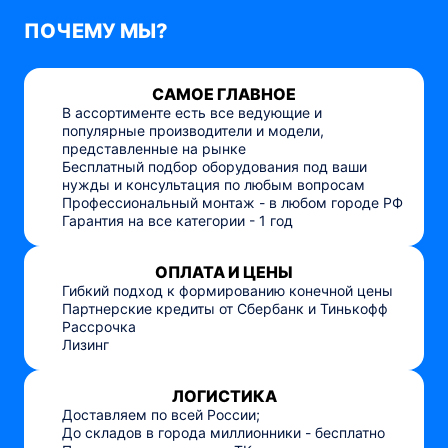
ПОЧЕМУ МЫ?
САМОЕ ГЛАВНОЕ
В ассортименте есть все ведующие и
популярные производители и модели,
представленные на рынке
Бесплатный подбор оборудования под ваши
нужды и консультация по любым вопросам
Профессиональный монтаж - в любом городе РФ
Гарантия на все категории - 1 год
ОПЛАТА И ЦЕНЫ
Гибкий подход к формированию конечной цены
Партнерские кредиты от Сбербанк и Тинькофф
Рассрочка
Лизинг
ЛОГИСТИКА
Доставляем по всей России;
До складов в города миллионники - бесплатно