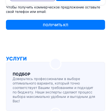
Чтобы получить коммерческое предложение оставьте
свой телефон или email:
ПОЛУЧИТЬ КП
УСЛУГИ
ПОДБОР
Доверьтесь профессионалам в выборе
оптимального варианта, который точно
соответствует Вашим требованиям и подходит
по бюджету. Наши эксперты сделают процесс
выбора максимально удобным и выгодным для
Вас!