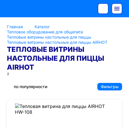
Главная
Каталог
Тепловое оборудование для общепита
Тепловые витрины настольные для пиццы
Тепловые витрины настольные для пиццы AIRHOT
ТЕПЛОВЫЕ ВИТРИНЫ
НАСТОЛЬНЫЕ ДЛЯ ПИЦЦЫ
AIRHOT
2
по популярности
Фильтры