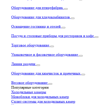
Оборудование для птицефабрик
Оборудование для хладокомбинатов
Оснащение гостиниц и отелей
Посуда и столовые приборы для ресторанов и кафе
Торговое оборудование
Упаковочное и фасовочное оборудование
Линии раздачи
Оборудование для химчисток и прачечных
Весовое оборудование
Популярные категории
Холодильные камеры
Моноблоки для холодильных камер
Сплит-системы для холодильных камер