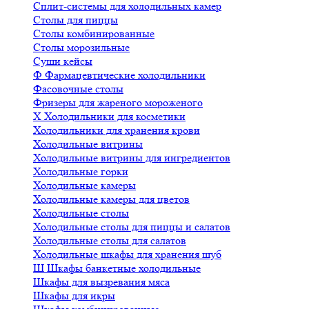
Сплит-системы для холодильных камер
Столы для пиццы
Столы комбинированные
Столы морозильные
Суши кейсы
Ф
Фармацевтические холодильники
Фасовочные столы
Фризеры для жареного мороженого
Х
Холодильники для косметики
Холодильники для хранения крови
Холодильные витрины
Холодильные витрины для ингредиентов
Холодильные горки
Холодильные камеры
Холодильные камеры для цветов
Холодильные столы
Холодильные столы для пиццы и салатов
Холодильные столы для салатов
Холодильные шкафы для хранения шуб
Ш
Шкафы банкетные холодильные
Шкафы для вызревания мяса
Шкафы для икры