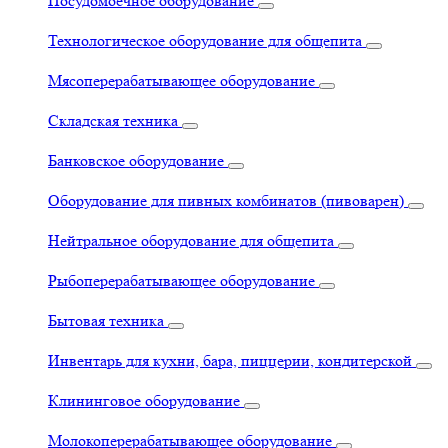
Посудомоечное оборудование
Технологическое оборудование для общепита
Мясоперерабатывающее оборудование
Складская техника
Банковское оборудование
Оборудование для пивных комбинатов (пивоварен)
Нейтральное оборудование для общепита
Рыбоперерабатывающее оборудование
Бытовая техника
Инвентарь для кухни, бара, пиццерии, кондитерской
Клининговое оборудование
Молокоперерабатывающее оборудование