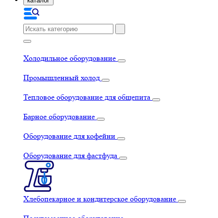
каталог
Холодильное оборудование
Промышленный холод
Тепловое оборудование для общепита
Барное оборудование
Оборудование для кофейни
Оборудование для фастфуда
Хлебопекарное и кондитерское оборудование