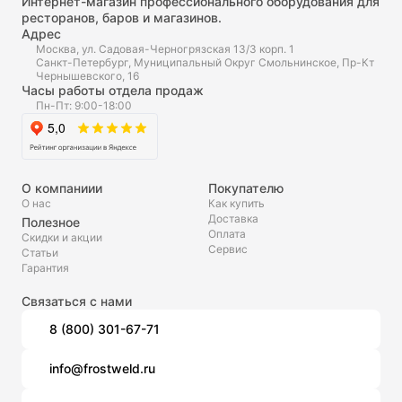
Интернет-магазин профессионального оборудования для
ресторанов, баров и магазинов.
Адрес
Москва, ул. Садовая-Черногрязская 13/3 корп. 1
Санкт-Петербург, Муниципальный Округ Смольнинское, Пр-Кт
Чернышевского, 16
Часы работы отдела продаж
Пн-Пт: 9:00-18:00
О компаниии
Покупателю
О нас
Как купить
Доставка
Полезное
Оплата
Скидки и акции
Сервис
Статьи
Гарантия
Связаться с нами
8 (800) 301-67-71
info@frostweld.ru