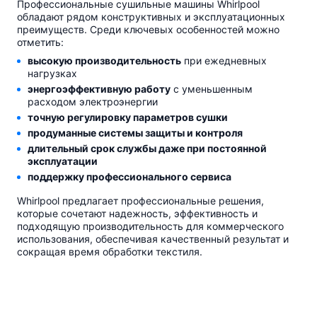
Профессиональные сушильные машины Whirlpool
обладают рядом конструктивных и эксплуатационных
преимуществ. Среди ключевых особенностей можно
отметить:
высокую производительность
при ежедневных
нагрузках
энергоэффективную работу
с уменьшенным
расходом электроэнергии
точную регулировку параметров сушки
продуманные системы защиты и контроля
длительный срок службы даже при постоянной
эксплуатации
поддержку профессионального сервиса
Whirlpool предлагает профессиональные решения,
которые сочетают надежность, эффективность и
подходящую производительность для коммерческого
использования, обеспечивая качественный результат и
сокращая время обработки текстиля.