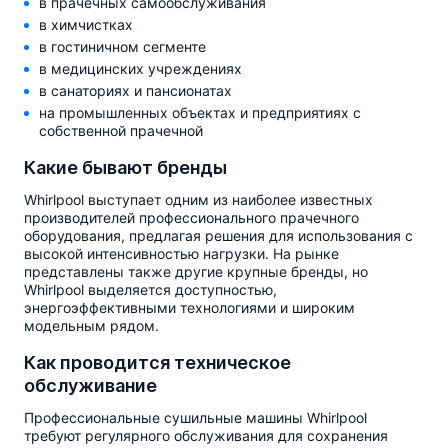
в прачечных самообслуживания
в химчистках
в гостиничном сегменте
в медицинских учреждениях
в санаториях и пансионатах
на промышленных объектах и предприятиях с
собственной прачечной
Какие бывают бренды
Whirlpool выступает одним из наиболее известных
производителей профессионального прачечного
оборудования, предлагая решения для использования с
высокой интенсивностью нагрузки. На рынке
представлены также другие крупные бренды, но
Whirlpool выделяется доступностью,
энергоэффективными технологиями и широким
модельным рядом.
Как проводится техническое
обслуживание
Профессиональные сушильные машины Whirlpool
требуют регулярного обслуживания для сохранения