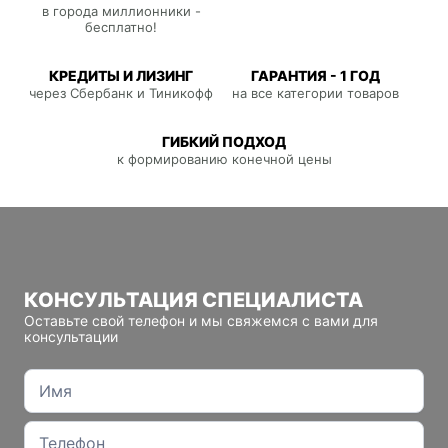
в города миллионники -
бесплатно!
КРЕДИТЫ И ЛИЗИНГ
ГАРАНТИЯ - 1 ГОД
через Сбербанк и Тиникофф
на все категории товаров
ГИБКИЙ ПОДХОД
к формированию конечной цены
КОНСУЛЬТАЦИЯ СПЕЦИАЛИСТА
Оставьте свой телефон и мы свяжемся с вами для
консультации