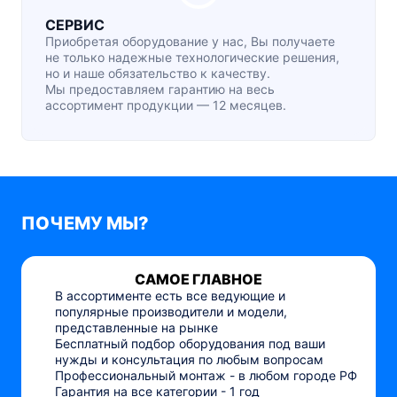
СЕРВИС
Приобретая оборудование у нас, Вы получаете
не только надежные технологические решения,
но и наше обязательство к качеству.
Мы предоставляем гарантию на весь
ассортимент продукции — 12 месяцев.
ПОЧЕМУ МЫ?
САМОЕ ГЛАВНОЕ
В ассортименте есть все ведующие и
популярные производители и модели,
представленные на рынке
Бесплатный подбор оборудования под ваши
нужды и консультация по любым вопросам
Профессиональный монтаж - в любом городе РФ
Гарантия на все категории - 1 год