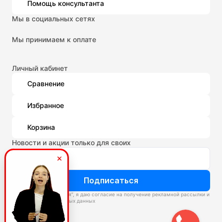
Помощь консультанта
Мы в социальных сетях
Мы принимаем к оплате
Личный кабинет
Сравнение
Избранное
Корзина
Новости и акции только для своих
Подписаться
Нажимая “Подписаться”, я даю согласие на получение рекламной рассылки и
обработку персональных данных