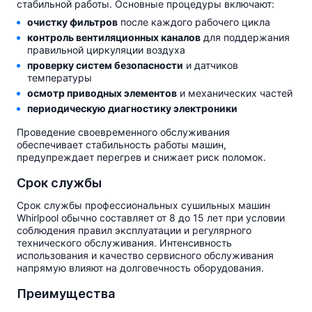
стабильной работы. Основные процедуры включают:
очистку фильтров
после каждого рабочего цикла
контроль вентиляционных каналов
для поддержания
правильной циркуляции воздуха
проверку систем безопасности
и датчиков
температуры
осмотр приводных элементов
и механических частей
периодическую диагностику электроники
Проведение своевременного обслуживания
обеспечивает стабильность работы машин,
предупреждает перегрев и снижает риск поломок.
Срок службы
Срок службы профессиональных сушильных машин
Whirlpool обычно составляет от 8 до 15 лет при условии
соблюдения правил эксплуатации и регулярного
технического обслуживания. Интенсивность
использования и качество сервисного обслуживания
напрямую влияют на долговечность оборудования.
Преимущества