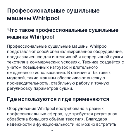
Профессиональные сушильные
машины Whirlpool
Что такое профессиональные сушильные
машины Whirlpool
Профессиональные сушильные машины Whirlpool
представляют собой специализированное оборудование,
предназначенное для интенсивной и непрерывной сушки
текстиля в коммерческих условиях. Техника создаётся с
учетом повышенных нагрузок и длительного
ежедневного использования. В отличие от бытовых
моделей, такие машины обеспечивают высокую
производительность, стабильную работу и точную
регулировку параметров сушки.
Где используются и где применяются
Оборудование Whirlpool востребовано в разных
профессиональных сферах, где требуется регулярная
обработка большого объёма текстиля. Благодаря
надежности и функциональности их можно встретить: