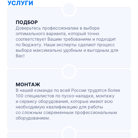
УСЛУГИ
ПОДБОР
Доверьтесь профессионалам в выборе
оптимального варианта, который точно
соответствует Вашим требованиям и подходит
по бюджету. Наши эксперты сделают процесс
выбора максимально удобным и выгодным для
Вас!
МОНТАЖ
В нашей команде по всей России трудятся более
100 специалистов по
пуско-наладке
, монтажу
и сервису оборудования, которые имеют всю
необходимую квалификацию для работы
со сложным современным профессиональным
оборудованием.