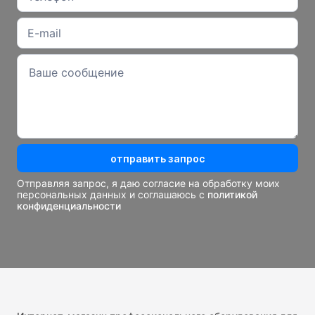
отправить запрос
Отправляя запрос, я даю согласие на обработку моих
персональных данных и соглашаюсь с
политикой
конфиденциальности