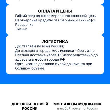
ОПЛАТА И ЦЕНЫ
Гибкий подход к формированию конечной цены
Партнерские кредиты от Сбербанк и Тинькофф
Рассрочка
Лизинг
ЛОГИСТИКА
Доставляем по всей России;
До складов в города миллионники - бесплатно
Платная доставка через ТК непосредственно до
адресата в любом городе РФ
Организация доставки фурой до клиента при
большом объеме
ДОСТАВКА ПО ВСЕЙ
МОНТАЖ ОБОРУДОВАНИЯ
РОССИИ
в любой точке по России