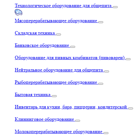
Технологическое оборудование для общепита
Мясоперерабатывающее оборудование
Складская техника
Банковское оборудование
Оборудование для пивных комбинатов (пивоварен)
Нейтральное оборудование для общепита
Рыбоперерабатывающее оборудование
Бытовая техника
Инвентарь для кухни, бара, пиццерии, кондитерской
Клининговое оборудование
Молокоперерабатывающее оборудование