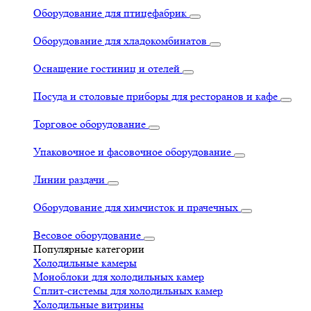
Оборудование для птицефабрик
Оборудование для хладокомбинатов
Оснащение гостиниц и отелей
Посуда и столовые приборы для ресторанов и кафе
Торговое оборудование
Упаковочное и фасовочное оборудование
Линии раздачи
Оборудование для химчисток и прачечных
Весовое оборудование
Популярные категории
Холодильные камеры
Моноблоки для холодильных камер
Сплит-системы для холодильных камер
Холодильные витрины