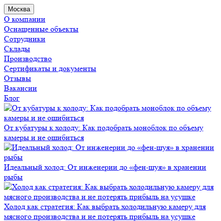
Москва
О компании
Оснащенные объекты
Сотрудники
Склады
Производство
Сертификаты и документы
Отзывы
Вакансии
Блог
От кубатуры к холоду: Как подобрать моноблок по объему
камеры и не ошибиться
Идеальный холод: От инженерии до «фен-шуя» в хранении
рыбы
Холод как стратегия: Как выбрать холодильную камеру для
мясного производства и не потерять прибыль на усушке