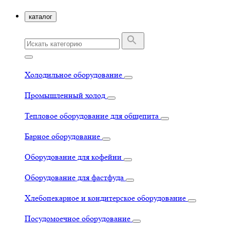
каталог
Холодильное оборудование
Промышленный холод
Тепловое оборудование для общепита
Барное оборудование
Оборудование для кофейни
Оборудование для фастфуда
Хлебопекарное и кондитерское оборудование
Посудомоечное оборудование