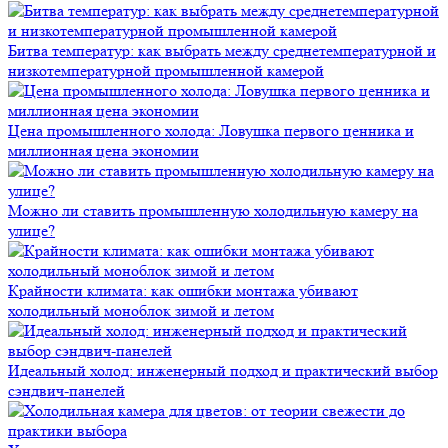
Битва температур: как выбрать между среднетемпературной и
низкотемпературной промышленной камерой
Цена промышленного холода: Ловушка первого ценника и
миллионная цена экономии
Можно ли ставить промышленную холодильную камеру на
улице?
Крайности климата: как ошибки монтажа убивают
холодильный моноблок зимой и летом
Идеальный холод: инженерный подход и практический выбор
сэндвич-панелей