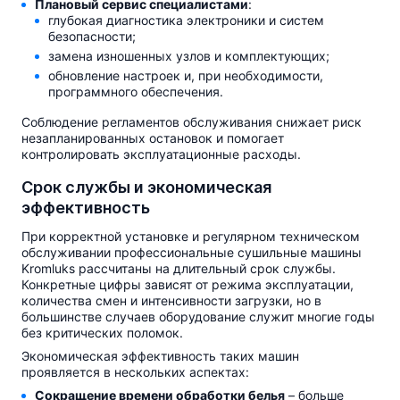
Плановый сервис специалистами
:
глубокая диагностика электроники и систем
безопасности;
замена изношенных узлов и комплектующих;
обновление настроек и, при необходимости,
программного обеспечения.
Соблюдение регламентов обслуживания снижает риск
незапланированных остановок и помогает
контролировать эксплуатационные расходы.
Срок службы и экономическая
эффективность
При корректной установке и регулярном техническом
обслуживании профессиональные сушильные машины
Kromluks рассчитаны на длительный срок службы.
Конкретные цифры зависят от режима эксплуатации,
количества смен и интенсивности загрузки, но в
большинстве случаев оборудование служит многие годы
без критических поломок.
Экономическая эффективность таких машин
проявляется в нескольких аспектах:
Сокращение времени обработки белья
– больше