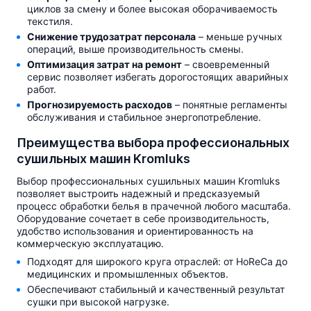
циклов за смену и более высокая оборачиваемость
текстиля.
Снижение трудозатрат персонала
– меньше ручных
операций, выше производительность смены.
Оптимизация затрат на ремонт
– своевременный
сервис позволяет избегать дорогостоящих аварийных
работ.
Прогнозируемость расходов
– понятные регламенты
обслуживания и стабильное энергопотребление.
Преимущества выбора профессиональных
сушильных машин Kromluks
Выбор профессиональных сушильных машин Kromluks
позволяет выстроить надежный и предсказуемый
процесс обработки белья в прачечной любого масштаба.
Оборудование сочетает в себе производительность,
удобство использования и ориентированность на
коммерческую эксплуатацию.
Подходят для широкого круга отраслей: от HoReCa до
медицинских и промышленных объектов.
Обеспечивают стабильный и качественный результат
сушки при высокой нагрузке.