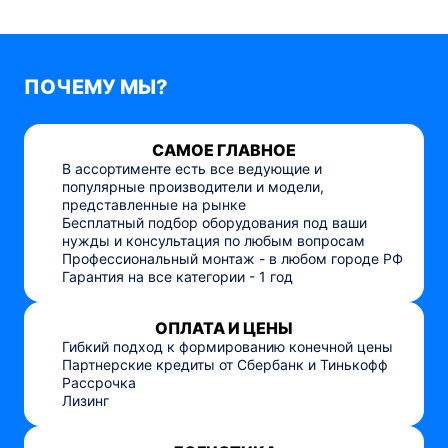
ПОЧЕМУ МЫ?
САМОЕ ГЛАВНОЕ
В ассортименте есть все ведующие и
популярные производители и модели,
представленные на рынке
Бесплатный подбор оборудования под ваши
нужды и консультация по любым вопросам
Профессиональный монтаж - в любом городе РФ
Гарантия на все категории - 1 год
ОПЛАТА И ЦЕНЫ
Гибкий подход к формированию конечной цены
Партнерские кредиты от Сбербанк и Тинькофф
Рассрочка
Лизинг