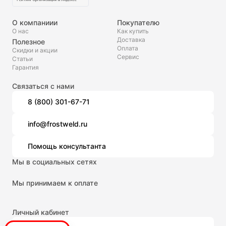
О компаниии
Покупателю
О нас
Как купить
Доставка
Полезное
Оплата
Скидки и акции
Сервис
Статьи
Гарантия
Связаться с нами
8 (800) 301-67-71
info@frostweld.ru
Помощь консультанта
Мы в социальных сетях
Мы принимаем к оплате
Личный кабинет