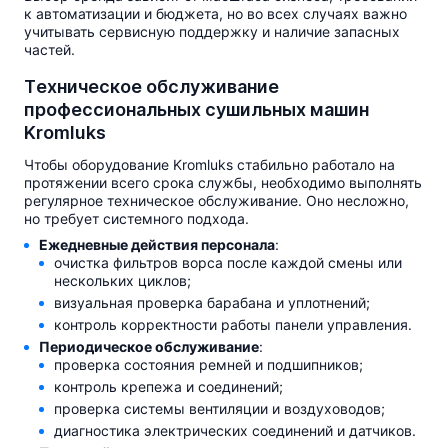
к автоматизации и бюджета, но во всех случаях важно
учитывать сервисную поддержку и наличие запасных
частей.
Техническое обслуживание
профессиональных сушильных машин
Kromluks
Чтобы оборудование Kromluks стабильно работало на
протяжении всего срока службы, необходимо выполнять
регулярное техническое обслуживание. Оно несложно,
но требует системного подхода.
Ежедневные действия персонала
:
очистка фильтров ворса после каждой смены или
нескольких циклов;
визуальная проверка барабана и уплотнений;
контроль корректности работы панели управления.
Периодическое обслуживание
:
проверка состояния ремней и подшипников;
контроль крепежа и соединений;
проверка системы вентиляции и воздуховодов;
диагностика электрических соединений и датчиков.