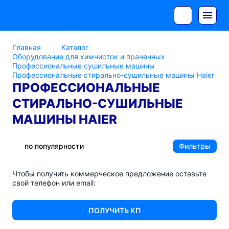
Главная
Каталог
Оборудование для химчисток и прачечных
Профессиональные сушильные машины
Профессиональные стирально-сушильные машины Haier
ПРОФЕССИОНАЛЬНЫЕ
СТИРАЛЬНО-СУШИЛЬНЫЕ
МАШИНЫ HAIER
по популярности
Фильтры
Чтобы получить коммерческое предложение оставьте
свой телефон или email:
ПОЛУЧИТЬ КП