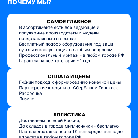
ПОЧЕМУ МЫ?
САМОЕ ГЛАВНОЕ
В ассортименте есть все ведующие и
популярные производители и модели,
представленные на рынке
Бесплатный подбор оборудования под ваши
нужды и консультация по любым вопросам
Профессиональный монтаж - в любом городе РФ
Гарантия на все категории - 1 год
ОПЛАТА И ЦЕНЫ
Гибкий подход к формированию конечной цены
Партнерские кредиты от Сбербанк и Тинькофф
Рассрочка
Лизинг
ЛОГИСТИКА
Доставляем по всей России;
До складов в города миллионники - бесплатно
Платная доставка через ТК непосредственно до
адресата в любом городе РФ