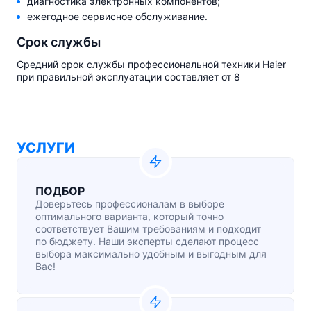
диагностика электронных компонентов;
ежегодное сервисное обслуживание.
Срок службы
Средний срок службы профессиональной техники Haier
при правильной эксплуатации составляет от 8
УСЛУГИ
ПОДБОР
Доверьтесь профессионалам в выборе
оптимального варианта, который точно
соответствует Вашим требованиям и подходит
по бюджету. Наши эксперты сделают процесс
выбора максимально удобным и выгодным для
Вас!