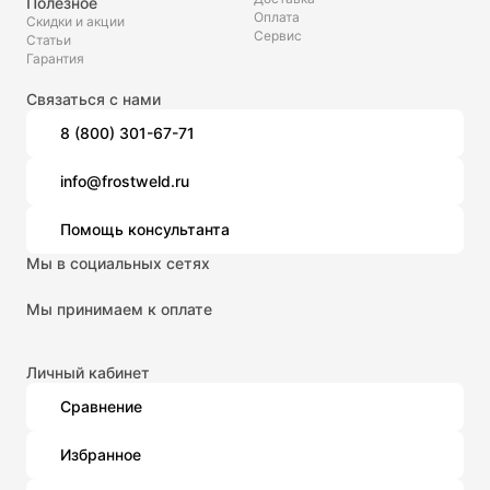
Полезное
Оплата
Скидки и акции
Сервис
Статьи
Гарантия
Связаться с нами
8 (800) 301-67-71
info@frostweld.ru
Помощь консультанта
Мы в социальных сетях
Мы принимаем к оплате
Личный кабинет
Сравнение
Избранное