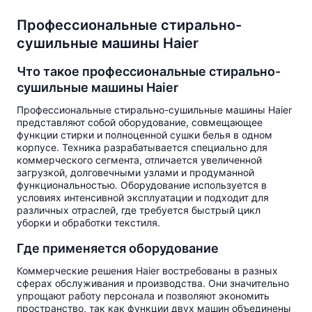
Профессиональные стирально-
сушильные машины Haier
Что такое профессиональные стирально-
сушильные машины Haier
Профессиональные стирально-сушильные машины Haier
представляют собой оборудование, совмещающее
функции стирки и полноценной сушки белья в одном
корпусе. Техника разрабатывается специально для
коммерческого сегмента, отличается увеличенной
загрузкой, долговечными узлами и продуманной
функциональностью. Оборудование используется в
условиях интенсивной эксплуатации и подходит для
различных отраслей, где требуется быстрый цикл
уборки и обработки текстиля.
Где применяется оборудование
Коммерческие решения Haier востребованы в разных
сферах обслуживания и производства. Они значительно
упрощают работу персонала и позволяют экономить
пространство, так как функции двух машин объединены