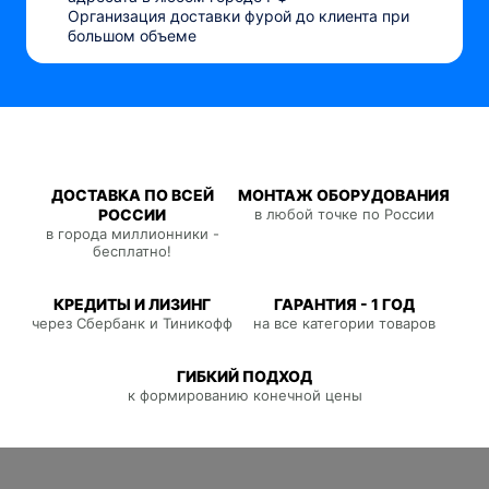
Организация доставки фурой до клиента при
большом объеме
ДОСТАВКА ПО ВСЕЙ
МОНТАЖ ОБОРУДОВАНИЯ
РОССИИ
в любой точке по России
в города миллионники -
бесплатно!
КРЕДИТЫ И ЛИЗИНГ
ГАРАНТИЯ - 1 ГОД
через Сбербанк и Тиникофф
на все категории товаров
ГИБКИЙ ПОДХОД
к формированию конечной цены