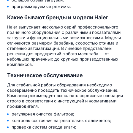
программируемые режимы.
Какие бывают бренды и модели Haier
Haier выпускает несколько серий профессионального
прачечного оборудования с различными показателями
загрузки и функциональными возможностями. Модели
отличаются размером барабана, скоростью отжима и
степенью автоматизации. В линейке представлены
решения для предприятий любого масштаба — от
небольших прачечных до крупных производственных
комплексов.
Техническое обслуживание
Для стабильной работы оборудования необходимо
своевременно проводить техническое обслуживание.
Компания рекомендует выполнять сервисные операции
строго в соответствии с инструкцией и нормативами
производителя.
регулярная очистка фильтров;
контроль состояния нагревательных элементов;
проверка систем отвода влаги;