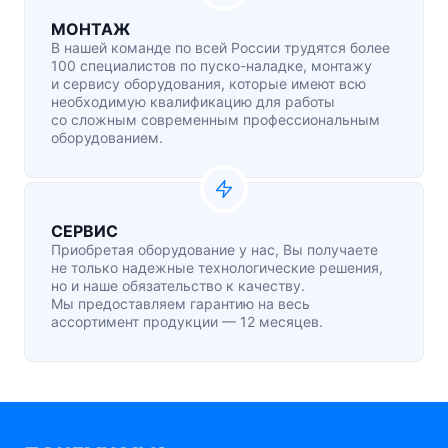
МОНТАЖ
В нашей команде по всей России трудятся более
100 специалистов по
пуско-наладке
, монтажу
и сервису оборудования, которые имеют всю
необходимую квалификацию для работы
со сложным современным профессиональным
оборудованием.
СЕРВИС
Приобретая оборудование у нас, Вы получаете
не только надежные технологические решения,
но и наше обязательство к качеству.
Мы предоставляем гарантию на весь
ассортимент продукции — 12 месяцев.