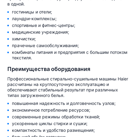
в одной.
гостиницы и отели;
лаундри-комплексы;
спортивные и фитнес-центры;
медицинские учреждения;
химчистки;
прачечные самообслуживания;
комбинаты питания и предприятия с большим потоком
текстиля.
Преимущества оборудования
Профессиональные стирально-сушильные машины Haier
рассчитаны на круглосуточную эксплуатацию и
обеспечивают стабильный результат при различных
типах загруженного белья.
повышенная надежность и долговечность узлов;
экономичное потребление ресурсов;
современные режимы обработки тканей;
ускоренные циклы стирки и сушки;
компактность и удобство размещения;
большой объём загрузки;