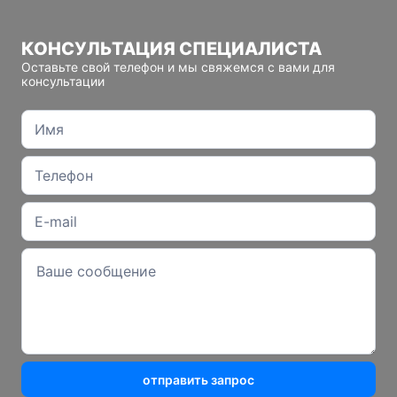
КОНСУЛЬТАЦИЯ СПЕЦИАЛИСТА
Оставьте свой телефон и мы свяжемся с вами для
консультации
отправить запрос