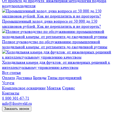
От проекта до продукта: инженерная методология подбора
воздухоохладителя
Промышленный холод: цена вопроса от 50 000 до 150
миллионов рублей. Как не переплатить и не прогореть?
Полное руководство по обслуживанию промышленной
холодильной камеры: от регламента до ежедневной рутины
Холодильная камера для фруктов: от инженерных решений к
интеллектуальному управлению качеством
Все статьи
Оплата
Доставка
Бренды
Типы предприятий
Услуги
Комплексное оснащение
Монтаж
Сервис
Контакты
8 800 301-67-71
info@frostweld.ru
Заказать звонок