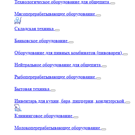
Технологическое оборудование для общепита
Мясоперерабатывающее оборудование
Складская техника
Банковское оборудование
Оборудование для пивных комбинатов (пивоварен)
Нейтральное оборудование для общепита
Рыбоперерабатывающее оборудование
Бытовая техника
Инвентарь для кухни, бара, пиццерии, кондитерской
Клининговое оборудование
Молокоперерабатывающее оборудование