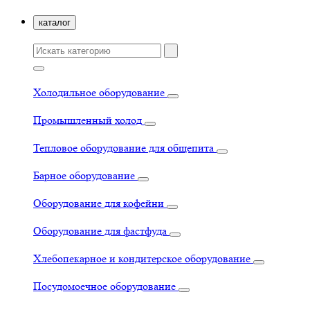
каталог
Холодильное оборудование
Промышленный холод
Тепловое оборудование для общепита
Барное оборудование
Оборудование для кофейни
Оборудование для фастфуда
Хлебопекарное и кондитерское оборудование
Посудомоечное оборудование