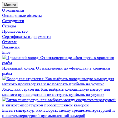
Москва
О компании
Оснащенные объекты
Сотрудники
Склады
Производство
Сертификаты и документы
Отзывы
Вакансии
Блог
Идеальный холод: От инженерии до «фен-шуя» в хранении
рыбы
Холод как стратегия: Как выбрать холодильную камеру для
мясного производства и не потерять прибыль на усушке
Битва температур: как выбрать между среднетемпературной и
низкотемпературной промышленной камерой