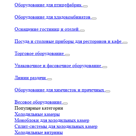
Оборудование для птицефабрик
Оборудование для хладокомбинатов
Оснащение гостиниц и отелей
Посуда и столовые приборы для ресторанов и кафе
Торговое оборудование
Упаковочное и фасовочное оборудование
Линии раздачи
Оборудование для химчисток и прачечных
Весовое оборудование
Популярные категории
Холодильные камеры
Моноблоки для холодильных камер
Сплит-системы для холодильных камер
Холодильные витрины