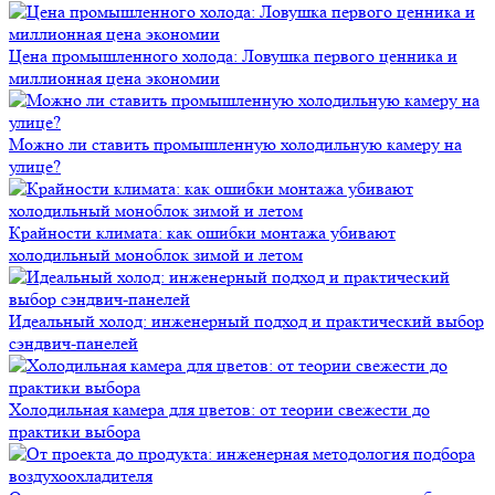
Цена промышленного холода: Ловушка первого ценника и
миллионная цена экономии
Можно ли ставить промышленную холодильную камеру на
улице?
Крайности климата: как ошибки монтажа убивают
холодильный моноблок зимой и летом
Идеальный холод: инженерный подход и практический выбор
сэндвич-панелей
Холодильная камера для цветов: от теории свежести до
практики выбора