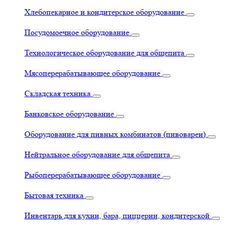
Хлебопекарное и кондитерское оборудование
Посудомоечное оборудование
Технологическое оборудование для общепита
Мясоперерабатывающее оборудование
Складская техника
Банковское оборудование
Оборудование для пивных комбинатов (пивоварен)
Нейтральное оборудование для общепита
Рыбоперерабатывающее оборудование
Бытовая техника
Инвентарь для кухни, бара, пиццерии, кондитерской