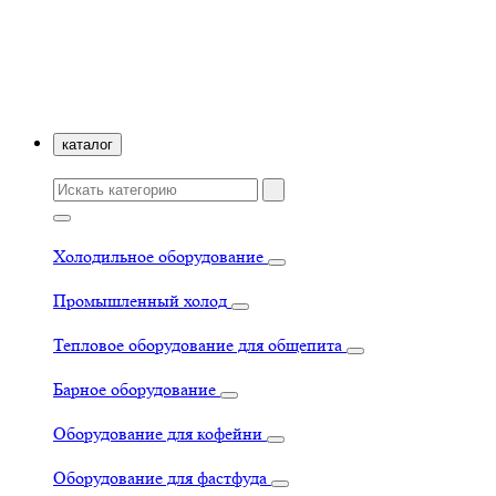
каталог
Холодильное оборудование
Промышленный холод
Тепловое оборудование для общепита
Барное оборудование
Оборудование для кофейни
Оборудование для фастфуда