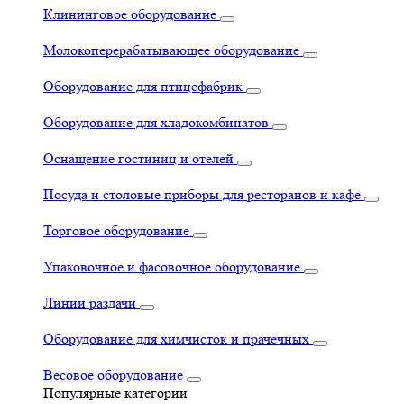
Клининговое оборудование
Молокоперерабатывающее оборудование
Оборудование для птицефабрик
Оборудование для хладокомбинатов
Оснащение гостиниц и отелей
Посуда и столовые приборы для ресторанов и кафе
Торговое оборудование
Упаковочное и фасовочное оборудование
Линии раздачи
Оборудование для химчисток и прачечных
Весовое оборудование
Популярные категории